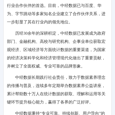
行业合作伙伴的首选。目前，中经数据已与百度、华
为、字节跳动等多家知名企业建立了合作伙伴关系，进
一步彰显了其在行业内的领先地位。
历经30余年的深耕积淀，中经数据已发展成为政府
部门、金融机构、高校与研究机构、企事业单位获取宏
观经济、区域经济等方面统计数据的重要渠道，为国家
的经济决策科学化和经济管理现代化做出了重要贡献，
并树立了全面权威、专业可靠的品牌形象。
中经数据长期践行社会责任，致力于数据素养理念
的传播与普及，连续多年定期举办数据素养公益讲座，
累计帮助数十万人在统计数据的获取、理解和运用等关
键环节提升核心能力，赢得了各界的广泛好评。
中经数据秉持“专业可靠、持续创新、用户导向”的