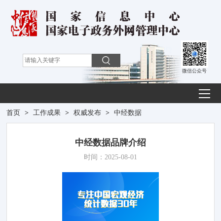
微信公众号
首页
>
工作成果
>
权威发布
>
中经数据
中经数据品牌介绍
时间：2025-08-01