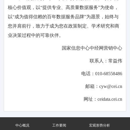
核心价值观，以“提供专业、高质量数据服务”为使命，
以“成为值得信赖的百年数据服务品牌”为愿景，始终与
您并肩前行，致力于成为您在政策制定、学术研究和商
业决策过程中的可靠伙伴。
国家信息中心中经网营销中心
联系人：常益伟
电话：010-68558486
邮箱：cyw@cei.cn
网址：ceidata.cei.cn
中心概况
工作要闻
宏观形势分析