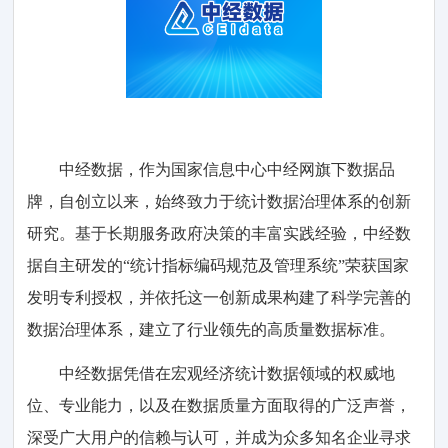
中经数据，作为国家信息中心中经网旗下数据品
牌，自创立以来，始终致力于统计数据治理体系的创新
研究。基于长期服务政府决策的丰富实践经验，中经数
据自主研发的“统计指标编码规范及管理系统”荣获国家
发明专利授权，并依托这一创新成果构建了科学完善的
数据治理体系，建立了行业领先的高质量数据标准。
中经数据凭借在宏观经济统计数据领域的权威地
位、专业能力，以及在数据质量方面取得的广泛声誉，
深受广大用户的信赖与认可，并成为众多知名企业寻求