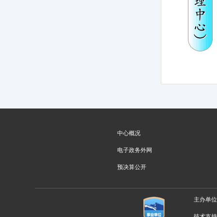
中心概况
电子政务外网
预决算公开
主办单
技术支持