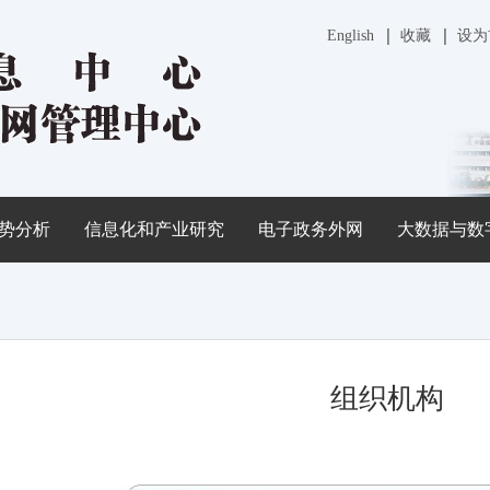
English
收藏
设为
势分析
信息化和产业研究
电子政务外网
大数据与数
组织机构