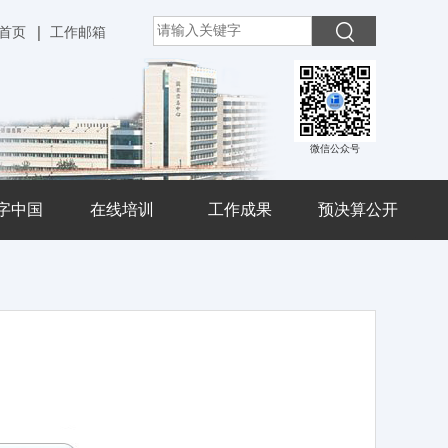
首页
工作邮箱
微信公众号
字中国
在线培训
工作成果
预决算公开