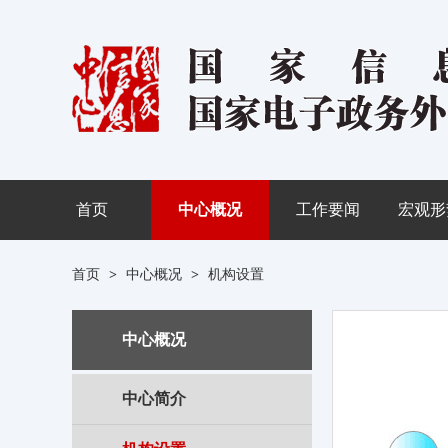
首页
中心概况
工作要闻
宏观形
首页
>
中心概况
>
机构设置
中心概况
中心简介