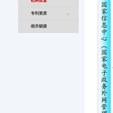
机构设置
专利资质
相关链接