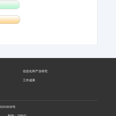
信息化和产业研究
工作成果
2010038号
邮编：100045