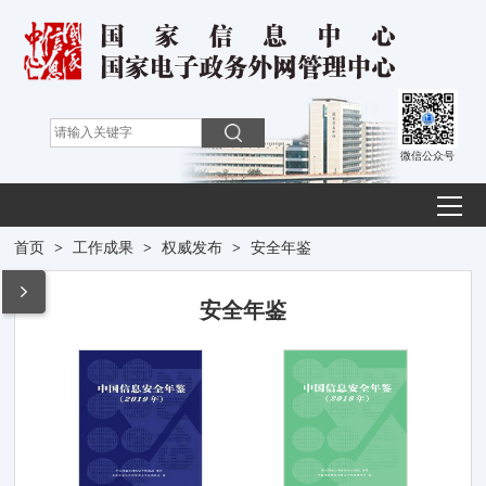
微信公众号
首页
>
工作成果
>
权威发布
>
安全年鉴
安全年鉴