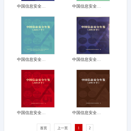
中国信息安全年鉴（2...
中国信息安全年鉴（2...
中国信息安全年鉴（2...
中国信息安全年鉴（2...
中国信息安全年鉴（2...
中国信息安全年鉴（2...
首页
上一页
1
2