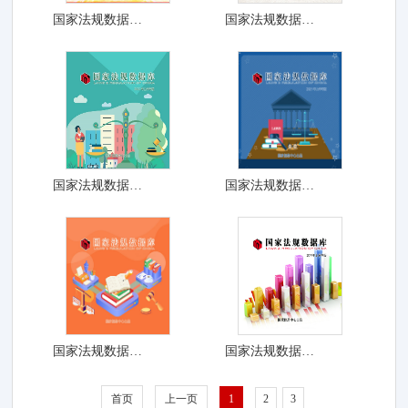
国家法规数据库202...
国家法规数据库202...
国家法规数据库202...
国家法规数据库202...
国家法规数据库202...
国家法规数据库201...
首页
上一页
1
2
3