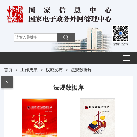
微信公众号
首页
>
工作成果
>
权威发布
>
法规数据库
法规数据库