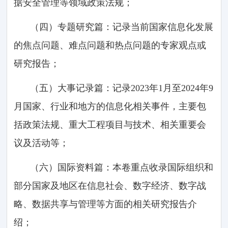
据安全管理等领域政策法规；
（四）专题研究篇：记录当前国家信息化发展
的焦点问题、难点问题和热点问题的专家观点或
研究报告；
（五）大事记录篇：记录2023年1月至2024年9
月国家、行业和地方的信息化相关事件，主要包
括政策法规、重大工程项目与技术、相关重要会
议及活动等；
（六）国际资料篇：本卷重点收录国际组织和
部分国家及地区在信息社会、数字经济、数字战
略、数据共享与管理等方面的相关研究报告介
绍；