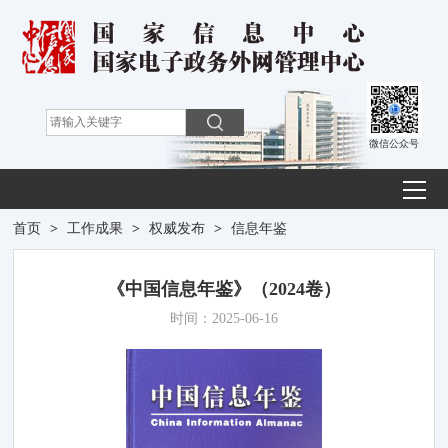
微信公众号
首页
>
工作成果
>
权威发布
>
信息年鉴
《中国信息年鉴》（2024卷）
时间：2025-06-16