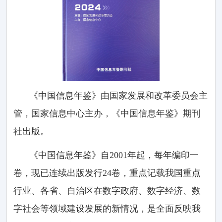
《中国信息年鉴》由国家发展和改革委员会主
管，国家信息中心主办，《中国信息年鉴》期刊
社出版。
《中国信息年鉴》自2001年起，每年编印一
卷，现已连续出版发行24卷，重点记载我国重点
行业、各省、自治区在数字政府、数字经济、数
字社会等领域建设发展的新情况，是全面反映我