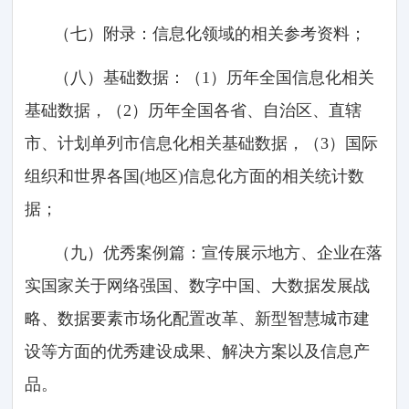
（七）附录：信息化领域的相关参考资料；
（八）基础数据：（1）历年全国信息化相关
基础数据，（2）历年全国各省、自治区、直辖
市、计划单列市信息化相关基础数据，（3）国际
组织和世界各国(地区)信息化方面的相关统计数
据；
（九）优秀案例篇：宣传展示地方、企业在落
实国家关于网络强国、数字中国、大数据发展战
略、数据要素市场化配置改革、新型智慧城市建
设等方面的优秀建设成果、解决方案以及信息产
品。