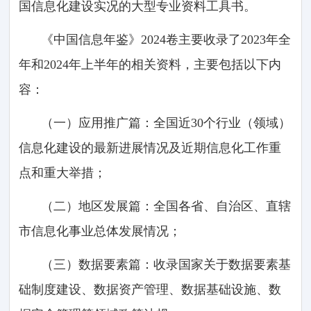
国信息化建设实况的大型专业资料工具书。
《中国信息年鉴》2024卷主要收录了2023年全
年和2024年上半年的相关资料，主要包括以下内
容：
（一）应用推广篇：全国近30个行业（领域）
信息化建设的最新进展情况及近期信息化工作重
点和重大举措；
（二）地区发展篇：全国各省、自治区、直辖
市信息化事业总体发展情况；
（三）数据要素篇：收录国家关于数据要素基
础制度建设、数据资产管理、数据基础设施、数