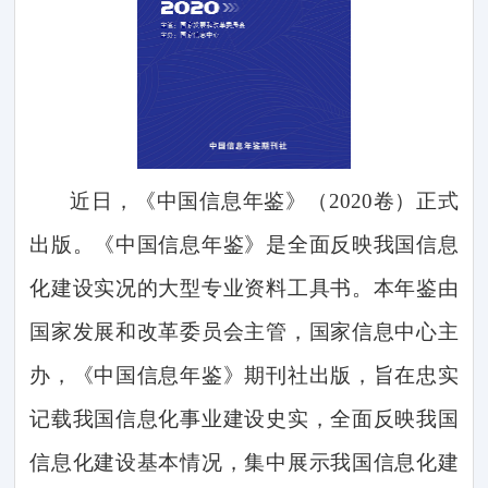
近日，《中国信息年鉴》（
2020
卷）正式
出版。《中国信息年鉴》是全面反映我国信息
化建设实况的大型专业资料工具书。本年鉴由
国家发展和改革委员会主管，国家信息中心主
办，《中国信息年鉴》期刊社出版，旨在忠实
记载我国信息化事业建设史实，全面反映我国
信息化建设基本情况，集中展示我国信息化建