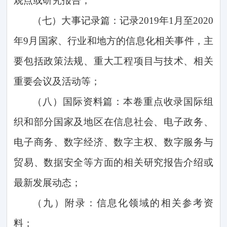
观点或研究报告；
（七）大事记录篇：记录
2019
年
1
月至
2020
年
9
月国家、行业和地方的信息化相关事件，主
要包括政策法规、重大工程项目与技术、相关
重要会议及活动等；
（八）国际资料篇：本卷重点收录国际组
织和部分国家及地区在信息社会、电子政务、
电子商务、数字经济、数字主权、数字服务与
贸易、数据安全等方面的相关研究报告介绍或
最新发展动态；
（九）附录：信息化领域的相关参考资
料；