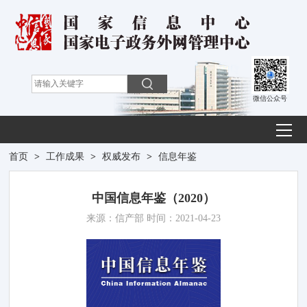
微信公众号
首页
>
工作成果
>
权威发布
>
信息年鉴
中国信息年鉴（2020）
来源：信产部 时间：2021-04-23