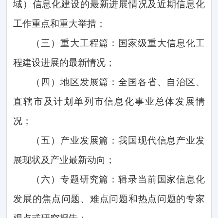
域）信息化建设的最新进展情况及近期信息化
工作重点和重大举措；
（三）重大工程篇：国家级重大信息化工
程建设进展的最新情况；
（四）地区发展篇：全国各省、自治区、
直辖市及计划单列市信息化事业总体发展情
况；
（五）产业发展篇：我国现代信息产业发
展现状及产业最新动向；
（六）专题研究篇：辑录当前国家信息化
发展的焦点问题、难点问题和热点问题的专家