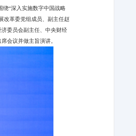
议围绕“深入实施数字中国战略
展改革委党组成员、副主任赵
经济委员会副主任、中央财经
出席会议并做主旨演讲。