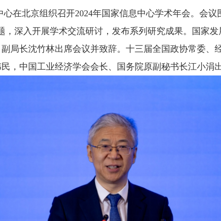
息中心在北京组织召开2024年国家信息中心学术年会。会
主题，深入开展学术交流研讨，发布系列研究成果。国家发
、副局长沈竹林出席会议并致辞。十三届全国政协常委、
伟民，中国工业经济学会会长、国务院原副秘书长江小涓