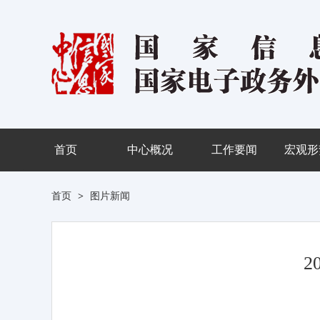
首页
中心概况
工作要闻
宏观形
首页
>
图片新闻