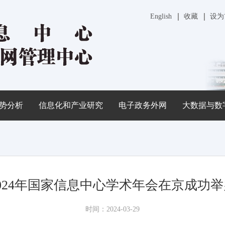
English
收藏
设为
势分析
信息化和产业研究
电子政务外网
大数据与数
2024年国家信息中心学术年会在京成功举
时间：2024-03-29