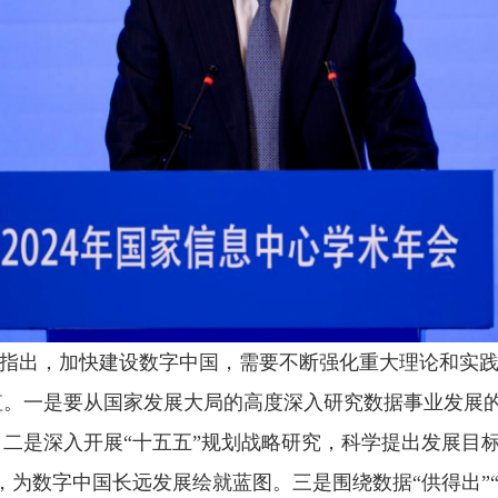
指出，加快建设数字中国，需要不断强化重大理论和实
值。一是要从国家发展大局的高度深入研究数据事业发展
二是深入开展“十五五”规划战略研究，科学提出发展目
为数字中国长远发展绘就蓝图。三是围绕数据“供得出”“流