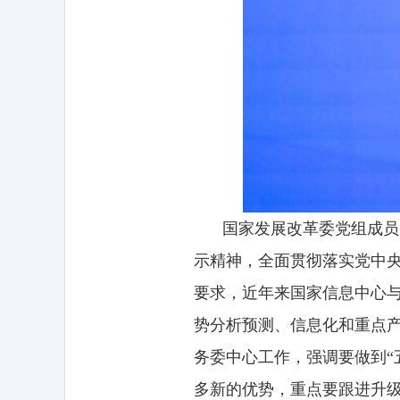
国家发展改革委党组成员
示精神，全面贯彻落实党中
要求，近年来国家信息中心
势分析预测、信息化和重点
务委中心工作，强调要做到“
多新的优势，重点要跟进升