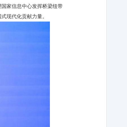
望国家信息中心发挥桥梁纽带
国式现代化贡献力量。