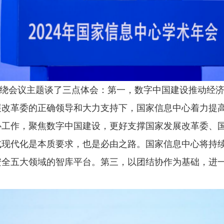
绕会议主题谈了三点体会：第一，数字中国建设推动经
展改革委的正确领导和大力支持下，国家信息中心着力提
心工作，聚焦数字中国建设，更好支撑国家发展改革委、
式现代化是本质要求，也是必由之路。国家信息中心将持
安全五大领域的智库平台。第三，以团结协作为基础，进