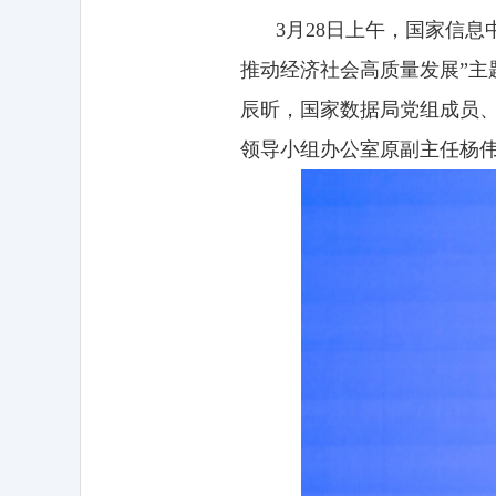
3月28日上午，国家信
推动经济社会高质量发展”
辰昕，国家数据局党组成员
领导小组办公室原副主任杨