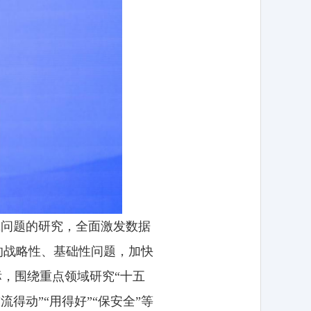
践问题的研究，全面激发数据
的战略性、基础性问题，加快
标，围绕重点领域研究“十五
得动”“用得好”“保安全”等