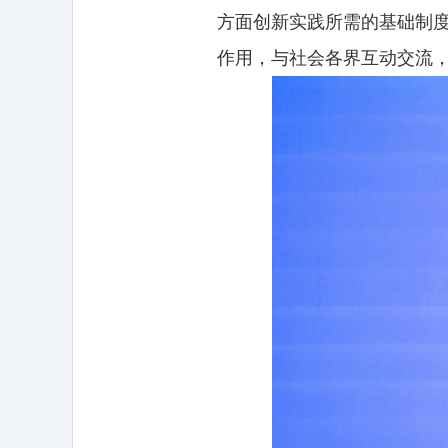
方面创新实践所需的基础制
作用，与社会各界互动交流