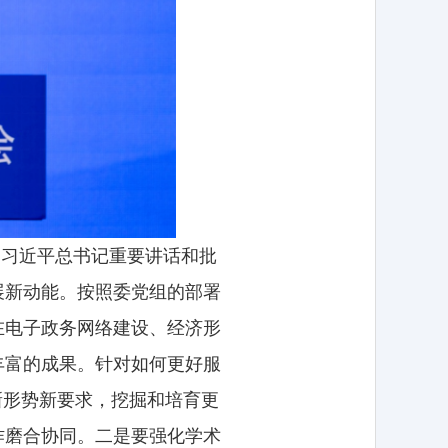
彻习近平总书记重要讲话和批
展新动能。按照委党组的部署
在电子政务网络建设、经济形
丰富的成果。针对如何更好服
新形势新要求，挖掘和培育更
作磨合协同。二是要强化学术