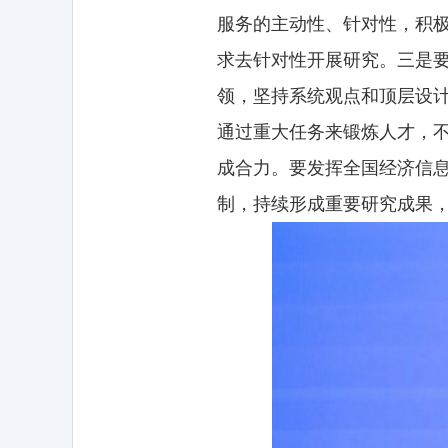
服务的主动性、针对性，积极
求去针对性开展研究。三是
领，坚持系统观点和顶层设
通过重大任务来锻炼人才，
成合力。要发挥全国经济信
制，持续形成重要研究成果