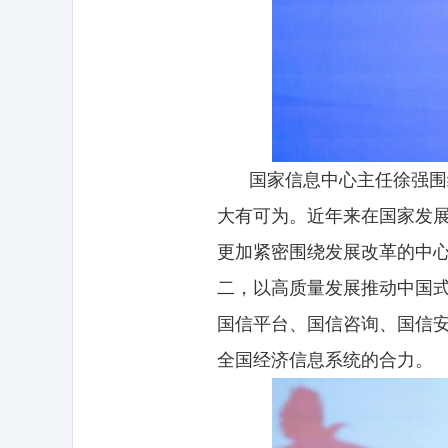
国家信息中心主任徐强围
大有可为。近年来在国家发
更加紧密围绕发展改革的中
二，以高质量发展推动中国
国信平台、国信咨询、国信
全国经济信息系统的合力。