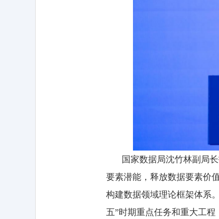
国家数据局沈竹林副局长
要素潜能，释放数据要素价
构建数据领域理论框架体系。
五”时期重点任务和重大工程，