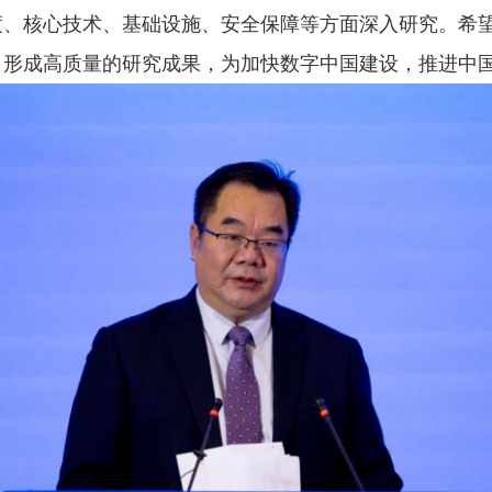
度、核心技术、基础设施、安全保障等方面深入研究。希
，形成高质量的研究成果，为加快数字中国建设，推进中