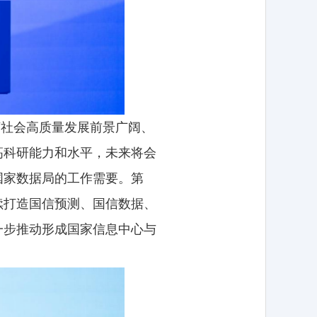
济社会高质量发展前景广阔、
高科研能力和水平，未来将会
国家数据局的工作需要。第
续打造国信预测、国信数据、
一步推动形成国家信息中心与