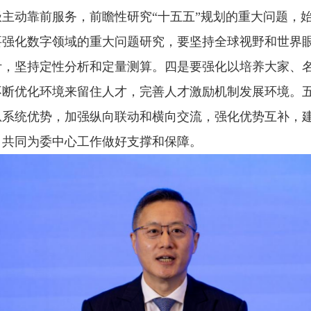
主动靠前服务，前瞻性研究“十五五”规划的重大问题，
要强化数字领域的重大问题研究，要坚持全球视野和世界
计，坚持定性分析和定量测算。四是要强化以培养大家、
不断优化环境来留住人才，完善人才激励机制发展环境。
息系统优势，加强纵向联动和横向交流，强化优势互补，
，共同为委中心工作做好支撑和保障。