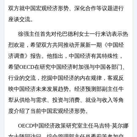
双方就中国宏观经济形势、深化合作等议题进行
座谈交流。
徐强主任首先对伦巴德利女士一行来访表示热
烈欢迎，希望双方共同推动开展新一期《中国经
济调查》报告。他指出，中国经济有其特殊性，
希望OECD在研究中国经济时加强与中国各部门、
行业的交流，挖掘中国经济的内在规律，客观反
映中国经济未来发展趋势。经济预测部副主任牛
犁从供给与需求、投资与消费、就业与收入等角
度介绍了当前中国宏观经济形势。
OECD中国经济政策研究室主任马吉特·莫尔娜
女士随同访问，综合管理部主任肖秀莉等参加交