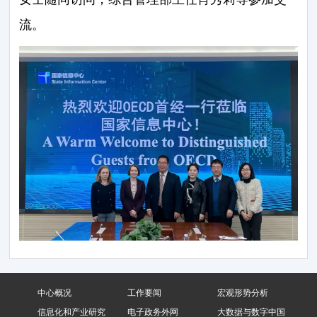
流。
中心概况
工作要闻
宏观形势分析
信息化和产业研究
电子政务外网
大数据与数字中国