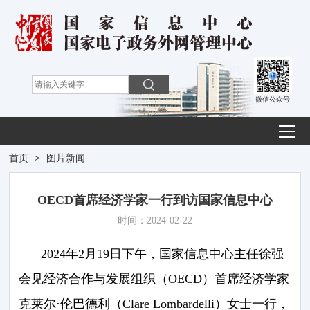
微信公众号
首页
>
图片新闻
OECD首席经济学家一行到访国家信息中心
时间：2024-02-22
2024年2月19日下午，国家信息中心主任徐强
会见经济合作与发展组织（OECD）首席经济学家
克莱尔·伦巴德利（Clare Lombardelli）女士一行，