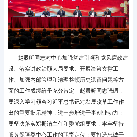
赵辰昕同志对中心加强党建引领和党风廉政建
设、落实讲政治顾大局要求、开展决策支撑工
作、加强内部管理和清理整顿历史遗留问题等方
面的工作成绩给予充分肯定。赵辰昕同志强调，
要深入学习领会习近平总书记对发展改革工作作
出的重要批示精神，进一步增进干事创业动力；
要坚决落实郑栅洁主任和委党组要求，牢牢坚持
服务保障委中心工作的职责定位；要打造忠诚干