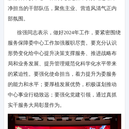
净担当的干部队伍，聚焦主业、营造风清气正内
部氛围。
徐强同志表示，做好2024年工作，要紧密围绕
服务保障委中心工作加强履职尽责。要充分认识
形势变化给中心提升决策支撑服务、推进战略布
局和业务发展、提升管理规范化科学化水平带来
的紧迫性。要强化使命担当，着力提升为委服务
的能力和水平；要厚植发展优势，积极谋划推动
中心事业行稳致远；要强化党建引领，通过真抓
实干服务大局彰显作为。