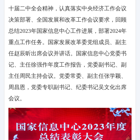
十届二中全会精神，认真落实中央经济工作会议
决策部署、全国发展和改革工作会议要求，回顾
总结2023年国家信息中心工作进展，部署2024年
重点工作任务。国家发展改革委党组成员、副主
任赵辰昕出席会议并讲话。国家信息中心党委书
记、主任徐强作年度工作报告，党委副书记、副
主任周民主持会议。党委常委、副主任张学颖、
周昌恩，党委专职副书记、纪委书记吴文化出席
会议。