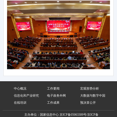
中心概况
工作要闻
宏观形势分析
信息化和产业研究
电子政务外网
大数据与数字中国
在线培训
工作成果
预决算公开
主办单位：国家信息中心
京ICP备05063309号/京ICP备