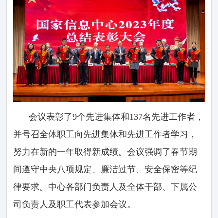
会议表彰了9个先进集体和137名先进工作者，
并号召全体职工向先进集体和先进工作者学习，
努力在新的一年取得新成绩。会议强调了春节期
间遵守中央八项规定、廉洁过节、安全保密等纪
律要求。中心各部门负责人及全体干部、下属公
司负责人及职工代表参加会议。