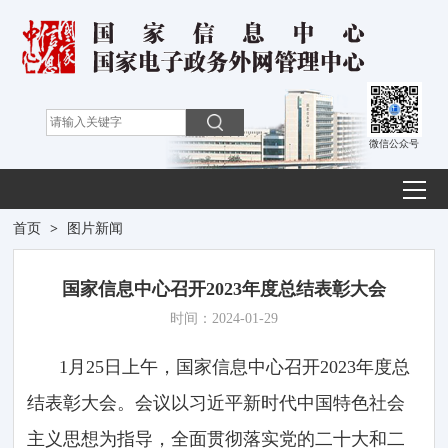
微信公众号
首页
>
图片新闻
国家信息中心召开2023年度总结表彰大会
时间：2024-01-29
1月25日上午，国家信息中心召开2023年度总
结表彰大会。会议以习近平新时代中国特色社会
主义思想为指导，全面贯彻落实党的二十大和二