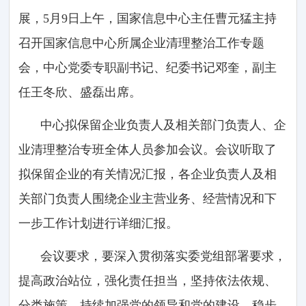
展，5月9日上午，国家信息中心主任曹元猛主持
召开国家信息中心所属企业清理整治工作专题
会，中心党委专职副书记、纪委书记邓奎，副主
任王冬欣、盛磊出席。
中心拟保留企业负责人及相关部门负责人、企
业清理整治专班全体人员参加会议。会议听取了
拟保留企业的有关情况汇报，各企业负责人及相
关部门负责人围绕企业主营业务、经营情况和下
一步工作计划进行详细汇报。
会议要求，要深入贯彻落实委党组部署要求，
提高政治站位，强化责任担当，坚持依法依规、
分类施策，持续加强党的领导和党的建设，稳步