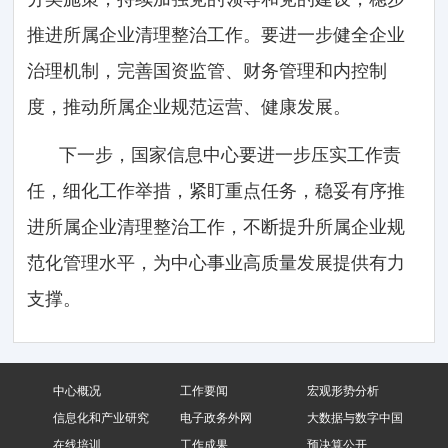
推进所属企业清理整治工作。要进一步健全企业
治理机制，完善国资监管、财务管理和内控制
度，推动所属企业规范运营、健康发展。
下一步，国家信息中心要进一步压实工作责
任，细化工作举措，紧盯重点任务，稳妥有序推
进所属企业清理整治工作，不断提升所属企业规
范化管理水平，为中心事业高质量发展提供有力
支撑。
中心概况
工作要闻
宏观形势分析
信息化和产业研究
电子政务外网
大数据与数字中国
在线培训
工作成果
预决算公开