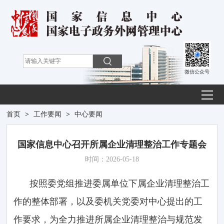
微信公众号
首页
>
工作要闻
>
中心要闻
国家信息中心召开所属企业清理整治工作专题会
时间：2026-05-18
按照委党组推进委属单位下属企业清理整治工
作的整体部署，以及委机关党委对中心提出的工
作要求，为全力推进所属企业清理整治与规范发