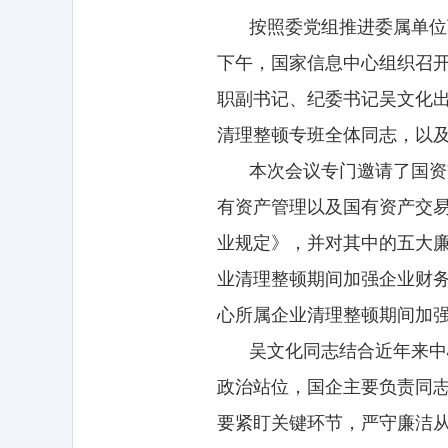
按照委党组推进委属单位
下午，国家信息中心组织召
职副书记、纪委书记吴文化
清理整顿专班全体同志，以及
本次会议专门邀请了国资
有资产管理以及国有资产交
业规定》，并对其中的五大
业清理整顿期间加强企业财
心所属企业清理整顿期间加
吴文化同志结合近年来中
政治站位，国企主要负责同志
要紧盯关键环节，严守廉洁