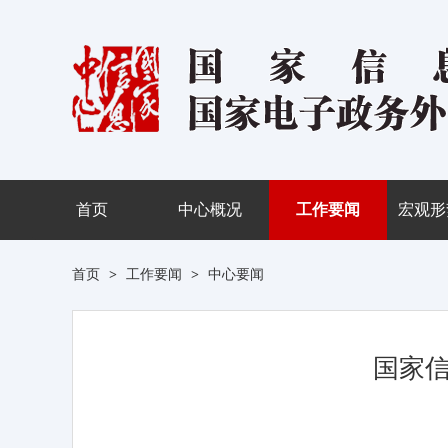
首页
中心概况
工作要闻
宏观形
首页
>
工作要闻
>
中心要闻
国家