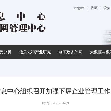
English
收藏
设为
势分析
信息化和产业研究
电子政务外网
大数据与数
信息中心组织召开加强下属企业管理工作
时间：2026-04-09