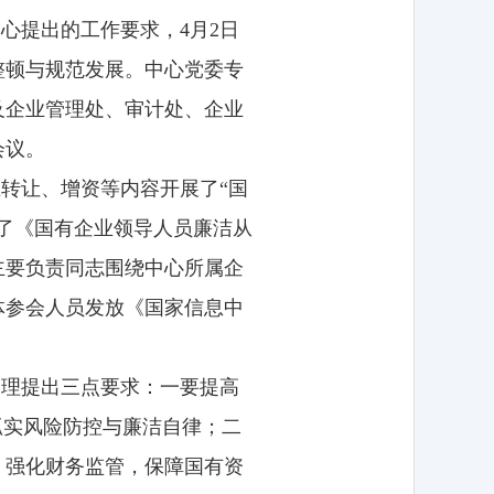
心提出的工作要求，4月2日
整顿与规范发展。中心党委专
及企业管理处、审计处、企业
会议。
转让、增资等内容开展了“国
了《国有企业领导人员廉洁从
主要负责同志围绕中心所属企
体参会人员发放《国家信息中
管理提出三点要求：一要提高
抓实风险防控与廉洁自律；二
、强化财务监管，保障国有资