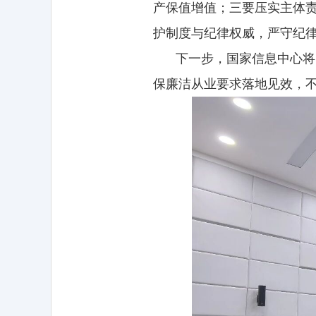
产保值增值；三要压实主体
护制度与纪律权威，严守纪
下一步，国家信息中心将
保廉洁从业要求落地见效，