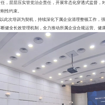
责任，层层压实管党治企责任，开展常态化穿透式监督，
律刚性约束。
以此次培训为契机，持续深化下属企业清理整顿工作，
不断健全长效管理机制，全力推动所属企业合规运营、健