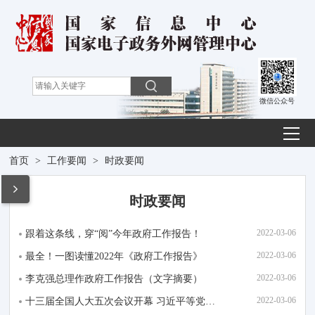
微信公众号
首页
>
工作要闻
>
时政要闻
时政要闻
2022-03-06
跟着这条线，穿“阅”今年政府工作报告！
2022-03-06
最全！一图读懂2022年《政府工作报告》
2022-03-06
李克强总理作政府工作报告（文字摘要）
2022-03-06
十三届全国人大五次会议开幕 习近平等党和国家领导人出席大会