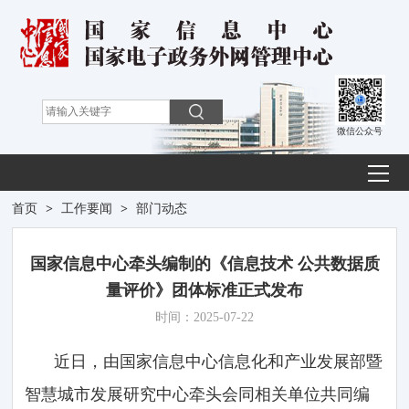
微信公众号
首页
>
工作要闻
>
部门动态
国家信息中心牵头编制的《信息技术 公共数据质
量评价》团体标准正式发布
时间：2025-07-22
近日，由国家信息中心信息化和产业发展部暨
智慧城市发展研究中心牵头会同相关单位共同编