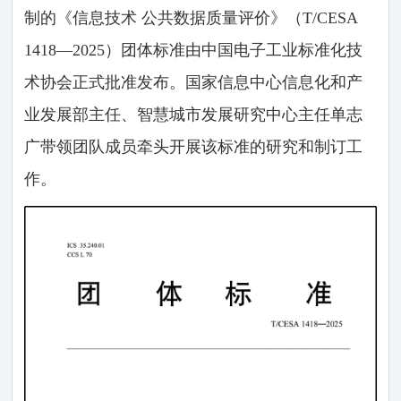
制的《信息技术 公共数据质量评价》（T/CESA
1418—2025）团体标准由中国电子工业标准化技
术协会正式批准发布。国家信息中心信息化和产
业发展部主任、智慧城市发展研究中心主任单志
广带领团队成员牵头开展该标准的研究和制订工
作。