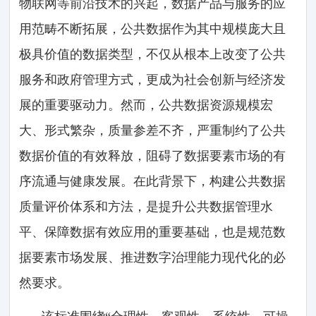
物联网等前沿技术的兴起，数据产品与服务的应
用范畴不断拓展，公共数据作为其中规模庞大且
极具价值的数据类型，不仅从根本上改变了公共
服务和政府管理方式，更成为社会创新与经济发
展的重要驱动力。然而，公共数据资源规模宏
大、形式繁杂，质量参差不齐，严重制约了公共
数据价值的有效释放，阻碍了数据要素市场的有
序流通与健康发展。在此背景下，构建公共数据
质量评价体系和方法，是提升公共数据管理水
平、保障数据有效应用的重要基础，也是规范数
据要素市场发展、推进数字治理能力现代化的必
然要求。