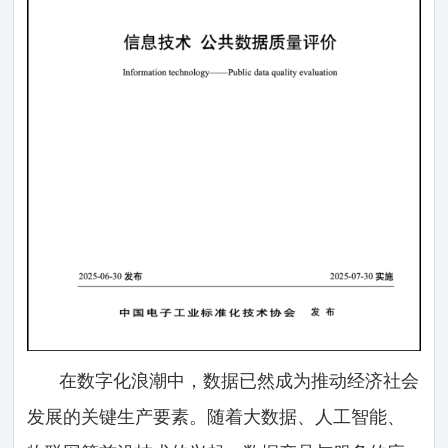
在数字化浪潮中，数据已然成为推动经济社会
发展的关键生产要素。随着大数据、人工智能、