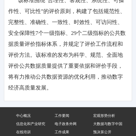
该标准围绕“合理性、客观性、系统性、可操
作性、可比性”的评价原则，构建了包括规范性、
完整性、准确性、一致性、时效性、可访问性、
安全保障性7个一级指标、29个二级指标的公共数
据质量评价指标体系，并规定了评价工作流程和
评价方法。该标准的发布为科学、规范、全面地
评价公共数据质量提供了重要依据和评价手段，
将有力推动公共数据资源的优化利用，推动数字
经济高质量发展。
中心概况
工作要闻
宏观形势分析
信息化和产业研究
电子政务外网
大数据与数字中国
在线培训
工作成果
预决算公开