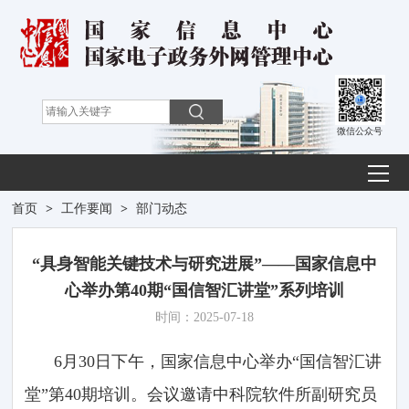
微信公众号
首页
>
工作要闻
>
部门动态
“具身智能关键技术与研究进展”——国家信息中
心举办第40期“国信智汇讲堂”系列培训
时间：2025-07-18
6月30日下午，国家信息中心举办“国信智汇讲
堂”第40期培训。会议邀请中科院软件所副研究员