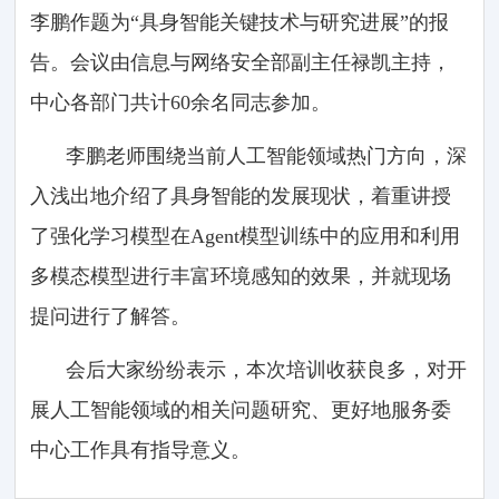
李鹏作题为“具身智能关键技术与研究进展”的报
告。会议由信息与网络安全部副主任禄凯主持，
中心各部门共计60余名同志参加。
李鹏老师围绕当前人工智能领域热门方向，深
入浅出地介绍了具身智能的发展现状，着重讲授
了强化学习模型在Agent模型训练中的应用和利用
多模态模型进行丰富环境感知的效果，并就现场
提问进行了解答。
会后大家纷纷表示，本次培训收获良多，对开
展人工智能领域的相关问题研究、更好地服务委
中心工作具有指导意义。