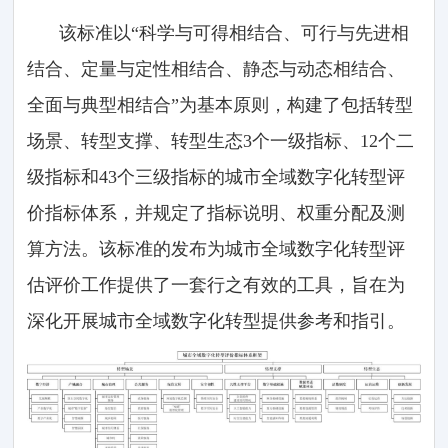
该标准以“科学与可得相结合、可行与先进相
结合、定量与定性相结合、静态与动态相结合、
全面与典型相结合”为基本原则，构建了包括转型
场景、转型支撑、转型生态3个一级指标、12个二
级指标和43个三级指标的城市全域数字化转型评
价指标体系，并规定了指标说明、权重分配及测
算方法。该标准的发布为城市全域数字化转型评
估评价工作提供了一套行之有效的工具，旨在为
深化开展城市全域数字化转型提供参考和指引。