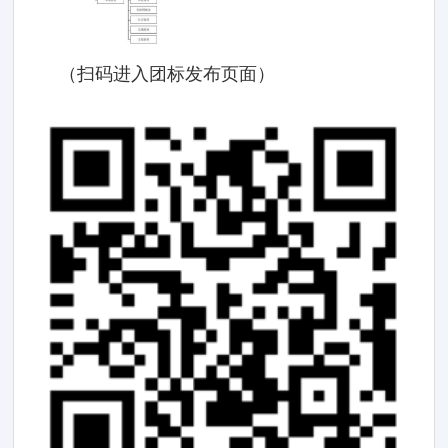
（扫码进入团标发布页面）