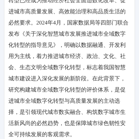
转型已经成为推动经济社会全面适数化改革、促
进城市高质量发展、高效能治理和高品质生活的
必然要求。2024年4月，国家数据局等四部门联合
发布《关于深化智慧城市发展推进城市全域数字
化转型的指导意见》，明确以数据融通、开发利
用为主线，着力推进城市经济、政治、文化、社
会、生态文明全域数字化转型，标志着我国智慧
城市建设进入深化发展的新阶段。在此背景下，
研究构建城市全域数字化转型的评价体系，是促
进城市全域数字化转型与高质量发展的主动选
择，是引领现代城市数实融合、构筑数字城市生
活新风尚的必然趋势，也是保障城市绿色韧性安
全可持续发展的客观需求。