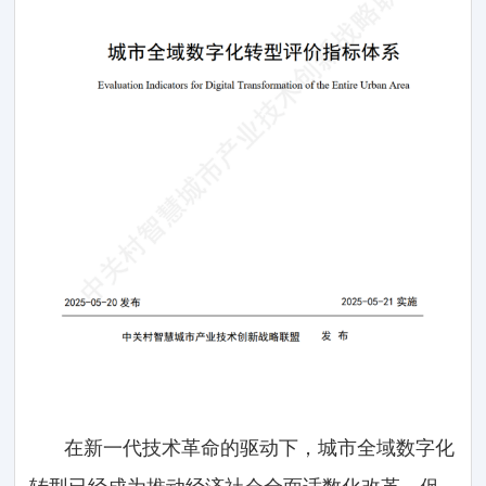
在新一代技术革命的驱动下，城市全域数字化