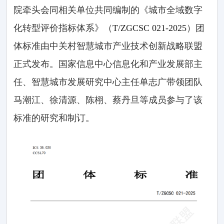
院牵头会同相关单位共同编制的《城市全域数字
化转型评价指标体系》（
T/ZGCSC 021-2025
）团
体标准由中关村智慧城市产业技术创新战略联盟
正式发布。国家信息中心信息化和产业发展部主
任、智慧城市发展研究中心主任单志广带领团队
马潮江、徐清源、陈栩、蔡丹旦等成员参与了该
标准的研究和制订。