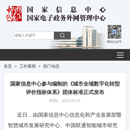
微信公众号
首页
>
工作要闻
>
部门动态
国家信息中心参与编制的《城市全域数字化转型
评价指标体系》团体标准正式发布
时间：2025-07-01
近日，由国家信息中心信息化和产业发展部暨
智慧城市发展研究中心、中国联通智能城市研究