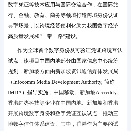
数字凭证等技术应用与国际交流合作，在国际旅
行、金融、教育、商务等领域打造跨域身份认证
典型场景，以跨境经贸便利化助力我国数字经济
高质量发展和“一带一路”建设。
作为全球首个数字身份及可验证凭证跨境互认
试点，该项目中国内地部分由国家信息中心统筹
规划，新
加坡方面由新加坡资讯通信媒体发展局
（
Infocomm Media Development Authority, 简称
IMDA）指导实施，
中国移动、新加坡
Accredify
、
香港红枣科技等企业在中国内地、新加坡和香港
开展跨境数字身份和数字凭证互认试点，推动三
地数字信任体系建设。其中，香港作为主要的试