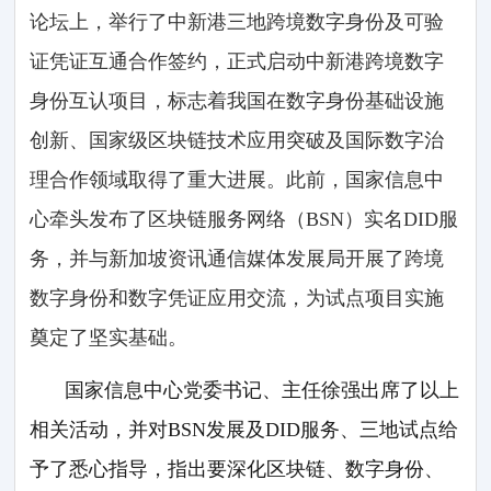
论坛上，举行了中新港三地跨境数字身份及可验
证凭证互通合作签约，正式启动中新港跨境数字
身份互认项目，标志着我国在数字身份基础设施
创新、国家级区块链技术应用突破及国际数字治
理合作领域取得了重大进展。此前，国家信息中
心牵头发布了区块链服务网络（BSN）实名DID服
务，并与新加坡资讯通信媒体发展局开展了跨境
数字身份和数字凭证应用交流，为试点项目实施
奠定了坚实基础。
国家信息中心党委书记、主任徐强出席了以上
相关活动，并对BSN发展及DID服务、三地试点给
予了悉心指导，指出要深化区块链、数字身份、