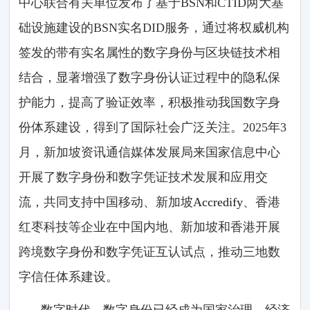
中心联合有关单位发布了基于BSN和CTID两大基
础设施建设的BSN实名DID服务，通过将权威机构
签发的带有实名属性的数字身份与区块链技术相
结合，显著增强了数字身份认证过程中的隐私保
护能力，提高了验证效率，积极推动我国数字身
份体系建设，得到了国际社会广泛关注。2025年3
月，新加坡资讯通信媒体发展局来国家信息中心
开展了数字身份和数字凭证技术发展和应用交
流，共同支持中国移动、新加坡
Accredify
、香港
红枣科技等企业在中国内地、新加坡和香港开展
跨境数字身份和数字凭证互认试点，推动三地数
字信任体系建设。
数字时代，数字身份已经成为国家治理、经济