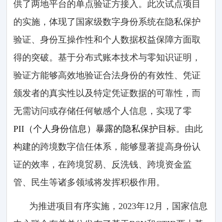
供了两地平台的单点验证方接入。此次试点项目
的实施，体现了国家级数字身份系统在隐私保护
验证、身份互操作性和个人数据权益保障方面取
得的突破。基于分布式账本技术与零知识证明，
验证方能够高效地验证合法身份的有效性、凭证
颁发者的真实性以及特定凭证数据的可靠性，而
无需访问或存储任何敏感个人信息，实现了零
PII（个人身份信息）暴露的隐私保护目标
。由此
构建的跨境数字信任体系，能够显著提高身份认
证的效率，在跨境贸易、反洗钱、跨境资金监
管、民生等诸多领域将发挥积极作用。
为推进项目有序实施，2023年12月，国家信息