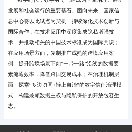
发展和社会运行的重要基石。面向未来，国家信
息中心将以此试点为契机，持续深化技术创新与
国际合作，在技术应用中深度集成隐私增强技
术，并推动相关的中国技术标准成为国际共识；
在应用场景方面，复制推广成熟的跨境应用案
例，提升跨境场景下如“一带一路”沿线的数据要
素流通效率，降低跨国交易成本；在治理机制层
面，探索“多边协同+链上自治”的数字信任治理模
式，构建兼顾数据主权与隐私保护的开放包容生
态。