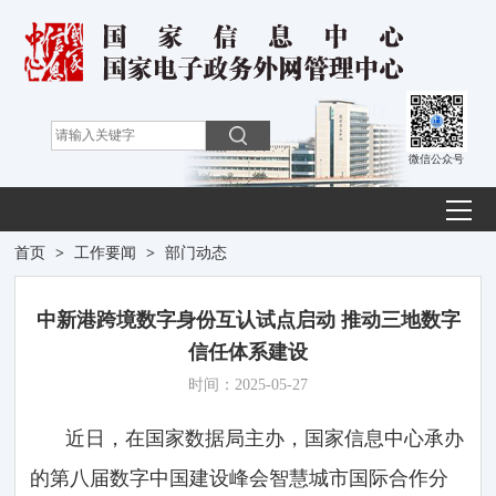
微信公众号
首页
>
工作要闻
>
部门动态
中新港跨境数字身份互认试点启动 推动三地数字
信任体系建设
时间：2025-05-27
近日，在国家数据局主办，国家信息中心承办
的第八届数字中国建设峰会智慧城市国际合作分