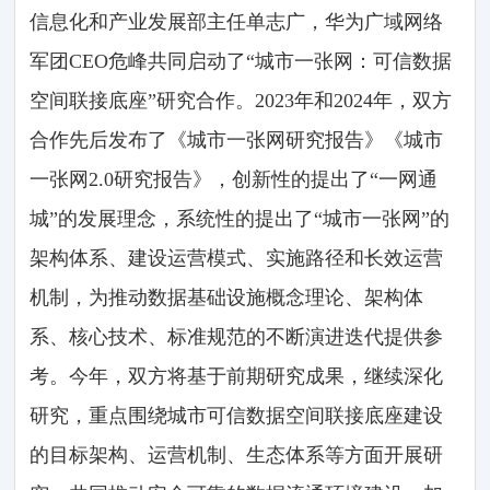
信息化和产业发展部主任单志广，华为广域网络
军团CEO危峰共同启动了“城市一张网：可信数据
空间联接底座”研究合作。2023年和2024年，双方
合作先后发布了《城市一张网研究报告》《城市
一张网2.0研究报告》，创新性的提出了“一网通
城”的发展理念，系统性的提出了“城市一张网”的
架构体系、建设运营模式、实施路径和长效运营
机制，为推动数据基础设施概念理论、架构体
系、核心技术、标准规范的不断演进迭代提供参
考。今年，双方将基于前期研究成果，继续深化
研究，重点围绕城市可信数据空间联接底座建设
的目标架构、运营机制、生态体系等方面开展研