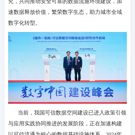
究，共同推动安全可靠的数据流通环境建设，加
速数据释放价值，繁荣数字生态，助力城市全域
数字化转型。
当前，我国可信数据空间建设已进入政策引领
与应用实践协同推进的发展阶段，正在加速构建
以可信流通为核心的数据基础设施体系。2024年