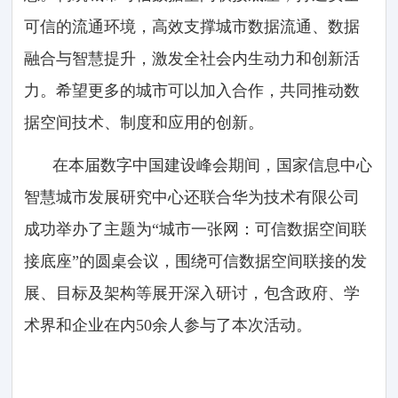
可信的流通环境，高效支撑城市数据流通、数据
融合与智慧提升，激发全社会内生动力和创新活
力。希望更多的城市可以加入合作，共同推动数
据空间技术、制度和应用的创新。
在本届数字中国建设峰会期间，国家信息中心
智慧城市发展研究中心还联合华为技术有限公司
成功举办了主题为“城市一张网：可信数据空间联
接底座”的圆桌会议，围绕可信数据空间联接的发
展、目标及架构等展开深入研讨，包含政府、学
术界和企业在内50余人参与了本次活动。