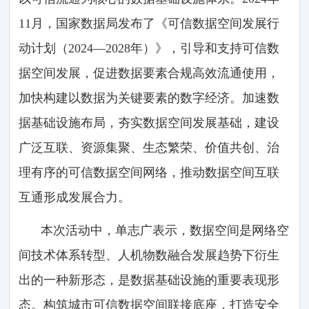
11月，国家数据局发布了《可信数据空间发展行
动计划（2024—2028年）》，引导和支持可信数
据空间发展，促进数据要素合规高效流通使用，
加快构建以数据为关键要素的数字经济。加速数
据基础设施布局，夯实数据空间发展基础，建设
广泛互联、资源集聚、生态繁荣、价值共创、治
理有序的可信数据空间网络，推动数据空间互联
互通形成发展合力。
本次活动中，单志广表示，数据空间是网络空
间技术体系转型、人机物数融合发展趋势下衍生
出的一种新形态，是数据基础设施的重要表现形
态。构筑城市可信数据空间联接底座，打造安全