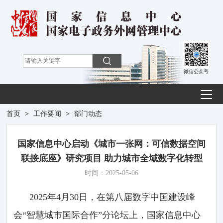
微信公众号
首页
>
工作要闻
>
部门动态
国家信息中心启动《城市一张网：可信数据空间
联接底座》研究项目 助力城市全域数字化转型
时间：2025-05-06
2025年4月30日，在第八届数字中国建设峰
会“智慧城市国际合作”分论坛上，国家信息中心