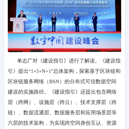
单志广对《建设指引》进行了解读。《建设指
引》提出“1+5+N+1”总体架构，探索基于区块链和
区块链服务网络（BSN）的分布式可信数据空间
建设的实施路径。《建设指引》还提出包含网络
层（跨网）、设施层（跨云）、技术支撑层（跨
链）、数据流通层、数据服务层和应用场景层等
六层的技术架构，为实现跨空间身份互认、资源