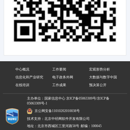
中心概况
工作要闻
宏观形势分析
信息化和产业研究
电子政务外网
大数据与数字中国
在线培训
工作成果
预决算公开
主办单位：国家信息中心
京ICP备05063309号/京ICP备
05063309号-1
京公网安备11010202010038号
技术支持：北京中经网软件开发有限公司
地址：北京市西城区三里河路58号
邮编：100045