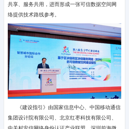
共享、服务共用，进而形成一张可信数据空间网
络提供技术路线参考。
《建设指引》由国家信息中心、中国移动通信
集团设计院有限公司、北京红枣科技有限公司、
中关村安信网络身份认证产业联盟、深圳前海微