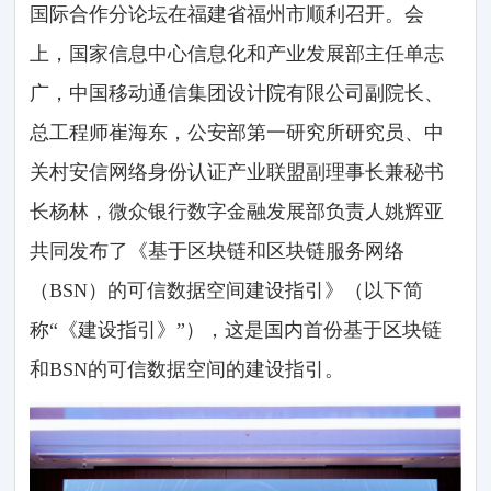
国际合作分论坛在福建省福州市顺利召开。会
上，国家信息中心信息化和产业发展部主任单志
广，中国移动通信集团设计院有限公司副院长、
总工程师崔海东，公安部第一研究所研究员、中
关村安信网络身份认证产业联盟副理事长兼秘书
长杨林，微众银行数字金融发展部负责人姚辉亚
共同发布了《基于区块链和区块链服务网络
（BSN）的可信数据空间建设指引》（以下简
称“《建设指引》”），这是国内首份基于区块链
和BSN的可信数据空间的建设指引。