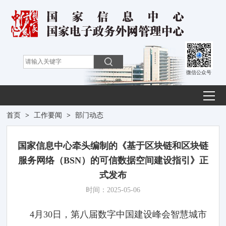
微信公众号
首页
>
工作要闻
>
部门动态
国家信息中心牵头编制的《基于区块链和区块链
服务网络（BSN）的可信数据空间建设指引》正
式发布
时间：2025-05-06
4月30日，第八届数字中国建设峰会智慧城市