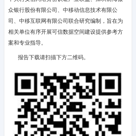
众银行股份有限公司、中移动信息技术有限公
司、中移互联网有限公司联合研究编制，旨在为
相关单位有序开展可信数据空间建设提供参考方
案和专业指导。
报告下载请扫描下方二维码。