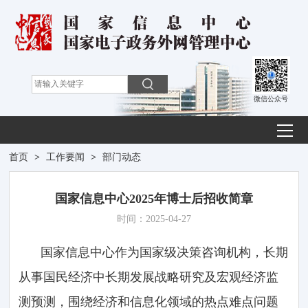
微信公众号
首页
>
工作要闻
>
部门动态
国家信息中心2025年博士后招收简章
时间：2025-04-27
国家信息中心作为国家级决策咨询机构，长期
从事国民经济中长期发展战略研究及宏观经济监
测预测，围绕经济和信息化领域的热点难点问题