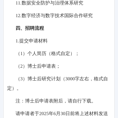
11.数据安全防护与治理体系研究
12.数字经济与数字技术国际合作研究
四、招聘流程
1.提交申请材料
（1）个人简历（格式自定）；
（2）博士后申请表；
（3）博士后研究计划（3000字左右，格式自
定）。
注：博士后申请表附后，请自行下载。
请申请者于2025年6月30日前将上述材料发送