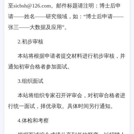
至sicbsh@126.com。邮件标题请注明：博士后申
请——姓名——研究领域，如：“博士后申请——
张三——大数据及应用”。
2.初步审核
本站将根据申请者提交材料进行初步审核，并
通知初审合格者参加面试。
3.组织面试
本站将组织专家召开评审会，对初审合格者进
行统一面试，择优录取。具体时间另行通知。
4.体检和考察