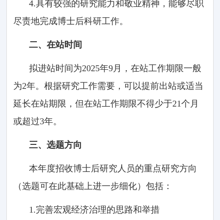
4.具有较强的研究能力和敬业精神，能够尽职
尽责地完成博士后科研工作。
二、在站时间
拟进站时间为2025年9月，在站工作期限一般
为2年。根据研究工作需要，可以提前出站或适当
延长在站期限，但在站工作期限不得少于21个月
或超过3年。
三、选题方向
本年度招收博士后研究人员的重点研究方向
（选题可在此基础上进一步细化）包括：
1.完善宏观经济治理的思路和举措