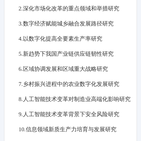
2.深化市场化改革的重点领域和举措研究
3.数字经济赋能城乡融合发展路径研究
4.以数字化提高全要素生产率研究
5.新趋势下我国产业链供应链韧性研究
6.区域协调发展和区域重大战略研究
7.乡村振兴进程中的农业数字化发展研究
8.人工智能技术变革对制造业高端化影响研究
9.人工智能技术变革背景下安全风险研究
10.信息领域新质生产力培育与发展研究