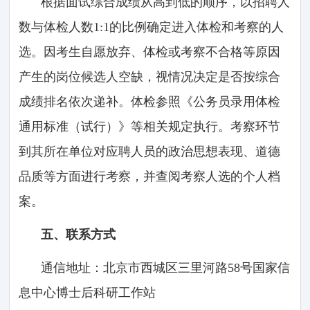
根据面试综合成绩从高到低的顺序，以招聘人
数与体检人数1:1的比例确定进入体检和考察的人
选。因考生自愿放弃、体检或考察不合格等原因
产生的岗位候选人空缺，视情况决定是否按综合
成绩排名依次递补。体检参照《公务员录用体检
通用标准（试行）》等相关规定执行。考察环节
到其所在单位对应聘人员的政治思想表现、道德
品质等方面进行考察，并查阅考察人选的个人档
案。
五、联系方式
通信地址：北京市西城区三里河路58号国家信
息中心博士后科研工作站