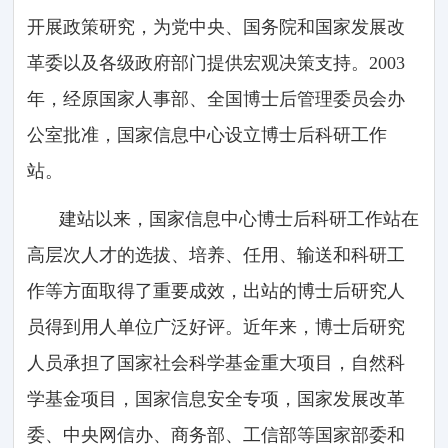
开展政策研究，为党中央、国务院和国家发展改
革委以及各级政府部门提供宏观决策支持。2003
年，经原国家人事部、全国博士后管理委员会办
公室批准，国家信息中心设立博士后科研工作
站。
建站以来，国家信息中心博士后科研工作站在
高层次人才的选拔、培养、任用、输送和科研工
作等方面取得了重要成效，出站的博士后研究人
员得到用人单位广泛好评。近年来，博士后研究
人员承担了国家社会科学基金重大项目，自然科
学基金项目，国家信息安全专项，国家发展改革
委、中央网信办、商务部、工信部等国家部委和