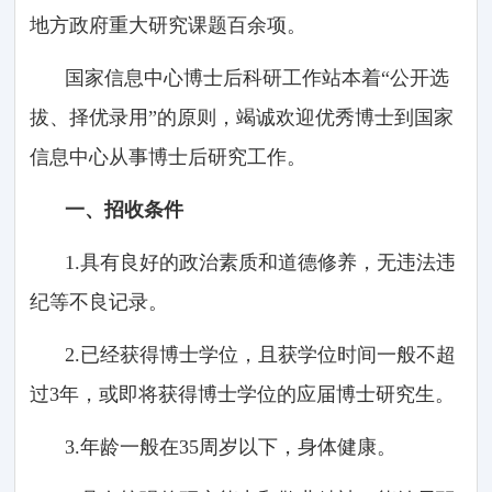
地方政府重大研究课题百余项。
国家信息中心博士后科研工作站本着“公开选
拔、择优录用”的原则，竭诚欢迎优秀博士到国家
信息中心从事博士后研究工作。
一、招收条件
1.具有良好的政治素质和道德修养，无违法违
纪等不良记录。
2.已经获得博士学位，且获学位时间一般不超
过3年，或即将获得博士学位的应届博士研究生。
3.年龄一般在35周岁以下，身体健康。