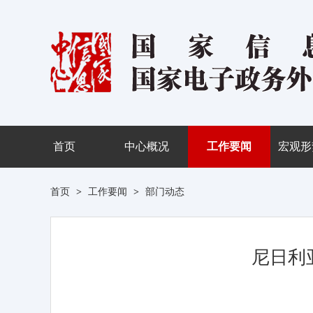
首页
中心概况
工作要闻
宏观形
首页
>
工作要闻
>
部门动态
尼日利