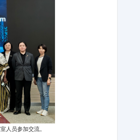
处室人员参加交流。