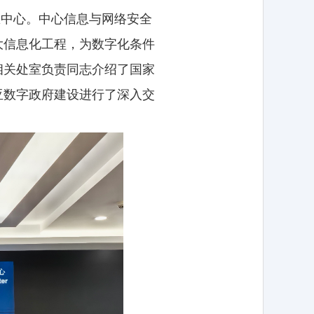
息中心。中心信息与网络安全
大信息化工程，为数字化条件
相关处室负责同志介绍了国家
亚数字政府建设进行了深入交