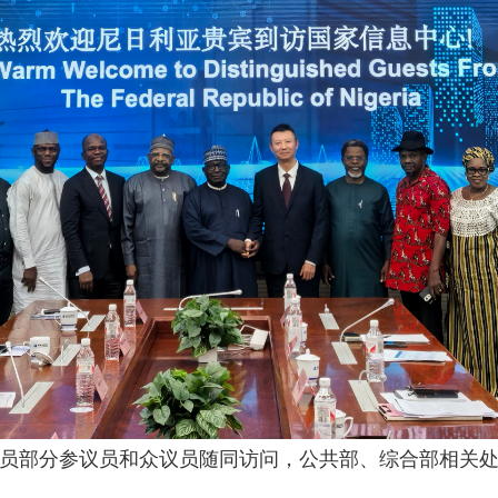
员部分参议员和众议员随同访问，公共部、综合部相关