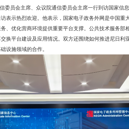
信委员会主席、众议院通信委员会主席一行到访国家信
来访表示热烈欢迎。他表示，国家电子政务外网是中国重
服务、优化营商环境提供重要平台支撑。公共技术服务部
享交换平台建设及应用情况。双方还围绕如何推进尼日利
基础设施领域的合作。