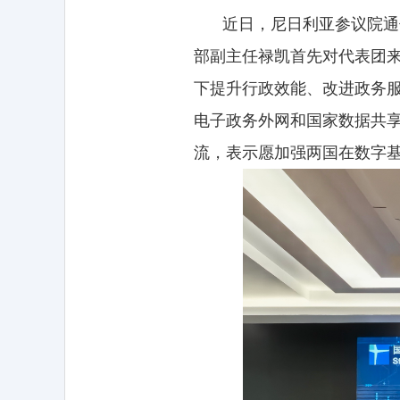
近日，尼日利亚参议院通
部副主任禄凯首先对代表团
下提升行政效能、改进政务
电子政务外网和国家数据共
流，表示愿加强两国在数字