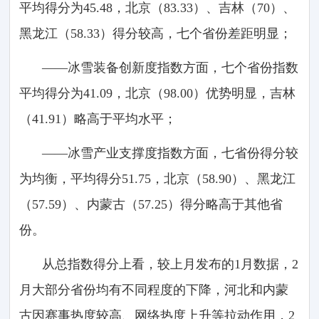
平均得分为45.48，北京（83.33）、吉林（70）、
黑龙江（58.33）得分较高，七个省份差距明显；
——冰雪装备创新度指数方面，七个省份指数
平均得分为41.09，北京（98.00）优势明显，吉林
（41.91）略高于平均水平；
——冰雪产业支撑度指数方面，七省份得分较
为均衡，平均得分51.75，北京（58.90）、黑龙江
（57.59）、内蒙古（57.25）得分略高于其他省
份。
从总指数得分上看，较上月发布的1月数据，2
月大部分省份均有不同程度的下降，河北和内蒙
古因赛事热度较高、网络热度上升等拉动作用，2