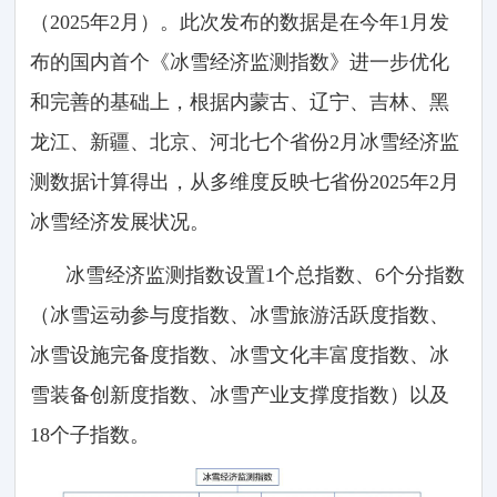
（2025年2月）。此次发布的数据是在今年1月发
布的国内首个《冰雪经济监测指数》进一步优化
和完善的基础上，根据内蒙古、辽宁、吉林、黑
龙江、新疆、北京、河北七个省份2月冰雪经济监
测数据计算得出，从多维度反映七省份2025年2月
冰雪经济发展状况。
冰雪经济监测指数设置1个总指数、6个分指数
（冰雪运动参与度指数、冰雪旅游活跃度指数、
冰雪设施完备度指数、冰雪文化丰富度指数、冰
雪装备创新度指数、冰雪产业支撑度指数）以及
18个子指数。