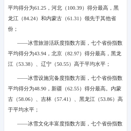
平均得分为61.25，河北（100.39）得分最高，黑
龙江（84.24）和内蒙古（61.31）领先于其他省
份；
——冰雪旅游活跃度指数方面，七个省份指数
平均得分为43.94，北京（82.97）得分最高，黑龙
江（53.38）、辽宁（50.55）高于平均水平；
——冰雪设施完备度指数方面，七个省份指数
平均得分为48.90，新疆（62.55）得分最高。内蒙
古（58.06）、吉林（57.41）、黑龙江（53.86）高
于平均水平；
——冰雪文化丰富度指数方面，七个省份指数