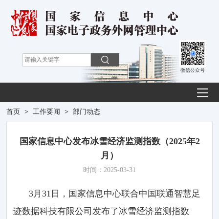
微信公众号
首页
>
工作要闻
>
部门动态
国家信息中心发布冰雪经济监测指数（2025年2
月）
时间：2025-03-31
3月31日，国家信息中心联合中国联通智慧足
迹数据科技有限公司发布了冰雪经济监测指数