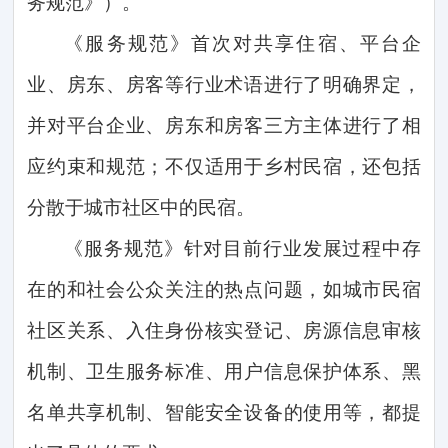
务规范》）。
《服务规范》首次对共享住宿、平台企
业、房东、房客等行业术语进行了明确界定，
并对平台企业、房东和房客三方主体进行了相
应约束和规范；不仅适用于乡村民宿，还包括
分散于城市社区中的民宿。
《服务规范》针对目前行业发展过程中存
在的和社会公众关注的热点问题，如城市民宿
社区关系、入住身份核实登记、房源信息审核
机制、卫生服务标准、用户信息保护体系、黑
名单共享机制、智能安全设备的使用等，都提