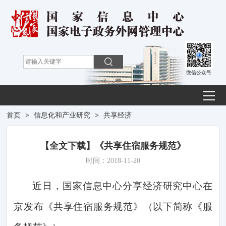
微信公众号
首页
>
信息化和产业研究
>
共享经济
【全文下载】《共享住宿服务规范》
时间：2018-11-20
近日，国家信息中心分享经济研究中心在
京发布《共享住宿服务规范》（以下简称《服