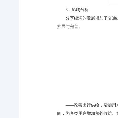
3．影响分析
分享经济的发展增加了交通出
扩展与完善。
——改善出行供给，增加用户
间，为各类用户增加额外收益。