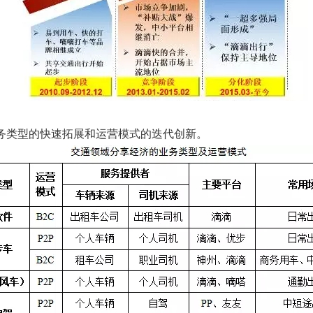
类型的快速拓展和运营模式的迭代创新。