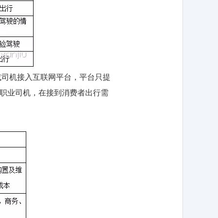
或司机接入互联网平台，平台只提
及职业司机，在接到消费者出行需