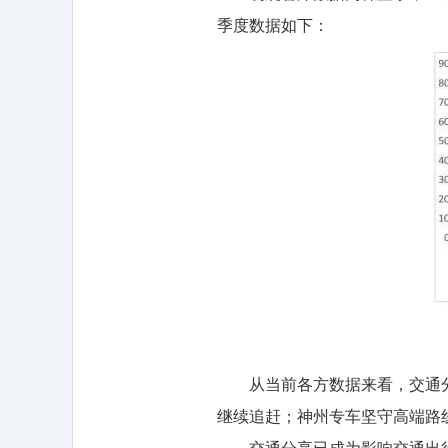
季度数据如下：
从当前各方数据来看，交通分享
继续追赶；神州专车坚守高端路