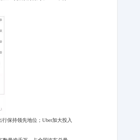
保持领先地位；Uber加大投入