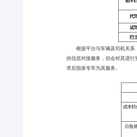
根据平台与车辆及司机关系，服务
供信息对接服务，但会对其进行
求后指派专车为其服务。