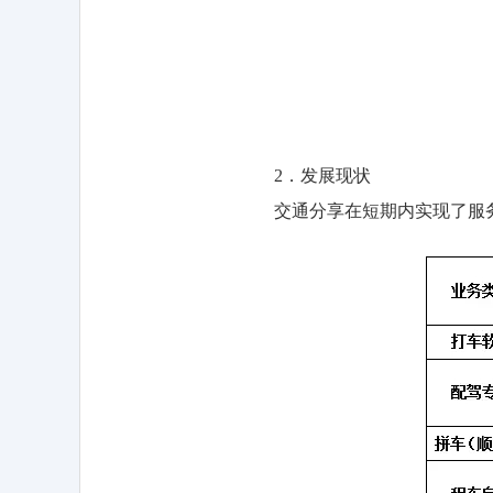
2．发展现状
交通分享在短期内实现了服务