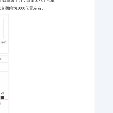
车数量逾千万，占全国汽车总量
成交额约为1000亿元左右。