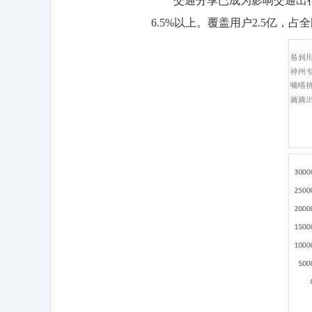
交通分享已成为影响交通出行
6.5%以上。覆盖用户2.5亿，占