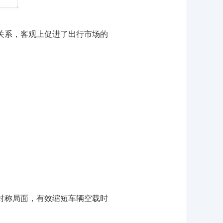
关系，客观上促进了出行市场的
对称局面，有效缩短车辆空载时