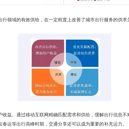
行领域的有效供给，在一定程度上改善了城市出行服务的供求
收益。通过移动互联网精确匹配需求和供给，缓解出行信息不
在春运等出行高峰时期，交通分享还可以成为重要的补充运力。