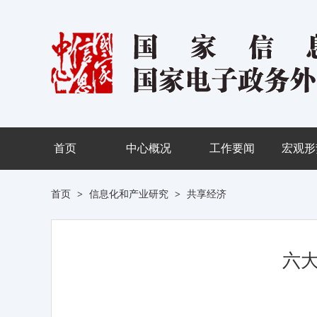
首页
中心概况
工作要闻
宏观形
首页
>
信息化和产业研究
>
共享经济
六