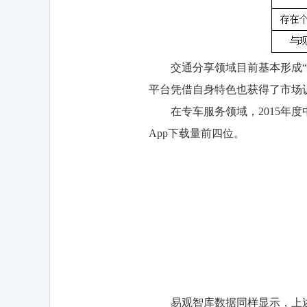
交通分享领域目前基本形成“一
平台凭借自身特色也获得了市场
在专车服务领域，2015年度中
App下载量前四位。
易观智库数据同样显示，上述四平