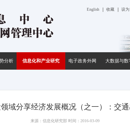
English
收藏
设为
势分析
信息化和产业研究
电子政务外网
大数据与数
大领域分享经济发展概况（之一）：交通
来源：信息化研究部 时间：2016-03-09