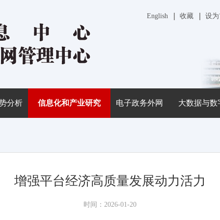
English
收藏
设为
势分析
信息化和产业研究
电子政务外网
大数据与数
增强平台经济高质量发展动力活力
时间：2026-01-20