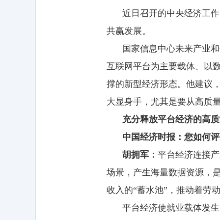
近日召开的中央经济工作
共赢发展。
国家信息中心未来产业和
互联网平台为主要载体、以
撑的新型经济形态。他建议，
大显身手，尤其是要从高质
充分释放平台经济的高质
中国经济时报：您如何评
胡拥军：
平台经济连接产
场景，产生海量数据资源，
收入的“蓄水池”，推动着劳
平台经济使就业载体发生