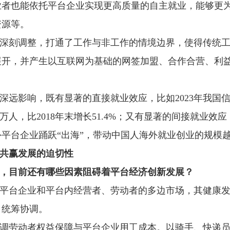
业者也能依托平台企业实现更高质量的自主就业，能够更
资源等。
深刻调整，打通了工作与非工作的情境边界，使得传统
展开，并产生以互联网为基础的网签加盟、合作合营、利
深远影响，既有显著的直接就业效应，比如2023年我国
7万人，比2018年末增长51.4%；又有显著的间接就业效
此外平台企业踊跃“出海”，带动中国人海外就业创业的规模
共赢发展的迫切性
，目前还有哪些因素阻碍着平台经济创新发展？
平台企业和平台内经营者、劳动者的多边市场，其健康
、统筹协调。
调劳动者权益保障与平台企业用工成本。以骑手、快递