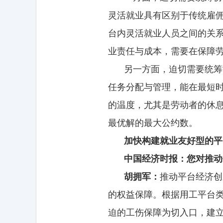
灵活就业具有区别于传统雇佣
台内灵活就业人员之间的关
业责任与成本，需要在保障
另一方面，迫切需要统筹
任务分配与管理，能在最短
的温度，尤其是劳动者的休
最优解的最大公约数。
加快构建就业友好型的平
中国经济时报：您对推动
胡拥军：
推动平台经济创
的权益保障。根据用工平台
迫的工伤保障为切入口，建