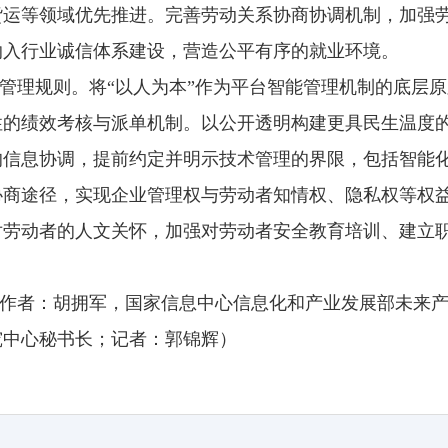
货运等领域优先推进。完善劳动关系协商协调机制，加强
纳入行业诚信体系建设，营造公平有序的就业环境。
管理规则。将“以人为本”作为平台智能管理机制的底层原
的绩效考核与派单机制。以公开透明构建更具民生温度的
的信息协调，提前约定并明示技术管理的界限，包括智能
协商途径，实现企业管理权与劳动者知情权、隐私权等权
对劳动者的人文关怀，加强对劳动者安全教育培训、建立
作者：胡拥军，国家信息中心信息化和产业发展部未来产
究中心秘书长；记者：郭锦辉）