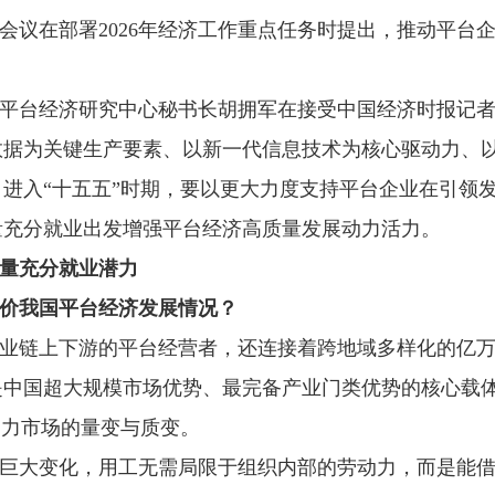
会议在部署2026年经济工作重点任务时提出，推动平台
平台经济研究中心秘书长胡拥军在接受中国经济时报记
数据为关键生产要素、以新一代信息技术为核心驱动力、
进入“十五五”时期，要以更大力度支持平台企业在引领
量充分就业出发增强平台经济高质量发展动力活力。
量充分就业潜力
价我国平台经济发展情况？
业链上下游的平台经营者，还连接着跨地域多样化的亿
是中国超大规模市场优势、最完备产业门类优势的核心载
动力市场的量变与质变。
巨大变化，用工无需局限于组织内部的劳动力，而是能