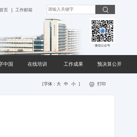
首页
工作邮箱
微信公众号
字中国
在线培训
工作成果
预决算公开
[字体：
大
中
小
]
打印