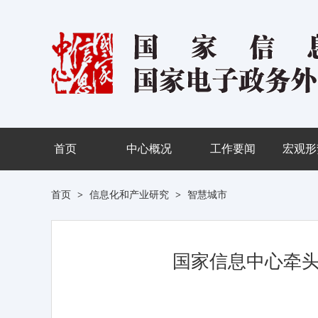
首页
中心概况
工作要闻
宏观形
首页
>
信息化和产业研究
>
智慧城市
国家信息中心牵