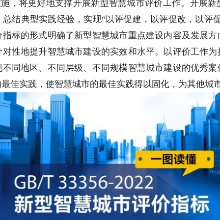
实施，将更好地支撑开展新型智慧城市评价工作。开展新
，总结典型实践经验，实现
“
以评促建，以评促改，以评
价指标的形式明确了新型智慧城市重点建设内容及发展方
针对性地提升智慧城市建设的实效和水平。以评价工作为
现不同地区、不同层级、不同规模智慧城市建设的优秀案
的最佳实践，使智慧城市的最佳实践得以固化，为其他城