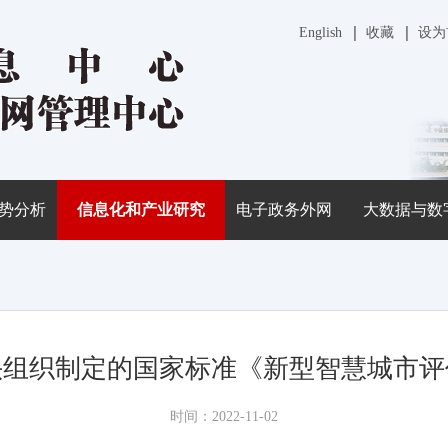
English
收藏
设为
势分析
信息化和产业研究
电子政务外网
大数据与数
头组织制定的国家标准《新型智慧城市评
时间：2022-11-02