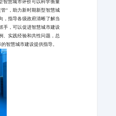
型智慧城市评价可以科学衡量
促管
”
，助力新时期新型智慧城
向，指导各级政府清晰了解当
抓手，可以促进智慧城市建设
例、实践经验和共性问题，总
市的智慧城市建设提供指导。