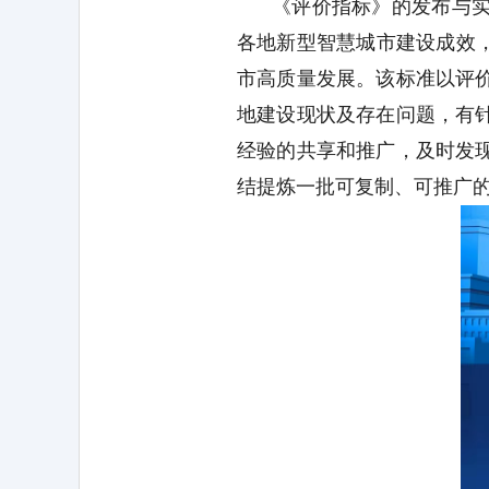
《评价指标》的发布与
各地新型智慧城市建设成效
市高质量发展。该标准以评
地建设现状及存在问题，有
经验的共享和推广，及时发
结提炼一批可复制、可推广