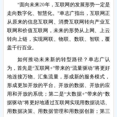
“
面向未来
20
年，互联网的发展形势一定是
走向数字化、智慧化。
”
单志广指出，互联网正
从原来的信息互联网、消费互联网转向产业互
联网和价值互联网，未来的形势从上网、上云
转向上链，实现网联、物联、数联、智联，覆
盖千行百业。
如何推动未来新的转型路径？单志广认
为，首先是
“
互联网
+”
带来的
“
流量驱动
”
将更好
地连接万物、汇集流量，形成新的服务模式，
形成更加开放的平台、开放的数据、开放的应
用和开放的系统；第二是
“
大数据
+”
带来的
“
数
据驱动
”
将更好地通过互联网实现用数据说话、
用数据决策、用数据管理和用数据创新；第三