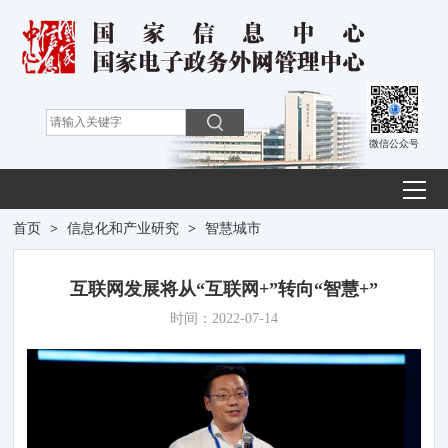
微信公众号
首页
>
信息化和产业研究
>
智慧城市
互联网发展将从“互联网+”转向“智慧+”
时间：2022-07-14