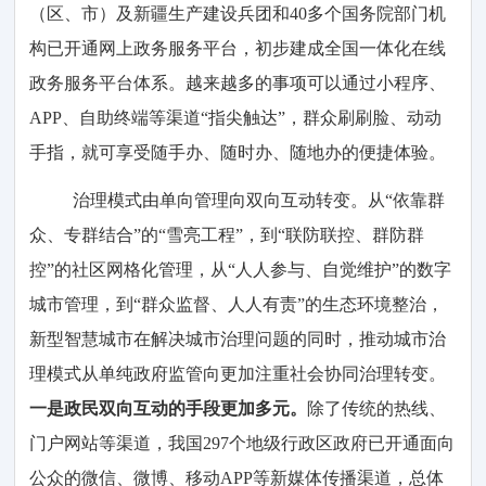
（区、市）及新疆生产建设兵团和40多个国务院部门机
构已开通网上政务服务平台，初步建成全国一体化在线
政务服务平台体系。越来越多的事项可以通过小程序、
APP、自助终端等渠道“指尖触达”，群众刷刷脸、动动
手指，就可享受随手办、随时办、随地办的便捷体验。
治理模式由单向管理向双向互动转变。从“依靠群
众、专群结合”的“雪亮工程”，到“联防联控、群防群
控”的社区网格化管理，从“人人参与、自觉维护”的数字
城市管理，到“群众监督、人人有责”的生态环境整治，
新型智慧城市在解决城市治理问题的同时，推动城市治
理模式从单纯政府监管向更加注重社会协同治理转变。
一是政民双向互动的手段更加多元。
除了传统的热线、
门户网站等渠道，我国297个地级行政区政府已开通面向
公众的微信、微博、移动APP等新媒体传播渠道，总体