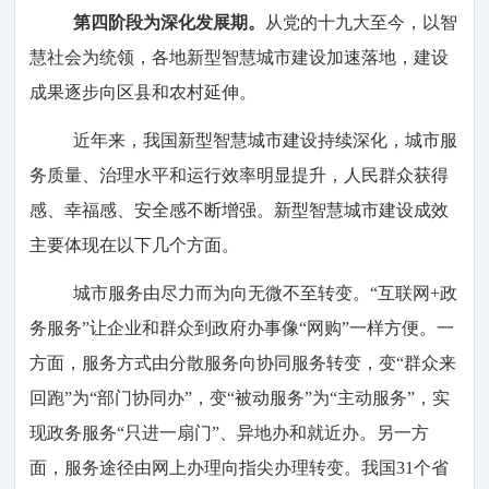
第四阶段为深化发展期。
从党的十九大至今，以智
慧社会为统领，各地新型智慧城市建设加速落地，建设
成果逐步向区县和农村延伸。
近年来，我国新型智慧城市建设持续深化，城市服
务质量、治理水平和运行效率明显提升，人民群众获得
感、幸福感、安全感不断增强。新型智慧城市建设成效
主要体现在以下几个方面。
城市服务由尽力而为向无微不至转变。“互联网+政
务服务”让企业和群众到政府办事像“网购”一样方便。一
方面，服务方式由分散服务向协同服务转变，变“群众来
回跑”为“部门协同办”，变“被动服务”为“主动服务”，实
现政务服务“只进一扇门”、异地办和就近办。另一方
面，服务途径由网上办理向指尖办理转变。我国31个省