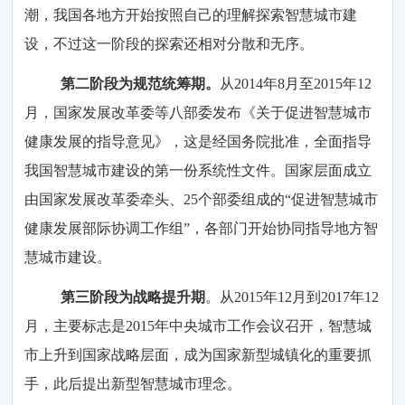
潮，我国各地方开始按照自己的理解探索智慧城市建
设，不过这一阶段的探索还相对分散和无序。
第二阶段为规范统筹期。
从2014年8月至2015年12
月，国家发展改革委等八部委发布《关于促进智慧城市
健康发展的指导意见》，这是经国务院批准，全面指导
我国智慧城市建设的第一份系统性文件。国家层面成立
由国家发展改革委牵头、25个部委组成的“促进智慧城市
健康发展部际协调工作组”，各部门开始协同指导地方智
慧城市建设。
第三阶段为战略提升期
。从2015年12月到2017年12
月，主要标志是2015年中央城市工作会议召开，智慧城
市上升到国家战略层面，成为国家新型城镇化的重要抓
手，此后提出新型智慧城市理念。