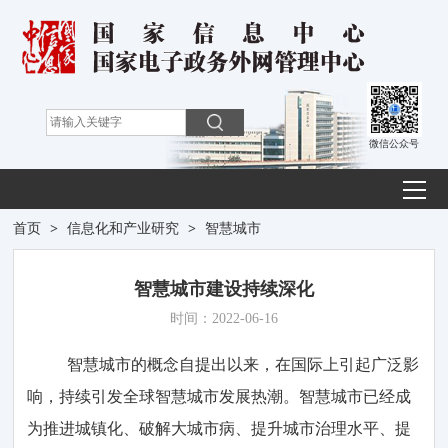
微信公众号
首页
>
信息化和产业研究
>
智慧城市
智慧城市建设持续深化
时间：2022-06-16
智慧城市的概念自提出以来，在国际上引起广泛影
响，持续引发全球智慧城市发展热潮。智慧城市已经成
为推进城镇化、破解大城市病、提升城市治理水平、提