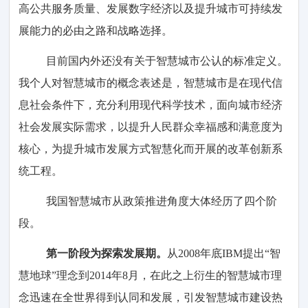
高公共服务质量、发展数字经济以及提升城市可持续发
展能力的必由之路和战略选择。
目前国内外还没有关于智慧城市公认的标准定义。
我个人对智慧城市的概念表述是，智慧城市是在现代信
息社会条件下，充分利用现代科学技术，面向城市经济
社会发展实际需求，以提升人民群众幸福感和满意度为
核心，为提升城市发展方式智慧化而开展的改革创新系
统工程。
我国智慧城市从政策推进角度大体经历了四个阶
段。
第一阶段为探索发展期。
从2008年底IBM提出“智
慧地球”理念到2014年8月，在此之上衍生的智慧城市理
念迅速在全世界得到认同和发展，引发智慧城市建设热