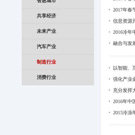
智慧城市
2017年
共享经济
信息资源开
未来产业
2016冷
融合与发
汽车产业
制造行业
以智能、
消费行业
强化产业
充分发挥
2016年
2015冷