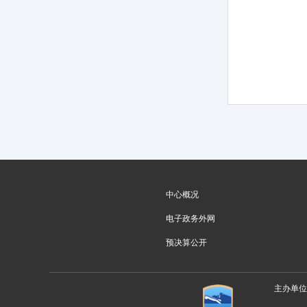
中心概况
电子政务外网
预决算公开
主办单