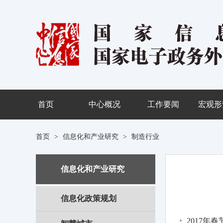
首页
中心概况
工作要闻
宏观形
首页
>
信息化和产业研究
>
制造行业
信息化和产业研究
信息化政策规划
2017年