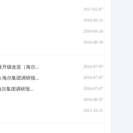
2017-02-07
2016-09-21
2016-09-20
2016-08-30
级改造（海尔...
2016-07-07
尔集团调研报...
2016-07-07
集团调研报...
2016-07-07
2016-06-07
2015-10-21