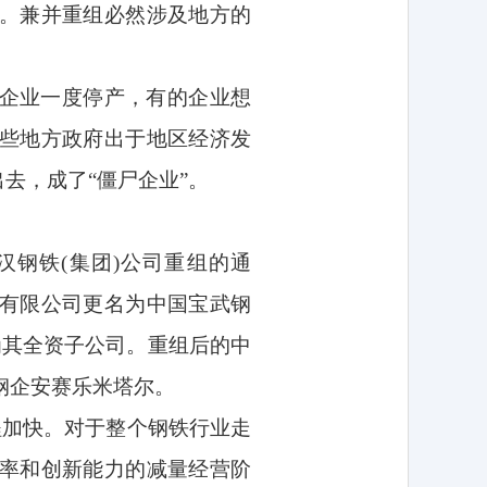
。兼并重组必然涉及地方的
。
企业一度停产，有的企业想
些地方政府出于地区经济发
去，成了“僵尸企业”。
汉钢铁
(
集团
)
公司重组的通
有限公司更名为中国宝武钢
为其全资子公司。重组后的中
钢企安赛乐米塔尔。
程加快。对于整个钢铁行业走
率和创新能力的减量经营阶