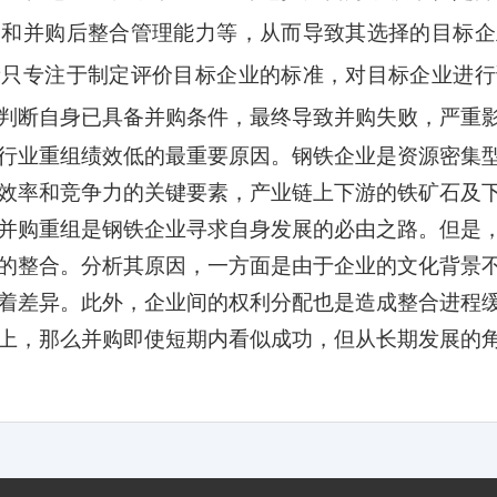
力和并购后整合管理能力等，从而导致其选择的目标企
段只专注于制定评价目标企业的标准，对目标企业进行
判断自身已具备并购条件，最终导致并购失败，严重
行业重组绩效低的最重要原因。钢铁企业是资源密集
效率和竞争力的关键要素，产业链上下游的铁矿石及
并购重组是钢铁企业寻求自身发展的必由之路。但是
的整合。分析其原因，一方面是由于企业的文化背景
着差异。此外，企业间的权利分配也是造成整合进程
上，那么并购即使短期内看似成功，但从长期发展的