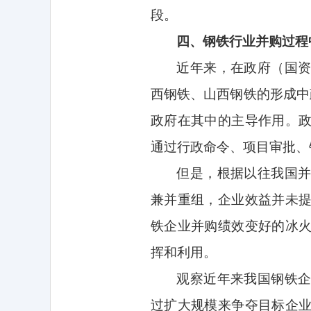
段。
四、钢铁行业并购过程
近年来，在政府（国
西钢铁、山西钢铁的形成中
政府在其中的主导作用。
通过行政命令、项目审批、
但是，根据以往我国
兼并重组，企业效益并未
铁企业并购绩效变好的冰
挥和利用。
观察近年来我国钢铁
过扩大规模来争夺目标企