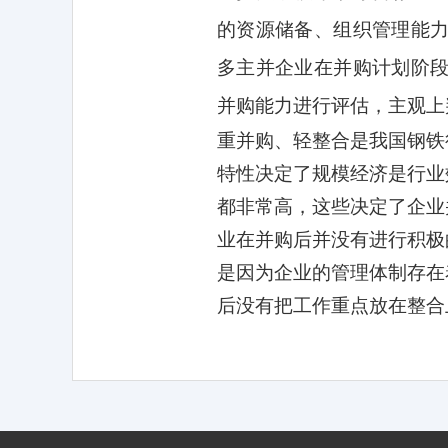
的资源储备、组织管理能
多主并企业在并购计划阶
并购能力进行评估，主观上
重并购、轻整合是我国钢铁
特性决定了规模经济是行业
都非常高，这些决定了企业
业在并购后并没有进行积极
是因为企业的管理体制存在
后没有把工作重点放在整合