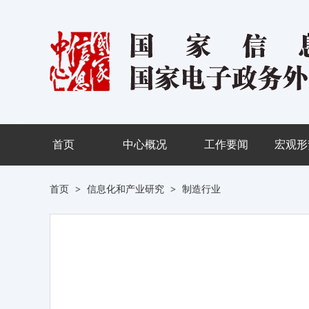
首页
中心概况
工作要闻
宏观形
首页
>
信息化和产业研究
>
制造行业