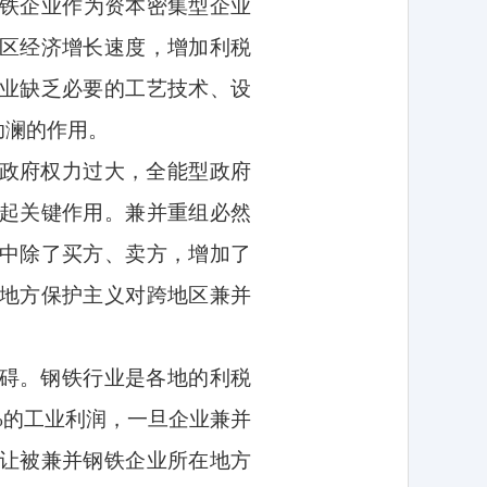
铁企业作为资本密集型企业
区经济增长速度，增加利税
业缺乏必要的工艺技术、设
助澜的作用。
政府权力过大，全能型政府
起关键作用。兼并重组必然
中除了买方、卖方，增加了
地方保护主义对跨地区兼并
碍。钢铁行业是各地的利税
%
的工业利润，一旦企业兼并
让被兼并钢铁企业所在地方