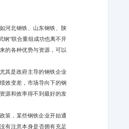
如河北钢铁、山东钢铁、陕
武钢”联合重组成功也离不开
来的各种优势与资源，可以
尤其是政府主导的钢铁企业
绩效变差，市场导向下的钢
资源和效率得不到最好的发
政策，某些钢铁企业开始通
没有注意本身是否拥有充足