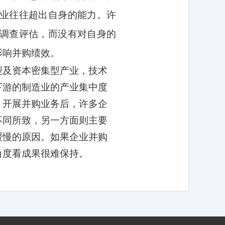
业往往超出自身的能力。许
调查评估，而没有对自身的
影响并购绩效。
型及资本密集型产业，技术
下游的制造业的产业集中度
，开展并购业务后，许多企
不同所致，另一方面则主要
缓慢的原因。如果企业并购
角度看成果很难保持。