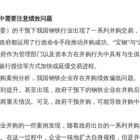
中需要注意绩效问题
资委）的干预下我国钢铁行业出现了一系列并购交易，
政府都运用了行政命令手段推动并购成功。“宝钢”与“
政府作为管理部门以及资本方在并购行为中具有与生俱
银行授信等方式加快或延缓交易进程。
并购案例分析，我国钢铁企业存在并购绩效偏低问题。
提到提升。甚至出现，政府干预下的钢铁企业在并购后
火两重天情况。可见，政府干预并购，可能导致并购中
企业并购的一些案例发现，随着政府出台的一系列并购
业。在这一过程中，企业一味地扩大自身规模，但是并