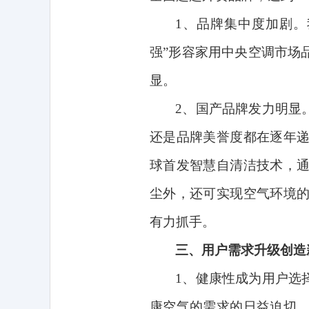
1
、品牌集中度加剧。
强”形容家用中央空调市场
显。
2
、国产品牌发力明显
还是品牌美誉度都在逐年
球首发智慧自清洁技术，
尘外，还可实现空气环境
有力抓手。
三、用户需求升级创造
1
、健康性成为用户选
康空气的需求的日益迫切