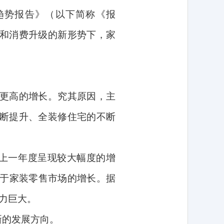
趋势报告》（以下简称《报
和消费升级的新形势下，家
更高的增长。究其原因，主
断提升、全装修住宅的不断
上一年度呈现较大幅度的增
于家装零售市场的增长。据
力巨大。
新的发展方向。