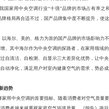
我国家用中央空调行业“十强”品牌的市场占有率之
品牌格局再合适不过，国产品牌集中度不断提升，使
。以海尔、美的、格力为首的国产品牌的市场影响力
递增。其中海尔作为中央空调的探路者，在家用领域的
通过自清洁、自检测、自显示三大差异化优势，让中央
的自动净化，满足用户对室内健康空气的需求，势必成
新趋势
择家用中央空调的首要指标。随着消费者对空气质量
，消费者越来越重视家庭空气环境质量。《报告》项目