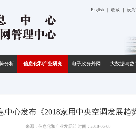
English
收藏
设为
势分析
信息化和产业研究
电子政务外网
大数据与数
息中心发布《2018家用中央空调发展趋
来源：信息化和产业发展部 时间：2018-06-08