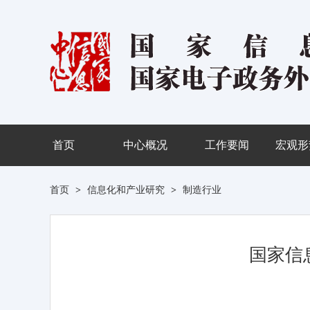
首页
中心概况
工作要闻
宏观形
首页
>
信息化和产业研究
>
制造行业
国家信