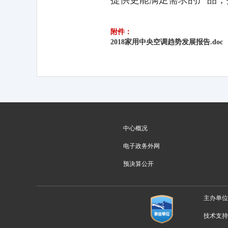
附件：
2018家用中央空调趋势发展报告.doc
中心概况
电子政务外网
预决算公开
主办单
技术支持