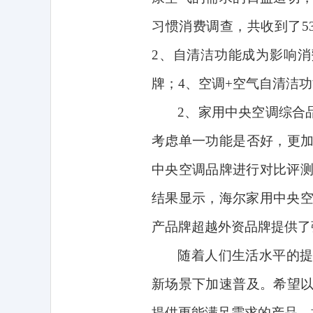
习惯消费调查，共收到了
5
2
、自清洁功能成为影响消
牌；
4
、空调
+
空气自清洁功
2
、家用中央空调综合
考虑单一功能是否好，更
中央空调品牌进行对比评
结果显示，海尔家用中央
产品牌超越外资品牌提供了
随着人们生活水平的
新场景下加速普及。希望
提供更能满足需求的产品，