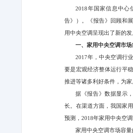
2018
年国家信息中心
告》）。《报告》回顾和
用中央空调呈现出了新的发
一、家用中央空调市场
2017
年，中央空调行
要是宏观经济整体运行平
推进等诸多利好条件，为家
据《报告》数据显示
长。在渠道方面，我国家
预测，
2018
年家用中央空调
家用中央空调市场容量