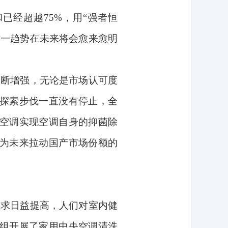
和已经超越
75%
，用“强者恒
这一趋势在未来将会愈来愈明
不断增强，无论是市场认可度
探索步伐一直没有停止，全
空调实现空调自身的抑菌除
为未来拉动国产市场份额的
要求日益提高，人们对室内健
组开展了家用中央空调清洗