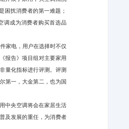
是困扰消费者的第一难题；
空调成为消费者购买首选品
大件家电，用户在选择时不仅
《报告》项目组对主要家用
非量化指标进行评测。评测
尔第一，大金第二，也为国
用中央空调将会在家居生活
普及发展的重任，为消费者