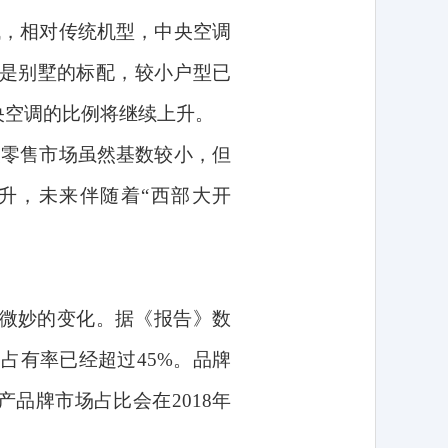
低，相对传统机型，中央空调
是别墅的标配，较小户型已
央空调的比例将继续上升。
装零售市场虽然基数较小，但
升，未来伴随着“西部大开
微妙的变化。据《报告》数
场占有率已经超过
45%
。品牌
国产品牌市场占比会在
2018
年