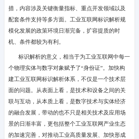
措，内容涉及关键衡量指标、重点开发领域以及
配套条件支持等多方面。工业互联网标识解析规
模化发展的政策环境日渐完备，扩容提质的时
机、条件都较为有利。
标识解析的意义，相当于为工业互联网中每一
个物理实体与数字对象赋予了“身份证”。加快构
建工业互联网标识解析体系，不仅是一个技术层
面的问题。从表面上看，是技术和设备之间的关
联与互动，从本质上看，是数字技术与实体经济
的融合发展，带动的也不只是相关技术及应用场
景的日渐丰富，更包括整个工业互联网产业生态
的加速完善，对推动工业高质量发展、加快形成