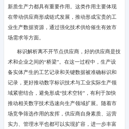
新质生产力都具有重要作用。这类作用主要体现
在带动供应商形成链式发展，推动形成宝贵的工
业生产数据资源，通过强化技术供给催生有效市
场需求等方面。
标识解析离不开节点供应商，好的供应商是技
术和企业之间的“桥梁”。在这一过程中，生产设
备实体产生的工艺记录和关键数据被准确标识和
记录，更好推动数字标识技术与工业实际生产领
域紧密结合，避免形成“技术空转”，有利于加快
推动相关数字技术迅速向生产领域扩展。随着市
场竞争筛选作用的发挥，供应商自身素质、运营
实力、管理水平也都可以实现扩容，进一步丰富