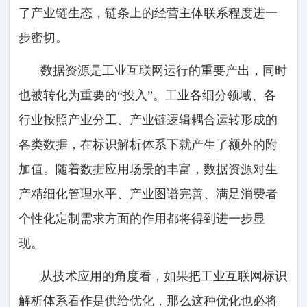
了产业链生态，链条上的经营主体联系程度进一
步密切。
数据资源是工业互联网运行的重要产出，同时
也被转化为重要的“投入”。工业各细分领域、各
行业按照产业分工、产业链逻辑耦合运转形成的
各类数据，在标识解析体系下就产生了额外的附
加值。随着数据应用场景的丰富，数据资源对生
产精细化管理水平、产业图谱完善、满足消费者
个性化定制需求方面的作用都将得到进一步显
现。
从技术应用的角度看，如果把工业互联网标识
解析体系看作是供给优化，那么这种优化也必将