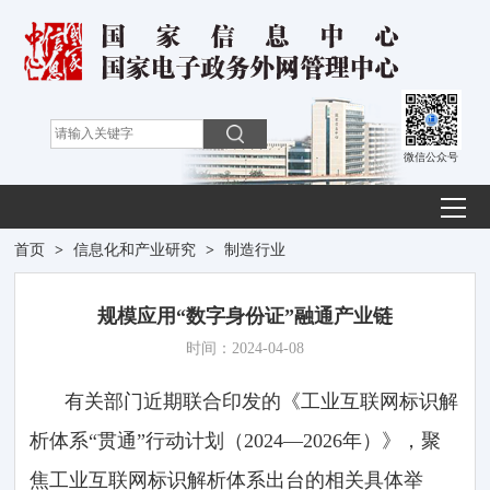
微信公众号
首页
>
信息化和产业研究
>
制造行业
规模应用“数字身份证”融通产业链
时间：2024-04-08
有关部门近期联合印发的《工业互联网标识解
析体系“贯通”行动计划（2024—2026年）》，聚
焦工业互联网标识解析体系出台的相关具体举