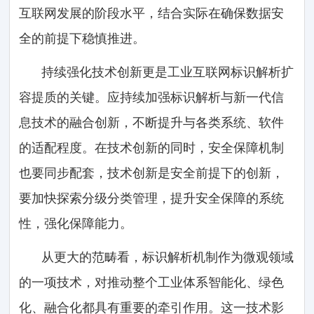
互联网发展的阶段水平，结合实际在确保数据安
全的前提下稳慎推进。
持续强化技术创新更是工业互联网标识解析扩
容提质的关键。应持续加强标识解析与新一代信
息技术的融合创新，不断提升与各类系统、软件
的适配程度。在技术创新的同时，安全保障机制
也要同步配套，技术创新是安全前提下的创新，
要加快探索分级分类管理，提升安全保障的系统
性，强化保障能力。
从更大的范畴看，标识解析机制作为微观领域
的一项技术，对推动整个工业体系智能化、绿色
化、融合化都具有重要的牵引作用。这一技术影