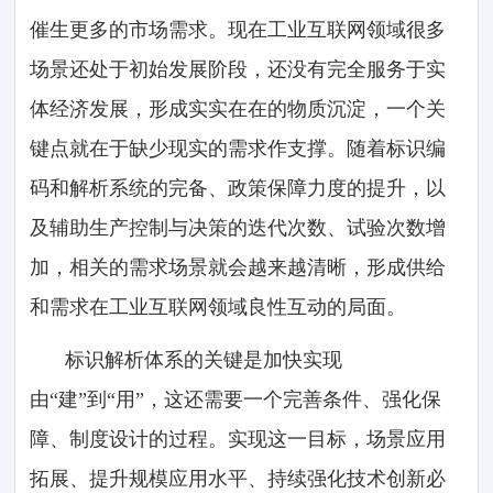
催生更多的市场需求。现在工业互联网领域很多
场景还处于初始发展阶段，还没有完全服务于实
体经济发展，形成实实在在的物质沉淀，一个关
键点就在于缺少现实的需求作支撑。随着标识编
码和解析系统的完备、政策保障力度的提升，以
及辅助生产控制与决策的迭代次数、试验次数增
加，相关的需求场景就会越来越清晰，形成供给
和需求在工业互联网领域良性互动的局面。
标识解析体系的关键是加快实现
由“建”到“用”，这还需要一个完善条件、强化保
障、制度设计的过程。实现这一目标，场景应用
拓展、提升规模应用水平、持续强化技术创新必