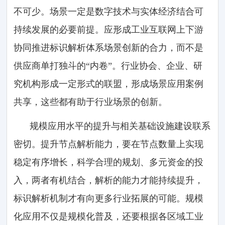
不可少。场景一定是数字技术与实体经济结合可
持续发展的必要前提。应形成工业互联网上下游
协同推进标识解析体系场景创新的合力，而不是
供应商单打独斗的“内卷”。行业协会、企业、研
究机构形成一定形式的联盟，形成场景应用案例
共享，这些都有助于行业场景的创新。
规模应用水平的提升与相关基础设施建设联系
密切。提升节点解析能力，要在节点数量上实现
稳定有序增长，科学合理的规划、多元资金的投
入，两者有机结合，解析的能力才能持续提升，
标识解析机制才有向更多行业拓展的可能。规模
化应用不仅是规模化普及，还要根据各区域工业