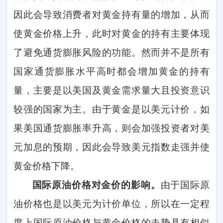
因此会导致消费者对黄金持有量的增加，从而
使黄金价格上升，此时对黄金的持有主要体现
了避免通货膨胀风险的功能。然而并不是所有
国家通货膨胀水平高时都会增加黄金的持有
量，主要是以美国及黄金需求量大且投资意识
较强的国家为主。由于黄金是以美元计价，如
果美国通货膨胀率升高，则会加强投资者对美
元加息的预期，因此会导致美元指数走强并使
黄金价格下降。
国际原油价格对金价的影响。
由于国际原
油价格也是以美元为计价单位，所以在一定程
度上国际原油价格与黄金价格的走势具有相似