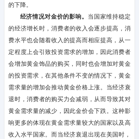
的下降。
经济情况对金价的影响。
当国家维持稳定
的经济增长时，消费者的收入会逐步提高，消
费水平也会随着收入的提高而相应提高，从一
定程度上会引致投资需求的增加，因此消费者
会增加黄金饰品的购买，同时也会增加对黄金
的投资需求，在其他条件不变的情况下，黄金
需求量的增加会推动黄金价格上涨。当经济衰
退时，消费者的购买力会减弱，从而导致其对
黄金需求量的减少，因此金价会下跌。这种影
响更多的体现在黄金需求量较大的国家以及高
收入水平国家。而当经济衰退出现在美国时，