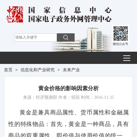
微信公众号
首页
>
信息化和产业研究
>
未来产业
黄金价格的影响因素分析
来源：经济预测部 作者：邬琼 时间：2016-11-25
黄金是兼具商品属性、货币属性和金融属
性的特殊物品：首先，黄金是一种商品，具有
商品的双重属性，即价值与使用价值的统一，