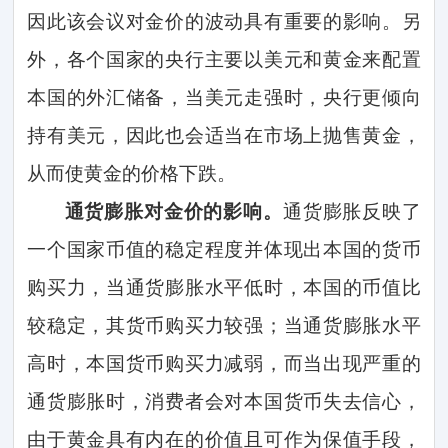
因此该会议对金价的波动具有重要的影响。另
外，各个国家的央行主要以美元和黄金来配置
本国的外汇储备，当美元走强时，央行更倾向
持有美元，因此也会适当在市场上抛售黄金，
从而使黄金的价格下跌。
通货膨胀对金价的影响。
通货膨胀反映了
一个国家币值的稳定程度并体现出本国的货币
购买力，当通货膨胀水平低时，本国的币值比
较稳定，其货币购买力较强；当通货膨胀水平
高时，本国货币购买力减弱，而当出现严重的
通货膨胀时，消费者会对本国货币失去信心，
由于黄金具有内在的价值且可作为保值手段，