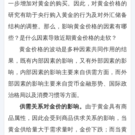
一步增加对黄金的购买。因此，对黄金价格的
研究有助于央行购入黄金的行为及对外汇储备
结构的调整。那么，影响黄金价格的因素有哪
些？是什么因素导致近期黄金价格的走软？
黄金价格的波动是多种因素共同作用的结
果，既有内部因素的影响，又有外部因素的影
响，内部因素的影响主要来自供需方面，而外
部因素的影响主要来自货币金融形势、国际政
治格局以及消费习惯等方面。
供需关系对金价的影响。
由于黄金具有商
品属性，因此会受到商品供求关系的影响，当
黄金供给量大于需求量时，金价下跌；而当黄