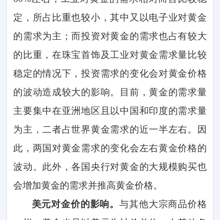
定，所占比重也较小，其中又以电子业对黄金
的需求为主；而投资对黄金的需求也占有较大
的比重，在珠宝首饰及工业对黄金需求量比较
稳定的情况下，投资需求的变化会对黄金价格
的波动造成较大的影响。目前，黄金的需求量
主要集中在亚洲地区且以中国和印度的需求量
为主，二者占世界黄金需求的近一半左右。因
此，两国对黄金需求的变化会左右黄金价格的
波动。此外，各国央行对黄金的大规模购买也
会增加黄金的需求并推高黄金价格。
美元对金价的影响。
与其他大宗商品价格