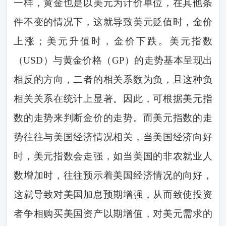
一样，黄金也是以美元为计价单位，在其他条
件不变的情况下，这就导致美元贬值时，金价
上涨；美元升值时，金价下跌。美元指数
（
USD
）与黄金价格（
GP
）的走势基本呈现出
相反的方向，二者的相关系数为负，且这种负
相关关系在统计上显著。因此，可根据美元指
数的走势来判断金价的走势。而美元指数的走
势往往与美国经济情况相关，当美国经济向好
时，美元指数会走强，如当美国的非农就业人
数增加时，往往预示着美国经济情况的向好，
这就导致对美国加息预期增强，从而致使投资
者争相购买美国资产以期增值，对美元需求的