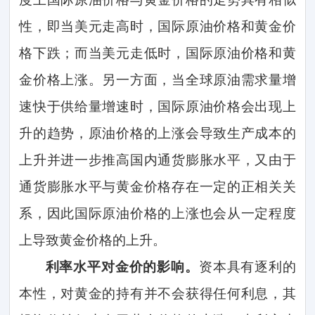
性，即当美元走高时，国际原油价格和黄金价
格下跌；而当美元走低时，国际原油价格和黄
金价格上涨。另一方面，当全球原油需求量增
速快于供给量增速时，国际原油价格会出现上
升的趋势，原油价格的上涨会导致生产成本的
上升并进一步推高国内通货膨胀水平，又由于
通货膨胀水平与黄金价格存在一定的正相关关
系，因此国际原油价格的上涨也会从一定程度
上导致黄金价格的上升。
利率水平对金价的影响。
资本具有逐利的
本性，对黄金的持有并不会获得任何利息，其