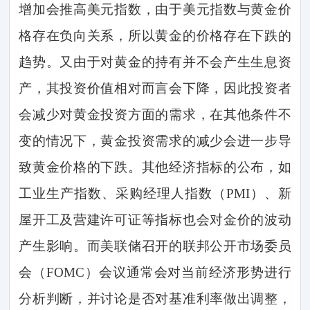
增加会推高美元指数，由于美元指数与黄金价
格存在负向关系，所以黄金的价格存在下跌的
趋势。又由于对黄金的持有并不会产生生息资
产，其投资价值相对而言会下降，因此投资者
会减少对黄金投资方面的需求，在其他条件不
变的情况下，黄金投资需求的减少会进一步导
致黄金价格的下跌。其他经济指标的公布，如
工业生产指数、采购经理人指数（
PMI
）、新
屋开工及营建许可证等指标也会对金价的波动
产生影响。而美联储召开的联邦公开市场委员
会（
FOMC
）会议通常会对当前经济形势进行
分析判断，并讨论是否对基准利率做出调整，