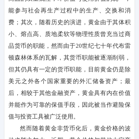
能参与社会再生产过程中的生产、交换和消
费；其次，随着历史的演进，黄金由于其体积
小、熔点高、质地柔软等物理性质曾充当过商
品货币的职能，然而由于
20
世纪七十年代布雷
顿森林体系的瓦解，其货币职能被逐渐削弱，
但其仍具有一定的货币职能，目前黄金仍是除
美元之外各个国家重要的外汇储备资产；最
后，相较于其他金融资产，黄金具有内在价值
并能作为可靠的保值手段，因此被当作避险保
值与投资工具被广泛使用。
然而随着黄金非货币化后，黄金价格的波