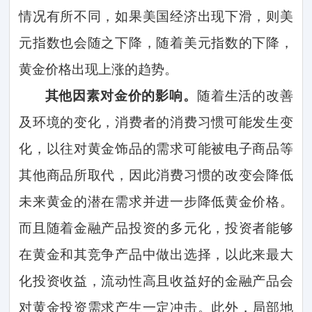
情况有所不同，如果美国经济出现下滑，则美
元指数也会随之下降，随着美元指数的下降，
黄金价格出现上涨的趋势。
其他因素对金价的影响。
随着生活的改善
及环境的变化，消费者的消费习惯可能发生变
化，以往对黄金饰品的需求可能被电子商品等
其他商品所取代，因此消费习惯的改变会降低
未来黄金的潜在需求并进一步降低黄金价格。
而且随着金融产品投资的多元化，投资者能够
在黄金和其竞争产品中做出选择，以此来最大
化投资收益，流动性高且收益好的金融产品会
对黄金投资需求产生一定冲击。此外，局部地