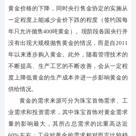
黄金价格的下降，同时央行售金协定的实施从
一定程度上能减少金价下跌的程度（签约国每
年只允许抛售
400
吨黄金）。现阶段各国央行并
没有出现大规模抛售黄金的情况，而是自
2011
年以来逐步购入黄金。此外，随着管理技术的
不断提高、生产工艺的不断改善，会从一定程
度上降低黄金的生产成本并进一步影响黄金的
供给情况。
黄金的需求来源可分为珠宝首饰需求、工
业需求和投资需求，其中珠宝首饰对黄金需求
量的影响最大，其所占总需求的比重高达近
60%
左右；工业对黄金的需求相对而言比较稳