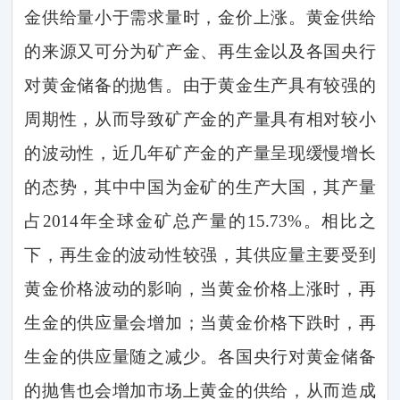
金供给量小于需求量时，金价上涨。黄金供给
的来源又可分为矿产金、再生金以及各国央行
对黄金储备的抛售。由于黄金生产具有较强的
周期性，从而导致矿产金的产量具有相对较小
的波动性，近几年矿产金的产量呈现缓慢增长
的态势，其中中国为金矿的生产大国，其产量
占
2014
年全球金矿总产量的
15.73%
。相比之
下，再生金的波动性较强，其供应量主要受到
黄金价格波动的影响，当黄金价格上涨时，再
生金的供应量会增加；当黄金价格下跌时，再
生金的供应量随之减少。各国央行对黄金储备
的抛售也会增加市场上黄金的供给，从而造成