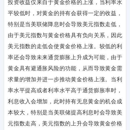
投资收益仅来自于黄金价格的上涨，当利率水
平较低时，对黄金的持有会获得一定的收益，
特别是当美联储降息时会导致美元指数走低，
由于美元指数与黄金价格具有负向关系，因此
美元指数的走低会使黄金价格上涨。较低的利
率还会导致未来通货膨胀上升成为可能，由于
黄金具有避通胀风险的功能，从而导致黄金需
求量的增加并进一步推动黄金价格上涨。当利
率水平提高或者利率水平高于通货膨胀率时，
利息收入会增加，此时持有无息黄金的机会成
本较大，特别是当美联储提高利息时会导致美
元指数走高，美元指数的上升会导致黄金价格