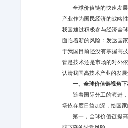
全球价值链的快速发
产业作为国民经济的战略
我国通过积极参与经济全
面临着新的风险：发达国
于我国目前还没有掌握高
管是技术还是市场的对外
认清我国高技术产业的发展
一、全球价值链视角下
随着国际分工的演进
场依存度日益加深，给国家
第一，全球价值链提
或下降的波动风险。