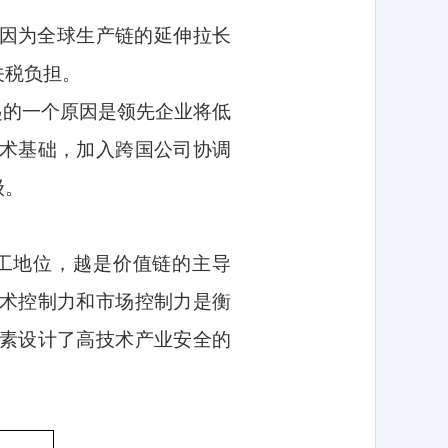
因为全球生产链的延伸拉长
关税负担。
起的一个原因是领先企业将低
术基础，加入跨国公司协调
级。
工地位，越是价值链的主导
术控制力和市场控制力是衡
素设计了高技术产业安全的