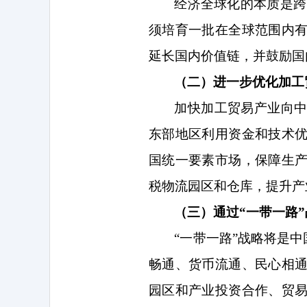
经济全球化的本质是跨
须培育一批在全球范围内
延长国内价值链，并鼓励国
（二）进一步优化加工
加快加工贸易产业向
东部地区利用资金和技术
国统一要素市场，保障生
税物流园区和仓库，提升产
（三）通过“一带一路
“一带一路”战略将是
畅通、货币流通、民心相
园区和产业投资合作、贸