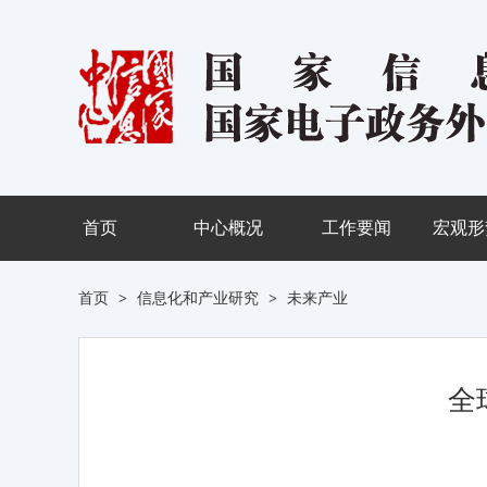
首页
中心概况
工作要闻
宏观形
首页
>
信息化和产业研究
>
未来产业
全