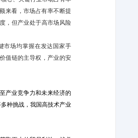
额来看，市场占有率不断提
度，但产业处于高市场风险
键市场均掌握在发达国家手
价值链的主导权，产业的安
至产业竞争力和未来经济的
等多种挑战，我国高技术产业