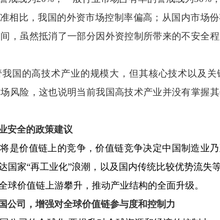
准相比，我国的外资市场控制率偏高；从国内市场份
空间，虽然抵消了一部分因外资控制所带来的不安全程
管我国的高技术产业的规模大，但其核心技术以及关
市场风险，这也说明当前我国高技术产业并没有掌握其
业安全的政策建议
争将是价值链上的竞争，价值链竞争决定中国制造业乃
达国家“再工业化”浪潮，以及国内传统比较优势流失
全球价值链上游攀升，推动产业结构的全面升级。
国公司，增强对全球价值链参与度和控制力