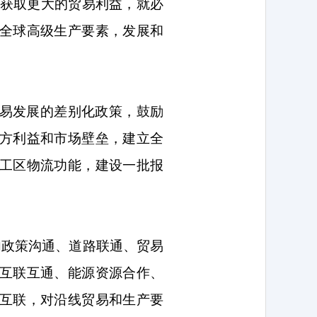
获取更大的贸易利益，就必
全球高级生产要素，发展和
易发展的差别化政策，鼓励
方利益和市场壁垒，建立全
工区物流功能，建设一批报
内政策沟通、道路联通、贸易
互联互通、能源资源合作、
互联，对沿线贸易和生产要