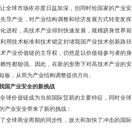
展让全球市场依存度日益加深，但同时给国家的产业安
性先导产业，对产业结构调整和经济发展方式转变发挥
球化进程，高技术产业得到快速发展，规模跻身世界前
家利用技术标准和技术锁定封堵我
国
产业技术创新路径
技术产业价值链的主导权，仍然是以价值链参与者的身
依赖性都较强。因此，在新的形势下对高技术产业的安
短板，从而为产业结构调整提供方向。
我国产业安全的新挑战
，全球价值链成为当前国际贸易的主要特征，同时全球
的产业安全带来了新的挑战：
高了全球商业周期的同步性，放大和加快了冲击的国际