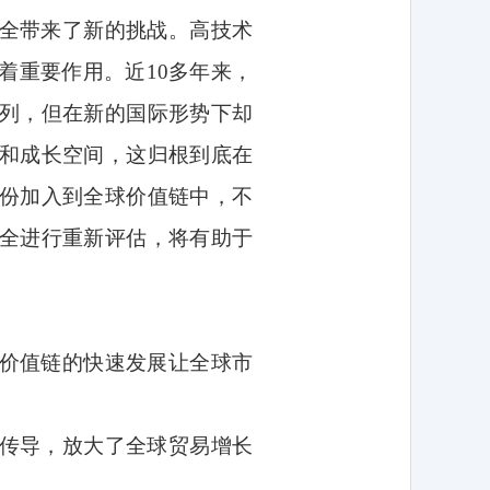
全带来了新的挑战。高技术
着重要作用。近
10
多年来，
列，但在新的国际形势下却
和成长空间，这归根到底在
份加入到全球价值链中，不
全进行重新评估，将有助于
价值链的快速发展让全球市
传导，放大了全球贸易增长