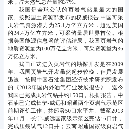
米，占天然气总产量的
37%
。
我国是全球公认的页岩气储量最大的国
家。按照国土资源部发布的权威报告
,
中国可采
页岩气资源潜力为
25.1
万亿立方米，超过美国
的
24.4
万亿立方米，可采储量居世界首位。根
据美国能源信息署的评估结果，我国页岩气的
地质资源量为
100
万亿立方米，可采资源量为
36
万亿立方米。
我国正式进入页岩气的勘探开发是在
2009
年。我国页岩气开发虽然起步较晚，但是发展
迅速。按照中国石油集团经济技术研究院发布
的《
2013
年国内外油气行业发展报告》，迄今
我国已完成页岩气钻井约
150
口。根据报告，中
石油已完成长宁
-
威远和昭通两个页岩气示范区
前期评价工作，共部署
50
口水平井。截至
2013
年
11
月，长宁
-
威远国家级示范区完钻
16
口井，
完成压裂试气
12
口井；云南昭通国家级页岩气