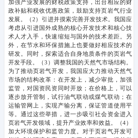
加强产业发展的财税政策支持，出台相应的财
政补贴和税收优惠政策，鼓励支持页岩气行业
发展。（
2
）引进并摸索完善开发技术。我国应
考虑从引进国外成熟的核心开发技术和核心技
术人才入手，快速缩短与国外的技术差距。另
外，在节水和环保措施上也要做好相应技术的
研发。同时，探索适合自身地质条件的页岩气
开发手段。（
3
）调整我国的天然气市场结构。
为了推动页岩气开发，我国应大力推动天然气
市场的结构改革：在开发上，减少审批，加强
监管，对国资民资同时开放；在价格上，可以
逐步放开管制，试行油气联动或煤气联动；在
运输管网上，实现产输分离，保证管道使用平
等。通过这些举措，进一步吸引社会资金进入
页岩气开发领域，提升产业效率和效益。（
4
）
加大环境保护和监管力度。对于页岩气开发可