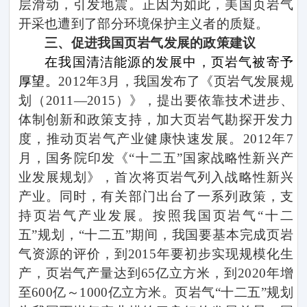
层滑动，引发地震。正因为如此，美国页岩气
开采也遭到了部分环境保护主义者的质疑。
三、促进我国页岩气发展的政策建议
在我国清洁能源的发展中，页岩气被寄予
厚望。
2012
年
3
月，我国发布了《页岩气发展规
划（
2011
—
2015
）》，提出要依靠技术进步、
体制创新和政策支持，加大页岩气勘探开发力
度，推动页岩气产业健康快速发展。
2012
年
7
月，国务院印发《“十二五”国家战略性新兴产
业发展规划》，首次将页岩气列入战略性新兴
产业。同时，有关部门出台了一系列政策，支
持页岩气产业发展。按照我国页岩气“十二
五”规划，“十二五”期间，我国要基本完成页岩
气资源的评价，到
2015
年要初步实现规模化生
产，页岩气产量达到
65
亿立方米，到
2020
年增
至
600
亿～
1000
亿立方米。页岩气“十二五”规划