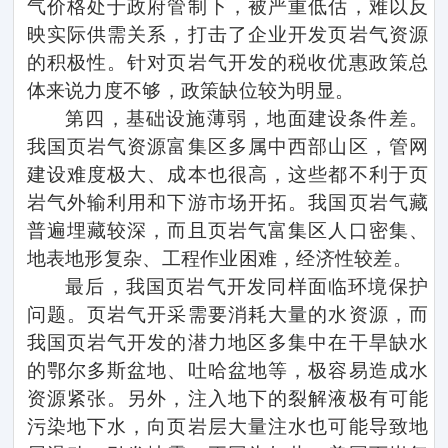
气价格处于政府管制下，被严重低估，难以反
映实际供需关系，打击了企业开发页岩气资源
的积极性。针对页岩气开发的税收优惠政策总
体来说力度不够，政策缺位较为明显。
第四，基础设施薄弱，地面建设条件差。
我国页岩气资源富集区多属中西部山区，管网
建设难度极大、成本也很高，这些都不利于页
岩气外输利用和下游市场开拓。我国页岩气藏
普遍埋藏较深，而且页岩气富集区人口密集、
地表地形复杂、工程作业困难，经济性较差。
最后，我国页岩气开发同样面临环境保护
问题。页岩气开采需要消耗大量的水资源，而
我国页岩气开发的潜力地区多集中在干旱缺水
的鄂尔多斯盆地、吐哈盆地等，极容易造成水
资源紧张。另外，注入地下的裂解液极有可能
污染地下水，向页岩层大量注水也可能导致地