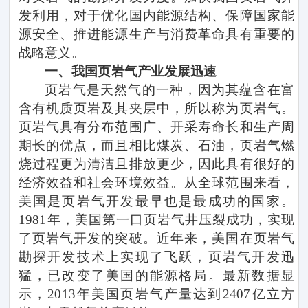
发利用，对于优化国内能源结构、保障国家能
源安全、推进能源生产与消费革命具有重要的
战略意义。
一、我国页岩气产业发展迅速
页岩气是天然气的一种，因为其蕴含在富
含有机质页岩及其夹层中，所以称为页岩气。
页岩气具有分布范围广、开采寿命长和生产周
期长的优点，而且相比煤炭、石油，页岩气燃
烧过程更为清洁且排放更少，因此具有很好的
经济效益和社会环境效益。从全球范围来看，
美国是页岩气开发最早也是最成功的国家。
1981
年，美国第一口页岩气井压裂成功，实现
了页岩气开发的突破。近年来，美国在页岩气
勘探开发技术上实现了飞跃，页岩气开发迅
猛，已改变了美国的能源格局。最新数据显
示，
2013
年美国页岩气产量达到
2407
亿立方