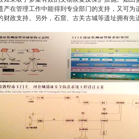
遗产在管理工作中能得到专业部门的支持，又可为
的财政支持。另外，石窟、古关古城等遗址拥有先
。