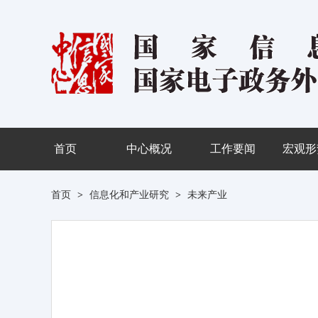
首页
中心概况
工作要闻
宏观形
首页
>
信息化和产业研究
>
未来产业