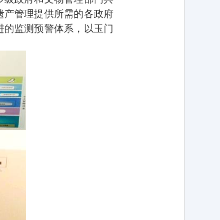
遗产管理提供所需的各政府
进的监测预警体系，以玉门