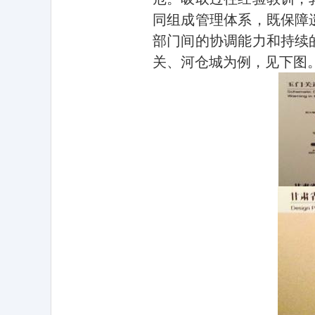
同组成管理体系，既保障
部门间的协调能力和持续
关、河仓城为例，见下图