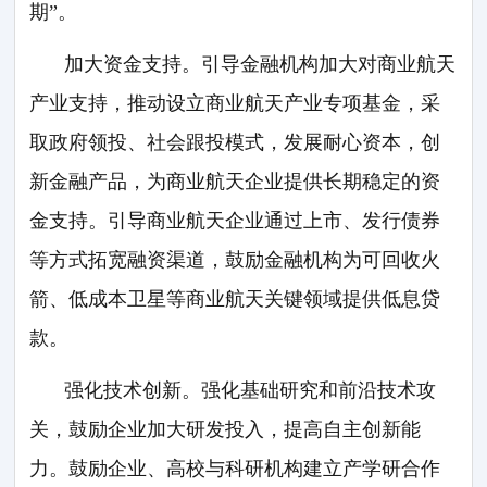
期”。
加大资金支持。引导金融机构加大对商业航天
产业支持，推动设立商业航天产业专项基金，采
取政府领投、社会跟投模式，发展耐心资本，创
新金融产品，为商业航天企业提供长期稳定的资
金支持。引导商业航天企业通过上市、发行债券
等方式拓宽融资渠道，鼓励金融机构为可回收火
箭、低成本卫星等商业航天关键领域提供低息贷
款。
强化技术创新。强化基础研究和前沿技术攻
关，鼓励企业加大研发投入，提高自主创新能
力。鼓励企业、高校与科研机构建立产学研合作