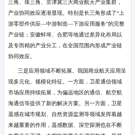
三角、珠三角、京津冀三大商业航天产业集群，
产业协同效应逐渐显现。特别是长三角形成了“上
游零部件供应—中游制造—下游应用服务”的完整
产业链；安徽蚌埠、合肥等地通过差异化布局以
及专而精的产业分工，在全国范围内形成产业链
协同效应。
三是应用领域不断拓展。我国商业航天应用呈
现多元化、规模化特征。一方面，卫星通信领域
市场应用持续拓展，为偏远地区的通信、航空航
海通信等提供了新的解决方案。另一方面，卫星
遥感在城市规划、自然资源监测等领域发挥着越
来越重要的作用，遥感数据、深空探测也在不断