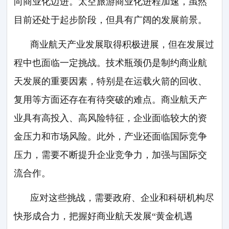
向商业化迈进。太空旅游商业化进程加速，虽然
目前还处于起步阶段，但具有广阔的发展前景。
商业航天产业发展取得积极进展，但在发展过
程中也面临一定挑战。技术瓶颈仍是制约商业航
天发展的重要因素，特别是在运载火箭的回收、
复用等方面还存在有待突破的难点。商业航天产
业具有高投入、高风险特征，企业面临较大的资
金压力和市场风险。此外，产业还面临国际竞争
压力，需要不断提升企业竞争力，加强与国际交
流合作。
应对这些挑战，需要政府、企业和科研机构尽
快形成合力，把握好商业航天发展“黄金机遇