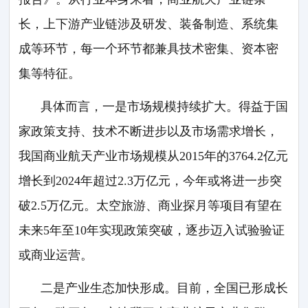
长，上下游产业链涉及研发、装备制造、系统集
成等环节，每一个环节都兼具技术密集、资本密
集等特征。
具体而言，一是市场规模持续扩大。得益于国
家政策支持、技术不断进步以及市场需求增长，
我国商业航天产业市场规模从2015年的3764.2亿元
增长到2024年超过2.3万亿元，今年或将进一步突
破2.5万亿元。太空旅游、商业探月等项目有望在
未来5年至10年实现政策突破，逐步迈入试验验证
或商业运营。
二是产业生态加快形成。目前，全国已形成长