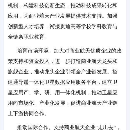
机制，构建科技创新生态，推动科技成果转化和
应用，为商业航天产业发展提供技术支持。加强
创新型人才培养，衔接贯通高等学校学科教育与
全链条职业教育。
培育市场环境。加大对商业航天优质企业的政
策支持和资金投入，进一步打造商业航天龙头和
旗舰企业，推动龙头企业引领全产业链发展。搭
建通导遥一体化卫星数据应用服务平台，建立卫
星应用产、学、研、用一体化机制，推动卫星应
用向市场化、产业化发展，促进商业航天产业链
上下游协同合作。
推动国际合作。支持商业航天企业“走出去”，