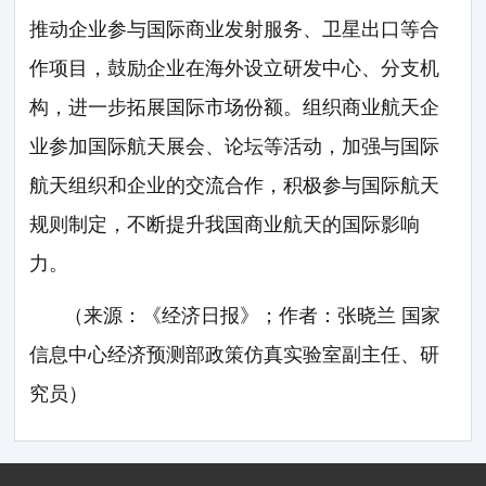
推动企业参与国际商业发射服务、卫星出口等合
作项目，鼓励企业在海外设立研发中心、分支机
构，进一步拓展国际市场份额。组织商业航天企
业参加国际航天展会、论坛等活动，加强与国际
航天组织和企业的交流合作，积极参与国际航天
规则制定，不断提升我国商业航天的国际影响
力。
（来源：《经济日报》；作者：张晓兰 国家
信息中心经济预测部政策仿真实验室副主任、研
究员）