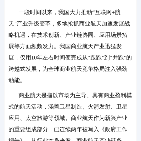
一段时间以来，我国大力推动“互联网+航
天”产业升级变革，多地抢抓商业航天加速发展战
略机遇，在技术创新、产业链协同、应用场景拓
展等方面频频发力。我国商业航天产业迅猛发
展，仅用10年左右时间便完成从“跟跑”到“并跑”的
跨越式发展，为全球商业航天竞争格局注入强劲
动能。
商业航天是指以市场为主导、具有商业盈利模
式的航天活动，涵盖卫星制造、火箭发射、卫星
应用、太空旅游等领域。商业航天作为新兴产业
的重要组成部分，已连续两年被写入《政府工作
报告》。从行业本身来看，商业航天产业链条