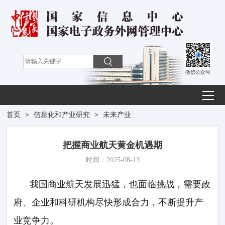
微信公众号
首页
>
信息化和产业研究
>
未来产业
把握商业航天黄金机遇期
时间：2025-08-13
我国商业航天发展迅猛，也面临挑战，需要政
府、企业和科研机构尽快形成合力，不断提升产
业竞争力。