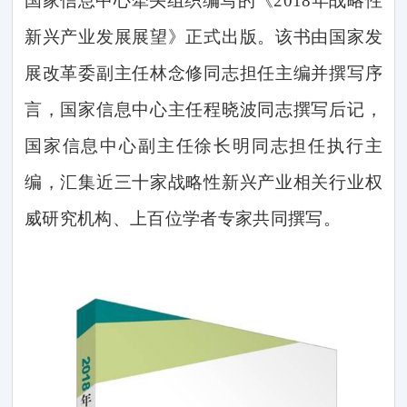
国家信息中心牵头组织编写的《
2018
年战略性
新兴产业发展展望》正式出版。该书由国家发
展改革委副主任林念修同志担任主编并撰写序
言，国家信息中心主任程晓波同志撰写后记，
国家信息中心副主任徐长明同志担任执行主
编，汇集近三十家战略性新兴产业相关行业权
威研究机构、上百位学者专家共同撰写。