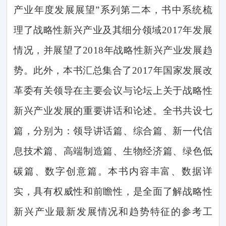
产业年度发展展望”系列第二本，书中系统梳
理了战略性新兴产业及其细分领域
2017
年发展
情况，并展望了
2018
年战略性新兴产业发展趋
势。此外，本书汇总集合了
2017
年国家发展改
革委有关领导在主要会议与论坛上关于战略性
新兴产业发展的重要讲话和论述。全书共设七
篇，分别为：领导讲话篇、综合篇、新一代信
息技术篇、高端制造篇、生物经济篇、绿色低
碳篇、数字创意篇。本书内容丰富、数据详
实，具有权威性和前瞻性，是全面了解战略性
新兴产业最新发展情况和趋势特征的参考工