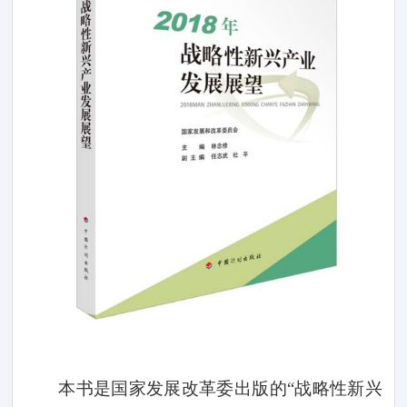
本书是国家发展改革委出版的“战略性新兴