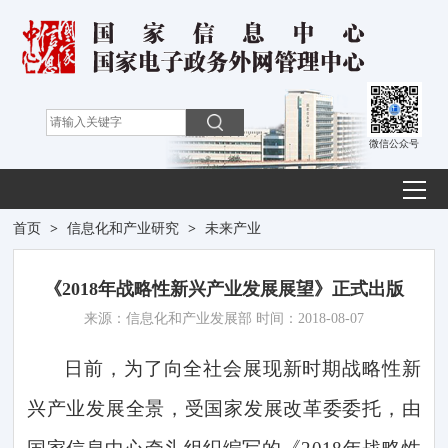
微信公众号
首页
>
信息化和产业研究
>
未来产业
《2018年战略性新兴产业发展展望》正式出版
来源：信息化和产业发展部 时间：2018-08-07
日前，为了向全社会展现新时期战略性新
兴产业发展全景，受国家发展改革委委托，由