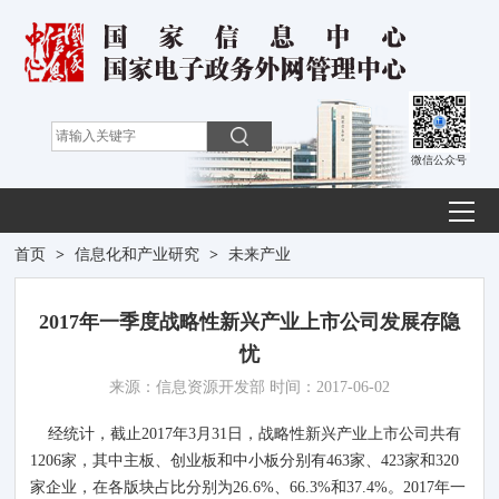
微信公众号
首页
>
信息化和产业研究
>
未来产业
2017年一季度战略性新兴产业上市公司发展存隐
忧
来源：信息资源开发部 时间：2017-06-02
经统计，截止2017年3月31日，战略性新兴产业上市公司共有
1206家，其中主板、创业板和中小板分别有463家、423家和320
家企业，在各版块占比分别为26.6%、66.3%和37.4%。2017年一