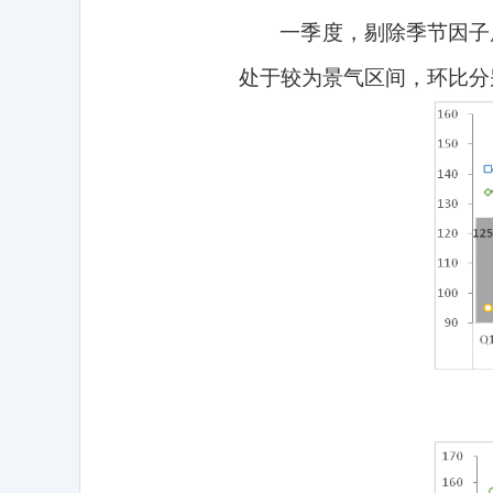
一季度，剔除季节因子
处于较为景气区间，环比分