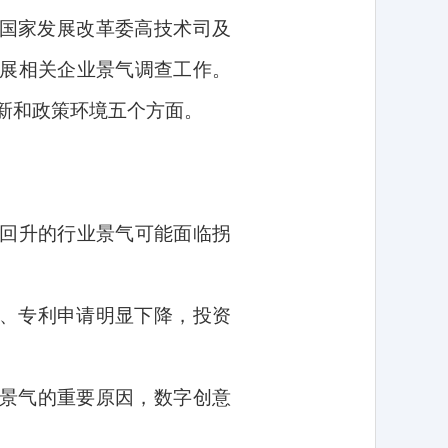
国家发展改革委高技术司及
展相关企业景气调查工作。
新和政策环境五个方面。
回升的行业景气可能面临拐
、专利申请明显下降，投资
景气的重要原因，数字创意