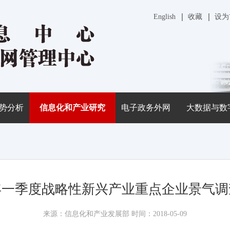
English
收藏
设为
势分析
信息化和产业研究
电子政务外网
大数据与数
8年一季度战略性新兴产业重点企业景气
来源：信息化和产业发展部 时间：2018-05-09