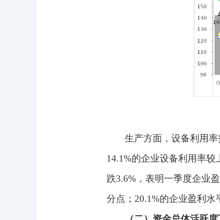
生产方面，设备利用率
14.1%
的企业设备利用率较
跌
3.6%
，表明一季度企业盈
分点；
20.1%
的企业盈利水
（二）资金总体活跃度