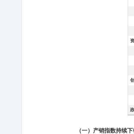
（一）产销指数持续下