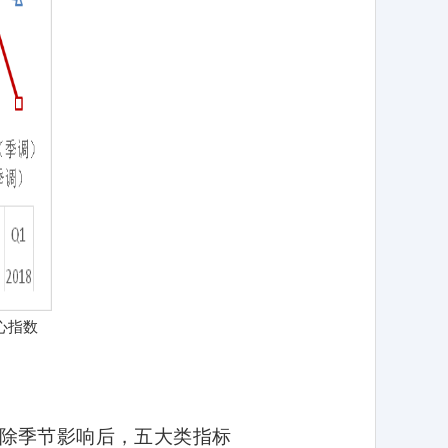
心指数
除季节影响后，五大类指标