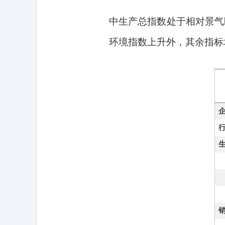
中生产总指数处于相对景气
环境指数上升外，其余指标