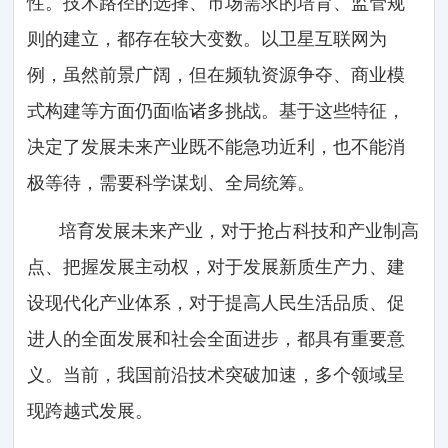
性。技术路径的选择、市场需求的培育、监管规
则的建立，都存在较大变数。以卫星互联网为
例，虽然前景广阔，但在频轨资源争夺、商业模
式构建等方面仍面临诸多挑战。基于这些特征，
决定了发展未来产业既不能急功近利，也不能消
极等待，需要科学谋划、全局统筹。
培育发展未来产业，对于抢占科技和产业制高
点、把握发展主动权，对于发展新质生产力、建
设现代化产业体系，对于提高人民生活品质、促
进人的全面发展和社会全面进步，都具有重要意
义。当前，我国前沿技术突破加速，多个领域呈
现跨越式发展。