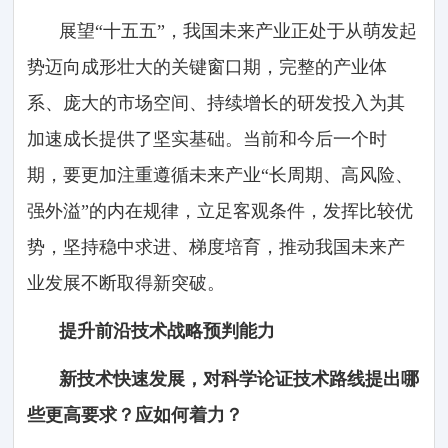
展望“十五五”，我国未来产业正处于从萌发起
势迈向成形壮大的关键窗口期，完整的产业体
系、庞大的市场空间、持续增长的研发投入为其
加速成长提供了坚实基础。当前和今后一个时
期，要更加注重遵循未来产业“长周期、高风险、
强外溢”的内在规律，立足客观条件，发挥比较优
势，坚持稳中求进、梯度培育，推动我国未来产
业发展不断取得新突破。
提升前沿技术战略预判能力
新技术快速发展，对科学论证技术路线提出哪
些更高要求？应如何着力？