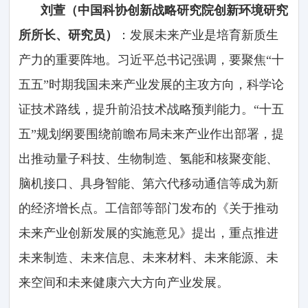
刘萱（中国科协创新战略研究院创新环境研究
所所长、研究员）
：发展未来产业是培育新质生
产力的重要阵地。习近平总书记强调，要聚焦“十
五五”时期我国未来产业发展的主攻方向，科学论
证技术路线，提升前沿技术战略预判能力。“十五
五”规划纲要围绕前瞻布局未来产业作出部署，提
出推动量子科技、生物制造、氢能和核聚变能、
脑机接口、具身智能、第六代移动通信等成为新
的经济增长点。工信部等部门发布的《关于推动
未来产业创新发展的实施意见》提出，重点推进
未来制造、未来信息、未来材料、未来能源、未
来空间和未来健康六大方向产业发展。