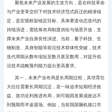
聚焦未来产业发展的主攻方向，是在科技革命
与产业变革交织下对技术经济范式跃迁的精准锚
定，是宏观框架锚定目标、具体赛道动态迭代的
持续演进，需统筹布局制度供给与场景开放，支
撑未来产业自身良性演进。当前，量子科技、生
物制造、具身智能等前沿技术群体性突破，技术
迭代周期从数年缩短至数月甚至数周，对提升前
沿技术战略预判能力提出更高要求。
其一，未来产业布局是长周期过程，其培育壮
大往往需要长周期沉淀，若一味追求短期经济效
益、急功近利推进布局，则可能因发展成效达不
到预期而半途退场。例如，当前我国脑机接口市