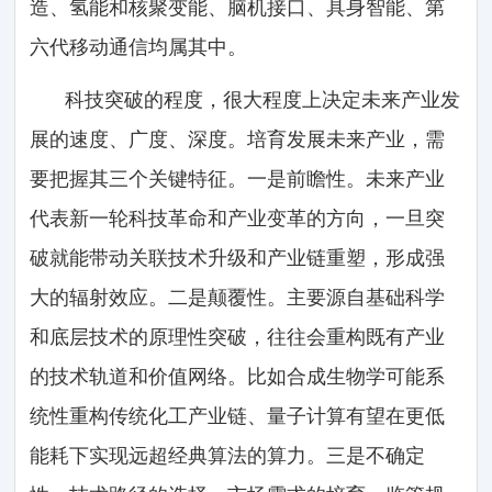
造、氢能和核聚变能、脑机接口、具身智能、第
六代移动通信均属其中。
科技突破的程度，很大程度上决定未来产业发
展的速度、广度、深度。培育发展未来产业，需
要把握其三个关键特征。一是前瞻性。未来产业
代表新一轮科技革命和产业变革的方向，一旦突
破就能带动关联技术升级和产业链重塑，形成强
大的辐射效应。二是颠覆性。主要源自基础科学
和底层技术的原理性突破，往往会重构既有产业
的技术轨道和价值网络。比如合成生物学可能系
统性重构传统化工产业链、量子计算有望在更低
能耗下实现远超经典算法的算力。三是不确定