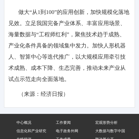
做大“从1到100”的应用创新，加快规模化落地
见效。立足我国完备产业体系、丰富应用场景、
海量数据与“工程师红利”，聚焦技术趋于成熟、
产业化条件具备的领域集中发力。加快人形机器
人、智算中心等迭代推广，以大规模应用牵引技
术成熟、成本下降、生态完善，推动未来产业从
试点示范走向全面落地。
（来源：经济日报）
中心概况
工作要闻
宏观形势分析
信息化和产业研究
电子政务外网
大数据与数字中国