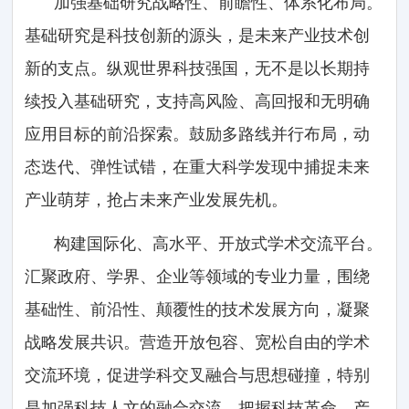
加强基础研究战略性、前瞻性、体系化布局。
基础研究是科技创新的源头，是未来产业技术创
新的支点。纵观世界科技强国，无不是以长期持
续投入基础研究，支持高风险、高回报和无明确
应用目标的前沿探索。鼓励多路线并行布局，动
态迭代、弹性试错，在重大科学发现中捕捉未来
产业萌芽，抢占未来产业发展先机。
构建国际化、高水平、开放式学术交流平台。
汇聚政府、学界、企业等领域的专业力量，围绕
基础性、前沿性、颠覆性的技术发展方向，凝聚
战略发展共识。营造开放包容、宽松自由的学术
交流环境，促进学科交叉融合与思想碰撞，特别
是加强科技人文的融合交流，把握科技革命、产