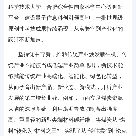
科学技术大学、合肥综合性国家科学中心等创新
平台，建设量子信息科创引领高地，一批世界级
原创性科技成果持续涌现，从实验室到产业化的
跃迁不断加速。
坚持优中育新，推动传统产业焕发新生机。传
统产业不能被当成低端产业简单退出，新技术能
够赋能传统产业高端化、智能化、绿色化转型，
从而孕育出新产品、新业态、新模式，开辟产业
发展的第二增长曲线。例如，山西立足煤炭资源
大省的深厚基础，利用煤沥青成功制备出强度
高、重量轻的新型尖端材料碳纤维，将煤炭从“燃
料”转化为“材料之王”，实现了从“论吨卖”到“论克