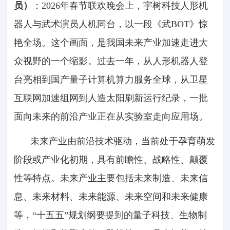
员）
：2026年春节联欢晚会上，宇树科技人形机
器人与武术演员人机同台，以一段《武BOT》惊
艳全场。这个画面，是我国未来产业加速走进大
众视野的一个缩影。过去一年，从人形机器人登
台亮相到国产量子计算机算力服务全球，从卫星
互联网加速组网到人造太阳刷新运行纪录，一批
面向未来的前沿产业正在从实验室走向应用场。
未来产业由前沿技术驱动，当前处于孕育萌发
阶段或产业化初期，具有前瞻性、战略性、颠覆
性等特点。未来产业主要包括未来制造、未来信
息、未来材料、未来能源、未来空间和未来健康
等，“十五五”规划纲要提到的量子科技、生物制