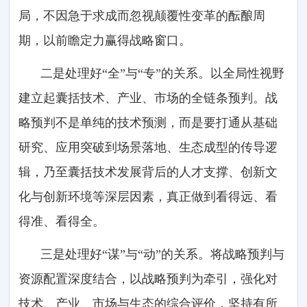
局，不因急于求成而忽视颠覆性变革的酝酿周
期，以前瞻定力赢得战略窗口。
二是处理好“全”与“专”的关系。以全局性视野
建立起囊括技术、产业、市场的全链条预判。战
略预判不是单纯的技术预测，而是要打通从基础
研究、应用突破到场景落地、生态成型的传导逻
辑，乃至囊括技术发展背后的人才支撑、创新文
化与创新环境等深层因素，真正做到看得远、看
得准、看得全。
三是处理好“谋”与“动”的关系。将战略预判与
资源配置深度结合，以战略预判为牵引，强化对
技术、产业、市场与生态的综合评价，坚持有所