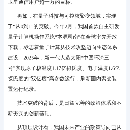
卫星通信用户超千万的目标。
再如，在量子科技与可控核聚变领域，实现
了“从0到1”的突破。今年2月，我国首款自主研发
量子计算机操作系统“本源司南”在全球率先开放
下载，标志着量子计算从技术攻坚迈向生态体系
建设。2025年，新一代人造太阳“中国环流三
号”实现原子核温度1.17亿摄氏度、电子温度1.6亿
摄氏度的“双亿度”高参数运行，刷新国内聚变装
置运行纪录。
技术突破的背后，是日益完善的政策体系和不
断夯实的创新基础。
从顶层设计看，我国未来产业的政策导向已从