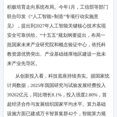
积极培育走向系统布局。今年1月，工信部等部门
联合印发《“人工智能+制造”专项行动实施意
见》，提出到2027年人工智能关键核心技术实现
安全可靠供给。“十五五”规划纲要提出，布局一
批国家未来产业研究院和概念验证中心，依托科
教资源优势突出、产业基础雄厚地区建设一批未
来产业先导区。
从创新投入看，科技底座持续夯实。据国家统
计局数据，2025年我国研究与试验发展经费投入
39262亿元，同比增长8.1%，投入强度2.80%，首
超经济合作与发展组织国家平均水平。算力基础
设施方面已建成万卡智算集群42个，智能算力规