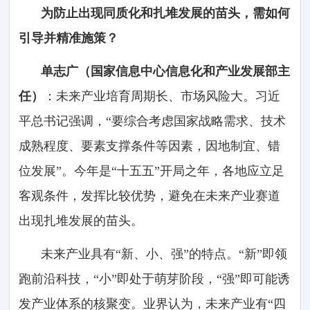
为防止出现同质化和扎堆发展的苗头，需如何
引导并精准施策？
单志广（国家信息中心信息化和产业发展部主
任）
：未来产业培育周期长、市场风险大。习近
平总书记强调，“要综合考虑国家战略需求、技术
成熟程度、要素支撑条件等因素，因地制宜、错
位发展”。今年是“十五五”开局之年，各地应立足
客观条件，发挥比较优势，避免在未来产业赛道
出现扎堆发展的苗头。
未来产业具有“新、小、强”的特点。“新”即领
跑前沿科技，“小”即处于萌芽阶段，“强”即可能诱
发产业体系的核聚变。业界认为，未来产业有“四