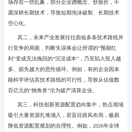
场存在一些乱象，部分企业蹭概念、炒股价，不
愿深耕长期技术，导致短期泡沫破裂、长期技术
空心化。
其二，未来产业发展往往面临多条技术路线并
行竞争的局面，判断失误将会让所谓的“预期红
利”变成无法挽回的“沉没成本”，乃至陷入投入越
多、损失越大的恶性循环。例如，有的企业因未
能科学评估其技术路线的可行性，导致从估值数
百亿元的“独角兽”沦为破产清算企业。
其三，科技创新资源配置趋向集中，热点领域
吸引大量资源扎堆涌入，若盲目跟风布局，极易
降低资源配置规划的合理性。例如，2026年全球