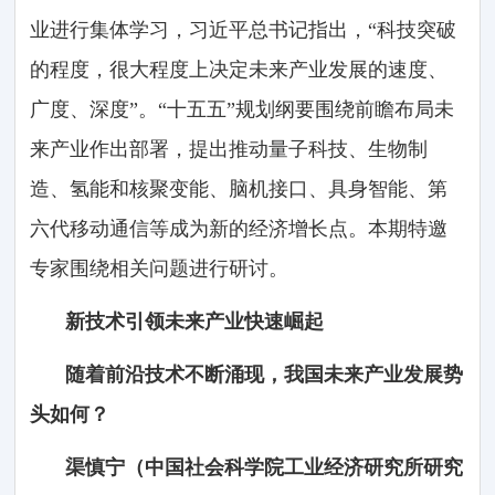
业进行集体学习，习近平总书记指出，“科技突破
的程度，很大程度上决定未来产业发展的速度、
广度、深度”。“十五五”规划纲要围绕前瞻布局未
来产业作出部署，提出推动量子科技、生物制
造、氢能和核聚变能、脑机接口、具身智能、第
六代移动通信等成为新的经济增长点。本期特邀
专家围绕相关问题进行研讨。
新技术引领未来产业快速崛起
随着前沿技术不断涌现，我国未来产业发展势
头如何？
渠慎宁（中国社会科学院工业经济研究所研究