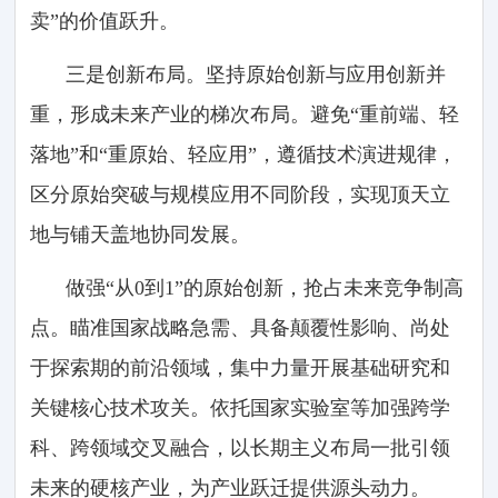
卖”的价值跃升。
三是创新布局。坚持原始创新与应用创新并
重，形成未来产业的梯次布局。避免“重前端、轻
落地”和“重原始、轻应用”，遵循技术演进规律，
区分原始突破与规模应用不同阶段，实现顶天立
地与铺天盖地协同发展。
做强“从0到1”的原始创新，抢占未来竞争制高
点。瞄准国家战略急需、具备颠覆性影响、尚处
于探索期的前沿领域，集中力量开展基础研究和
关键核心技术攻关。依托国家实验室等加强跨学
科、跨领域交叉融合，以长期主义布局一批引领
未来的硬核产业，为产业跃迁提供源头动力。