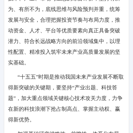
为、有所不为，底线思维与风险预判并重，统筹
发展与安全，合理把握投资节奏与布局力度，推
动资金、人才、平台等优质要素向真正具备突破
潜力、符合长远战略方向的前沿领域集中，以理
性配置、精准投入筑牢未来产业高质量发展的坚
实基础。
“十五五”时期是推动我国未来产业发展不断取
得新突破的关键期，要坚持“产业出题、科技答
题”，加大重点领域关键核心技术攻关力度，力争
在新的科技浪潮下抢占制高点、掌握主动权、赢
得新优势。