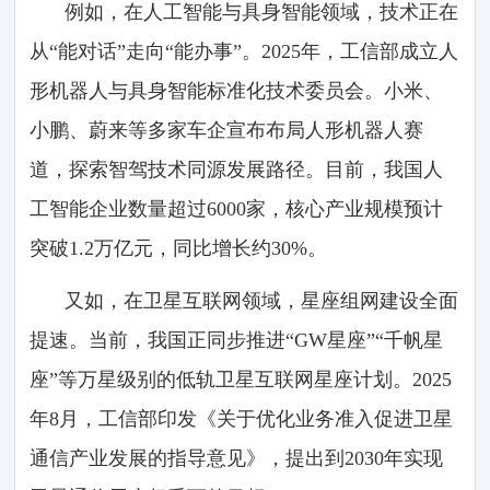
例如，在人工智能与具身智能领域，技术正在
从“能对话”走向“能办事”。2025年，工信部成立人
形机器人与具身智能标准化技术委员会。小米、
小鹏、蔚来等多家车企宣布布局人形机器人赛
道，探索智驾技术同源发展路径。目前，我国人
工智能企业数量超过6000家，核心产业规模预计
突破1.2万亿元，同比增长约30%。
又如，在卫星互联网领域，星座组网建设全面
提速。当前，我国正同步推进“GW星座”“千帆星
座”等万星级别的低轨卫星互联网星座计划。2025
年8月，工信部印发《关于优化业务准入促进卫星
通信产业发展的指导意见》，提出到2030年实现