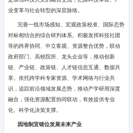
业变革与社会转型的深层脉络。
完善一线市场感知、宏观政策校准、国际态势
对标相结合的综合研判体系。积极发挥科技社团
等的跨界协同、中立客观、资源整合优势，联动
政府部门、高校院所、龙头企业等，推动创新
链、产业链、政策链、人才链信息互通、数据共
享。依托跨学科专家资源、学术网络与行业共
识，追踪前沿领域发展态势，推动产学研用深度
融合，强化资源配置协同联动，有效提供专业
化、科学化决策支撑。
因地制宜错位发展未来产业