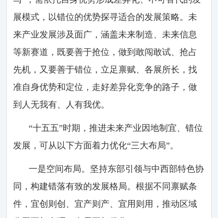
展模式，以错位的优势探寻适合的发展策略。未
来产业发展涉及面广，涵盖未来制造、未来信息
等新赛道，既要善于抢位，做到敢闯敢试、抢占
先机，又要善于错位，立足禀赋、各展所长，找
准自身优势和定位，走好差异化竞争的路子，做
到人无我有、人有我优。
“十五五”时期，推进未来产业因地制宜、错位
发展，可从以下方面着力优化“三大布局”。
一是空间布局。坚持东部引领与中西部特色协
同，构建错落有致的发展格局。根据不同禀赋条
件，宜创则创、宜产则产、宜用则用，推动区域