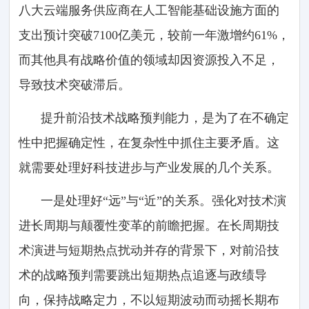
八大云端服务供应商在人工智能基础设施方面的
支出预计突破7100亿美元，较前一年激增约61%，
而其他具有战略价值的领域却因资源投入不足，
导致技术突破滞后。
提升前沿技术战略预判能力，是为了在不确定
性中把握确定性，在复杂性中抓住主要矛盾。这
就需要处理好科技进步与产业发展的几个关系。
一是处理好“远”与“近”的关系。强化对技术演
进长周期与颠覆性变革的前瞻把握。在长周期技
术演进与短期热点扰动并存的背景下，对前沿技
术的战略预判需要跳出短期热点追逐与政绩导
向，保持战略定力，不以短期波动而动摇长期布