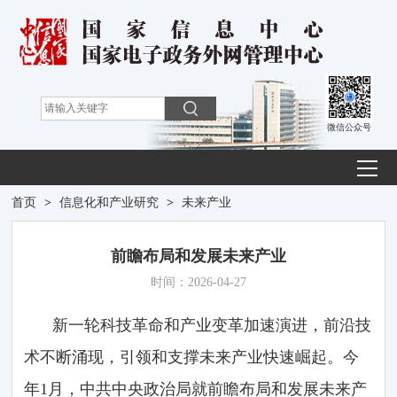
微信公众号
首页
>
信息化和产业研究
>
未来产业
前瞻布局和发展未来产业
时间：2026-04-27
新一轮科技革命和产业变革加速演进，前沿技
术不断涌现，引领和支撑未来产业快速崛起。今
年1月，中共中央政治局就前瞻布局和发展未来产