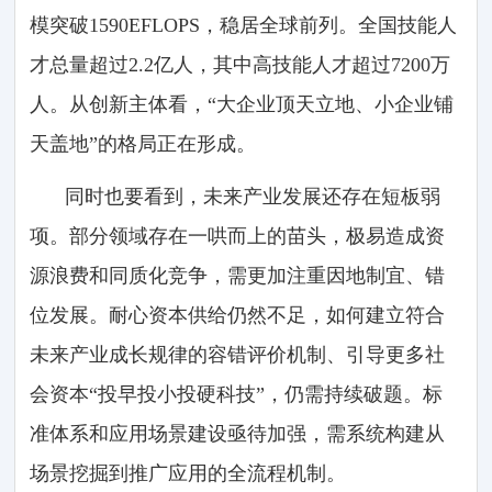
模突破1590EFLOPS，稳居全球前列。全国技能人
才总量超过2.2亿人，其中高技能人才超过7200万
人。从创新主体看，“大企业顶天立地、小企业铺
天盖地”的格局正在形成。
同时也要看到，未来产业发展还存在短板弱
项。部分领域存在一哄而上的苗头，极易造成资
源浪费和同质化竞争，需更加注重因地制宜、错
位发展。耐心资本供给仍然不足，如何建立符合
未来产业成长规律的容错评价机制、引导更多社
会资本“投早投小投硬科技”，仍需持续破题。标
准体系和应用场景建设亟待加强，需系统构建从
场景挖掘到推广应用的全流程机制。