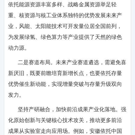
依托能源资源丰富多样、战略金属资源举足轻
重、核资源与核工业体系独特的优势发展未来产
业，风能、太阳能技术可开发量位居全国前列，
为发展绿氢、绿色算力等产业提供了天然的绿色
动力源。
二是赛道布局。未来产业赛道遴选，需避免喜
新厌旧，既要前瞻培育新增长点，也要依托存量
优势催生新动能，实现增量突破与存量升级双向
发力。
坚持产研融合，加快前沿成果产业化落地。强
化原始创新与关键核心技术攻关，推动更多前沿
成果从实验室走向应用场。例如，安徽依托中国