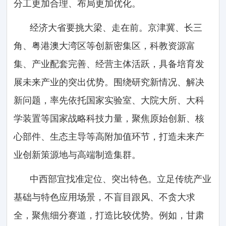
分工更加合理、布局更加优化。
经济大省要挑大梁、走在前。京津冀、长三
角、粤港澳大湾区等创新密集区，科教资源富
集、产业配套完善、经营主体活跃，具备培育发
展未来产业的突出优势。围绕研究新情况、解决
新问题，率先依托国家实验室、大院大所、大科
学装置等国家战略科技力量，聚焦原始创新、核
心部件、生态主导等高附加值环节，打造未来产
业创新策源地与高端制造集群。
中西部宜找准定位、突出特色。立足传统产业
基础与特色应用场景，不盲目跟风、不贪大求
全，聚焦细分赛道，打造比较优势。例如，甘肃