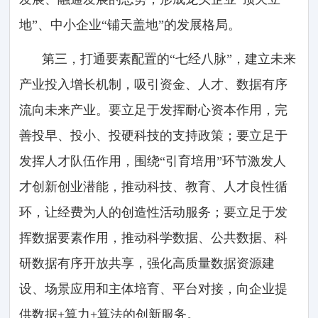
地”、中小企业“铺天盖地”的发展格局。
第三，打通要素配置的“七经八脉”，建立未来
产业投入增长机制，吸引资金、人才、数据有序
流向未来产业。要立足于发挥耐心资本作用，完
善投早、投小、投硬科技的支持政策；要立足于
发挥人才队伍作用，围绕“引育培用”环节激发人
才创新创业潜能，推动科技、教育、人才良性循
环，让经费为人的创造性活动服务；要立足于发
挥数据要素作用，推动科学数据、公共数据、科
研数据有序开放共享，强化高质量数据资源建
设、场景应用和主体培育、平台对接，向企业提
供数据+算力+算法的创新服务。