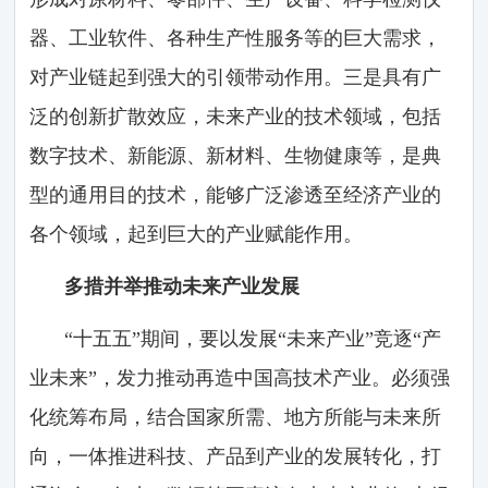
器、工业软件、各种生产性服务等的巨大需求，
对产业链起到强大的引领带动作用。三是具有广
泛的创新扩散效应，未来产业的技术领域，包括
数字技术、新能源、新材料、生物健康等，是典
型的通用目的技术，能够广泛渗透至经济产业的
各个领域，起到巨大的产业赋能作用。
多措并举推动未来产业发展
“十五五”期间，要以发展“未来产业”竞逐“产
业未来”，发力推动再造中国高技术产业。必须强
化统筹布局，结合国家所需、地方所能与未来所
向，一体推进科技、产品到产业的发展转化，打