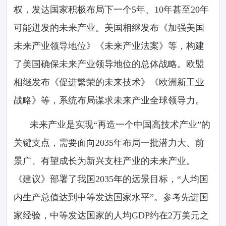
权，发达国家积极布局下一个5年、10年甚至20年
可能迸发的未来产业。美国相继发布《加强美国
未来产业领导地位》《未来产业法案》等，构建
了美国确保未来产业领导地位的总体战略。欧盟
相继发布《促进繁荣的未来技术》《欧洲新工业
战略》等，系统布局谋求未来产业全球领导力。
未来产业是实现“再造一个中国高技术产业”的
关键支点，需要面向2035年布局一批潜力大、前
景广、有望成长为新兴支柱产业的未来产业。
《建议》部署了我国2035年的远景目标，“人均国
内生产总值达到中等发达国家水平”。参考先进国
家经验，中等发达国家的人均GDP约在2万美元之