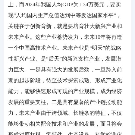
上，而2024年我国人均GDP为1.34万美元，要实
现“人均国内生产总值达到中等发达国家水平”，
关键在于创新育新，就是要培育壮大新兴产业和
未来产业。这些产业蓄势发力，未来10年将再造
一个中国高技术产业。未来产业是“明天”的战略
性新兴产业、是“后天”的新兴支柱产业，发展潜
力巨大。一是具有强大的发展后劲，一旦跨入前
期的起步阶段，待至技术探索成熟、形成产业化
能力，能够快速形成可观的产业规模，成为经济
发展的重要支柱。二是具有显著的产业链拉动能
力，未来产业由于跨领域、长链条的特征，不仅
能够带动相关配套技术和产业的发展，而且将会
形成对原材料、零部件、生产设备、科学检测仪