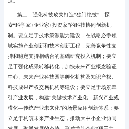
道。
第二，强化科技攻关打造“独门绝技”，探
索“科学家+企业家+投资家”的科技协同创新机
制。要立足于技术策源能力建设，在战略必争领
域实施产业创新和技术创新工程，完善竞争性支
持和稳定支持相结合的基础研究投入机制；要立
足于强化成果转移转化，加快未来产业概念验证
中心、未来产业科技园等孵化机构及知识产权、
科技成果产权交易机构等建设；要立足于场景牵
引产业发展，构建“关键技术产业化—新兴产业规
模化—传统产业未来化”的场景应用创新体系；要
立足于构筑未来产业生态，推动大中小企业协同
发展、融通发展的态势，形成龙头企业“顶天立