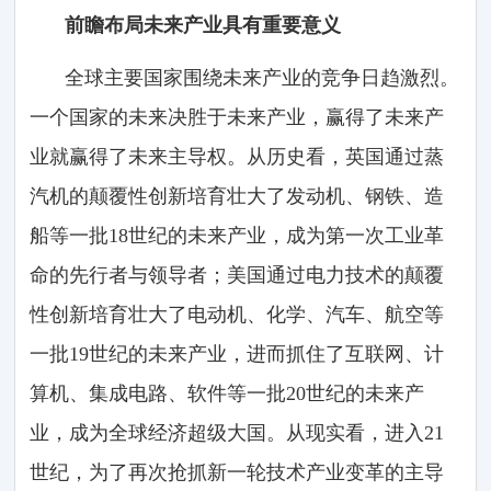
前瞻布局未来产业具有重要意义
全球主要国家围绕未来产业的竞争日趋激烈。
一个国家的未来决胜于未来产业，赢得了未来产
业就赢得了未来主导权。从历史看，英国通过蒸
汽机的颠覆性创新培育壮大了发动机、钢铁、造
船等一批18世纪的未来产业，成为第一次工业革
命的先行者与领导者；美国通过电力技术的颠覆
性创新培育壮大了电动机、化学、汽车、航空等
一批19世纪的未来产业，进而抓住了互联网、计
算机、集成电路、软件等一批20世纪的未来产
业，成为全球经济超级大国。从现实看，进入21
世纪，为了再次抢抓新一轮技术产业变革的主导