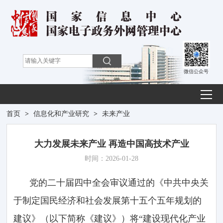
微信公众号
首页
>
信息化和产业研究
>
未来产业
大力发展未来产业 再造中国高技术产业
时间：2026-01-28
党的二十届四中全会审议通过的《中共中央关
于制定国民经济和社会发展第十五个五年规划的
建议》（以下简称《建议》）将“建设现代化产业