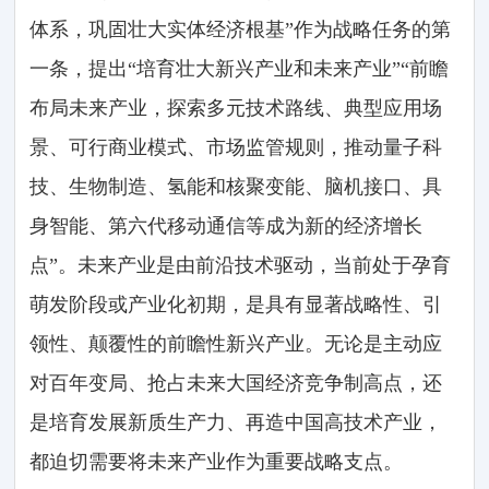
体系，巩固壮大实体经济根基”作为战略任务的第
一条，提出“培育壮大新兴产业和未来产业”“前瞻
布局未来产业，探索多元技术路线、典型应用场
景、可行商业模式、市场监管规则，推动量子科
技、生物制造、氢能和核聚变能、脑机接口、具
身智能、第六代移动通信等成为新的经济增长
点”。未来产业是由前沿技术驱动，当前处于孕育
萌发阶段或产业化初期，是具有显著战略性、引
领性、颠覆性的前瞻性新兴产业。无论是主动应
对百年变局、抢占未来大国经济竞争制高点，还
是培育发展新质生产力、再造中国高技术产业，
都迫切需要将未来产业作为重要战略支点。