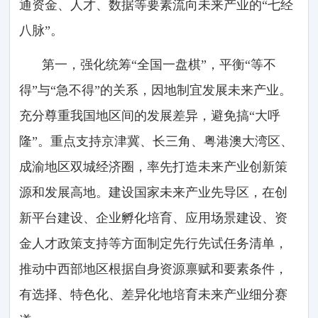
通资金、人才、数据等要素流向未来产业的“七经
八脉”。
第一，强化统筹“全国一盘棋”，平衡“等不
得”与“急不得”的关系，因地制宜发展未来产业。
充分尊重我国地区间的发展差异，避免搞“大呼
隆”。重点支持京津冀、长三角、粤港澳大湾区、
成渝地区双城经济圈，率先打造未来产业创新策
源和发展高地。建设国家未来产业先导区，在创
新平台建设、企业孵化培育、应用场景建设、资
金人才政策支持等方面制定先行先试任务清单，
推动中西部地区根据自身资源禀赋和要素条件，
有选择、特色化、差异化地培育未来产业细分赛