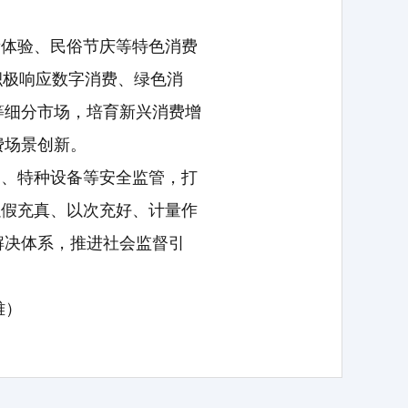
遗体验、民俗节庆等特色消费
积极响应数字消费、绿色消
等细分市场，培育新兴消费增
费场景创新。
品、特种设备等安全监管，打
以假充真、以次充好、计量作
解决体系，推进社会监督引
雅）