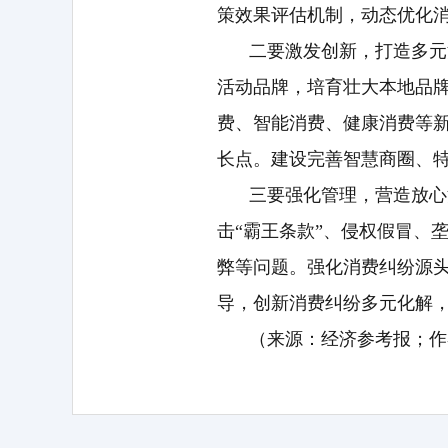
策效果评估机制，动态优化
二要激发创新，打造多元
活动品牌，培育壮大本地品牌
费、智能消费、健康消费等
长点。建设完善智慧商圈、
三要强化管理，营造放心
击“霸王条款”、侵权假冒、
弊等问题。强化消费纠纷源
导，创新消费纠纷多元化解
（来源：经济参考报；作