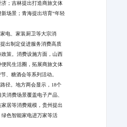
经济；吉林提出打造商旅文体
费新场景；青海提出培育“年轻
、家电、家装厨卫等大宗消
西提出制定促进服务消费高质
持政策。消费设施方面，山西
钟便民生活圈，拓展商旅文体
费节、糖酒会等系列活动。
路径。地方两会显示，18个
相关消费场景覆盖电子产品、
装家居等消费规模，贵州提出
、绿色智能家电进万家等活