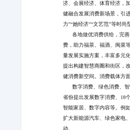
济、会展经济、体育经济，
健融合发展消费新场景，引进
力”“她经济”“文艺范”等时
各地做优消费供给，完善
费，助力福茶、福酒、闽菜等
量发展实施方案，丰富多元
提出构建智慧商圈和街区，
健消费新空间。消费载体方面
数字消费、绿色消费、智
省份提出发展数字消费、18
智能家居、数字内容等。例
扩大新能源汽车、绿色家电
动。