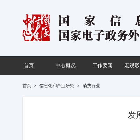
首页
中心概况
工作要闻
宏观形
首页
>
信息化和产业研究
>
消费行业
发