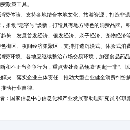
消费政策工具。
消费体验。支持各地结合本地文化、旅游资源，打造非
，推动“老字号”焕新，打造具有地方特色的消费品牌。
新趋势，发展首发经济、银发经济、亲子经济、宠物经济
特色街区、夜间经济集聚区，支持打造沉浸式、体验式消
消费环境。各地应继续整治市场交易环境，加强食品药
垄断和不正当竞争行为，重点查处食品领域“两超一非”、
头解决，落实企业主体责任，推动大型企业健全消费纠纷
，推动行业自律。
者：国家信息中心信息化和产业发展部助理研究员 张琪