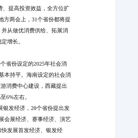
费、提高投资效益，全方位扩
地方两会上，31个省份都将提
，并从做优消费供给、拓展消
稳定增长。
个省份设定的2025年社会消
情况基本持平。海南设定的社会消
旅游消费中心建设，西藏提出
至6%左右。
展银发经济，28个省份提出发
发展会展经济、赛事经济、演艺
加快发展首发经济、银发经