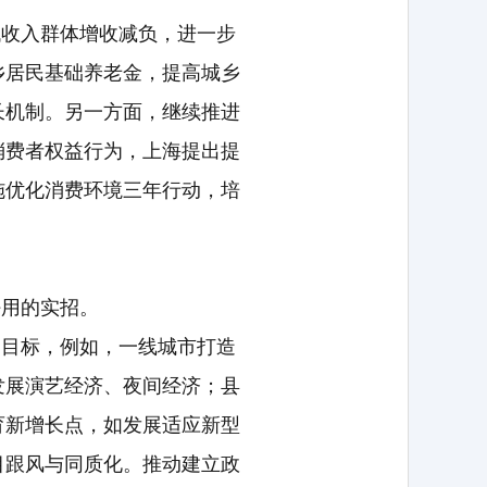
低收入群体增收减负，进一步
乡居民基础养老金，提高城乡
长机制。另一方面，继续推进
消费者权益行为，上海提出提
施优化消费环境三年行动，培
好用的实招。
定目标，例如，一线城市打造
发展演艺经济、夜间经济；县
育新增长点，如发展适应新型
目跟风与同质化。推动建立政