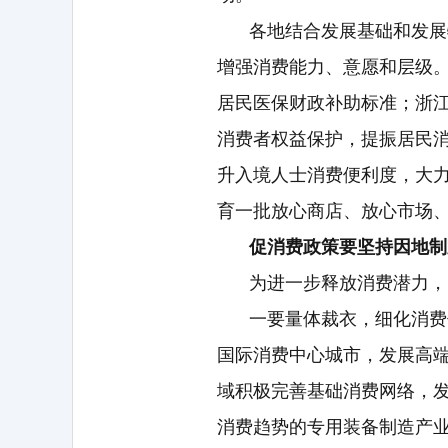
各地结合发展基础和发展
增强消费能力、意愿和层级
居民医保财政补助标准；浙
消费者权益保护，提振居民
升入境人士消费便利度，大
育一批放心商店、放心市场
促消费政策要坚持因地制
为进一步释放消费潜力，
一要量体裁衣，细化消费
国际消费中心城市，发展高
域积极完善基础消费网络，
消费趋势的专用装备制造产