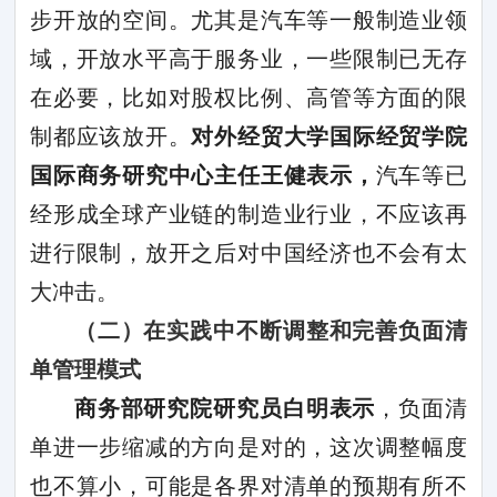
步开放的空间。尤其是汽车等一般制造业领
域，开放水平高于服务业，一些限制已无存
在必要，比如对股权比例、高管等方面的限
制都应该放开。
对外经贸大学国际经贸学院
国际商务研究中心主任王健表示，
汽车等已
经形成全球产业链的制造业行业，不应该再
进行限制，放开之后对中国经济也不会有太
大冲击。
（二）在实践中不断调整和完善负面清
单管理模式
商务部研究院研究员白明表示
，负面清
单进一步缩减的方向是对的，这次调整幅度
也不算小，可能是各界对清单的预期有所不