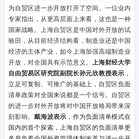
为自贸区进一步开放打开了空间。
一位业内
专家指出，从更高层面上来看，这也是一种
国家战略。上海自贸区是中国对外开放的试
验田，从目前经济结构看，制造业还是中国
经济的主体产业，如今上海加强高端制造业
开放，对全国具有示范意义。
上海财经大学
自由贸易区研究院副院长孙元欣教授表示
，
立足可复制、可推广的基础上，自贸区负面
清单政策对全国来说都是一个信号
。自贸区
的进一步对外开放将对中国开放格局带来深
刻影响。
戴海波表示
，
作为负面清单模式在
国内的首个探索，上海自贸区的负面清单更
多肩负着全国外资管理体制改革与进一步开