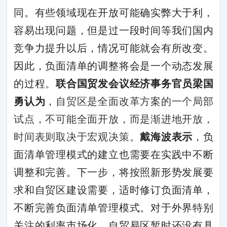
同。有些领域现在开放可能确实弊大于利，
容易出现问题，但是过一段时间等我们国内
竞争力提升以后，情况可能就会有所改变。
因此，负面清单的调整将会是一个动态发展
的过程。
联合国贸发会议经济事务官员梁国
勇认为
，
自贸区是全面改革方案的一个局部
试点，不可能全面开放，而是渐进地开放，
时间表则取决于宏观决策。
戴海波表示
，负
面清单管理模式的建立也需要在实践中不断
调整和完善。下一步，将按照新形势发展要
求和自贸区建设需要，适时修订负面清单，
不断完善负面清单管理模式。对于外界特别
关注的利率市场化，自贸易区暂时还没有具