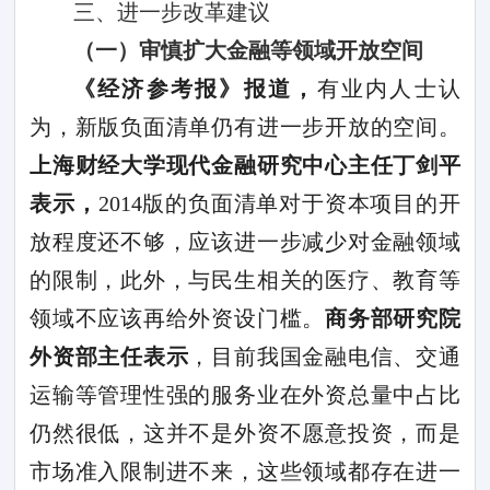
三、进一步改革建议
（一）审慎扩大金融等领域开放空间
《经济参考报》报道，
有业内人士认
为，新版负面清单仍有进一步开放的空间。
上海财经大学现代金融研究中心主任丁剑平
表示，
2014
版的负面清单对于资本项目的开
放程度还不够，应该进一步减少对金融领域
的限制，此外，与民生相关的医疗、教育等
领域不应该再给外资设门槛。
商务部研究院
外资部主任表示
，目前我国金融电信、交通
运输等管理性强的服务业在外资总量中占比
仍然很低，这并不是外资不愿意投资，而是
市场准入限制进不来，这些领域都存在进一