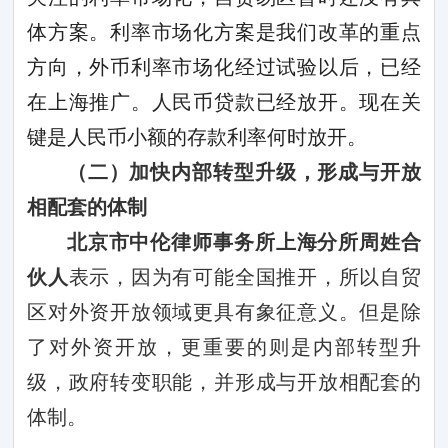
体方案。利率市场化方案是我们改革的重点
方向，外币利率市场化经过试验以后，已经
在上海推广。人民币贷款已经放开。现在关
键是人民币小额的存款利率何时放开。
（二）加快内部转型升级，形成与开放
相配套的体制
北京市中伦律师事务所上海分所周姓合
伙人
表示，因为有可能全国推开，所以自贸
区对外资开放领域更具有象征意义。但是除
了对外资开放，更重要的则是内部转型升
级，政府转变职能，并形成与开放相配套的
体制。