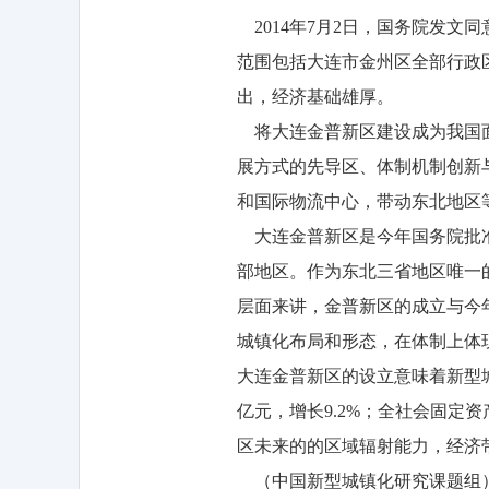
2014年7月2日，国务院发
范围包括大连市金州区全部行政
出，经济基础雄厚。
将大连金普新区建设成为我国面
展方式的先导区、体制机制创新
和国际物流中心，带动东北地区
大连金普新区是今年国务院批准
部地区。作为东北三省地区唯一
层面来讲，金普新区的成立与今年
城镇化布局和形态，在体制上体
大连金普新区的设立意味着新型城
亿元，增长9.2%；全社会固
区未来的的区域辐射能力，经济
（中国新型城镇化研究课题组