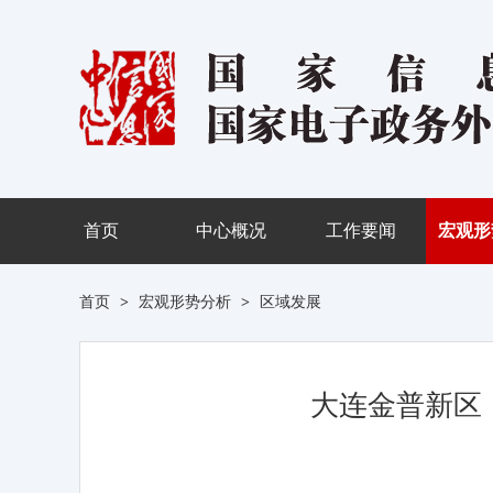
首页
中心概况
工作要闻
宏观形
首页
>
宏观形势分析
>
区域发展
大连金普新区