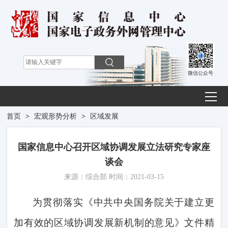
微信公众号
首页
>
宏观形势分析
>
区域发展
国家信息中心召开区域协调发展立法研究专家座
谈会
来源：综合部 时间：2021-03-15
为贯彻落实《中共中央国务院关于建立更
加有效的区域协调发展新机制的意见》文件精