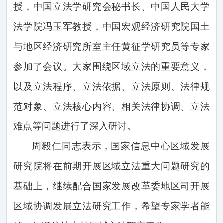
授，中国立法学研究会秘书长、中国人民大学
法学院冯玉军教授，中国宏观经济研究院国土
与地区经济研究所室主任黄征学研究员等专家
参加了会议。大家围绕区域立法的重要意义，
以及立法程序、立法依据、立法原则、法律规
范对象、立法核心内容、相关法律协调、立法
难点等问题进行了深入研讨。
周毅仁同志表示，国家信息中心区域发展
研究院将在前期开展区域立法重大问题研究的
基础上，继续配合国家发展改革委地区司开展
区域协调发展立法研究工作，希望专家学者能