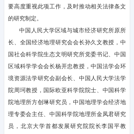
要高度重视此项工作，及时推动相关法律条文
的研究制定。
中国人民大学区域与城市经济研究所原所
长、全国经济地理研究会会长孙久文教授，中
国社会科学院生态文明研究所党委书记、中国
区域科学学会会长杨开忠教授，中国法学会环
境资源法学研究会副会长、中国人民大学法学
院周珂教授，国际欧亚科学院院士、中国科学
院地理所方创琳研究员，中国地理学会经济地
理专委会主任、中国科学院地理所金凤君研究
员，北京大学首都发展研究院院长李国平教