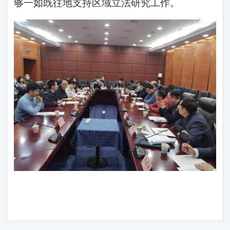
够一如既往地支持区域立法研究工作。