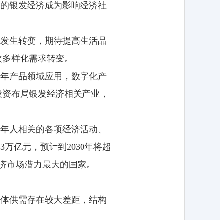
心的银发经济成为影响经济社
步发生转变，期待提高生活品
次多样化需求转变。
老年产品领域应用，数字化产
投资布局银发经济相关产业，
老年人相关的各项经济活动、
.3万亿元，预计到2030年将超
经济市场潜力最大的国家。
整体供需存在较大差距，结构