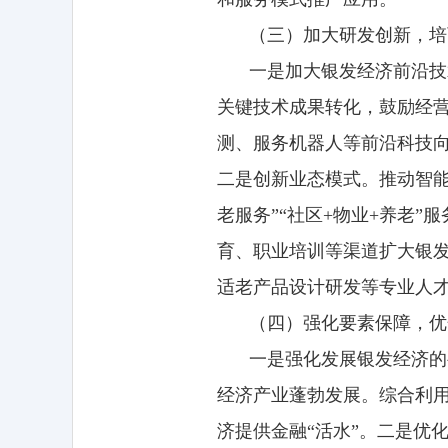
（三）加大研发创新，培
一是加大银发经济前沿技
关键技术成果转化，鼓励经
测、服务机器人等前沿科技
二是创新业态模式。推动智能
老服务”“社区+物业+养老
育、职业培训等渠道扩大银
适老产品设计研发等专业人
（四）强化要素保障，优
一是强化发展银发经济的
经济产业蓬勃发展。综合利
济提供金融“活水”。二是优