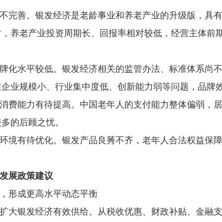
不完善。银发经济是老龄事业和养老产业的升级版，具有
时，养老产业投资周期长、回报率相对较低，经营主体前
牌化水平较低。银发经济相关的监管办法、标准体系尚
在企业规模小、行业集中度低、创新能力弱等问题，品牌
消费能力有待提高。中国老年人的支付能力整体偏弱，
较多的后顾之忧。
环境有待优化。银发产品良莠不齐，老年人合法权益保
发展政策建议
，形成更高水平动态平衡
扩大银发经济有效供给。从税收优惠、财政补贴、金融