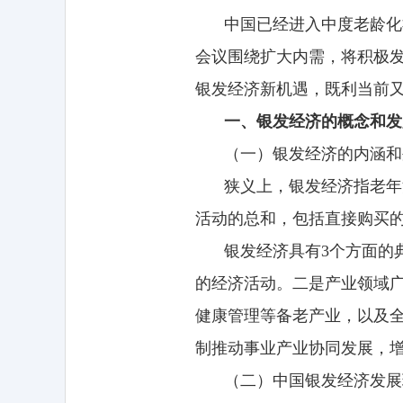
中国已经进入中度老龄化
会议围绕扩大内需，将积极发
银发经济新机遇，既利当前
一、银发经济的概念和发
（一）银发经济的内涵和
狭义上，银发经济指老年
活动的总和，包括直接购买
银发经济具有3个方面的
的经济活动。二是产业领域
健康管理等备老产业，以及
制推动事业产业协同发展，
（二）中国银发经济发展