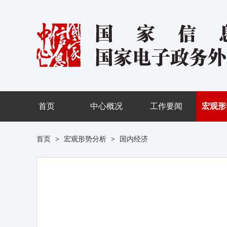
首页
中心概况
工作要闻
宏观形
首页
>
宏观形势分析
>
国内经济