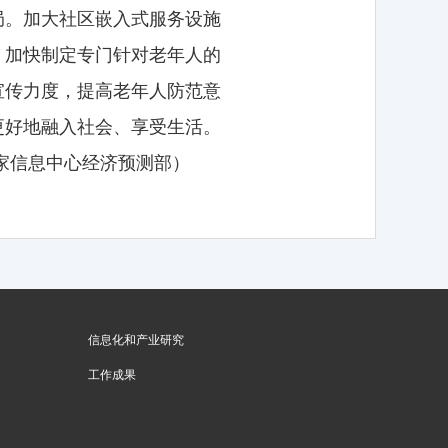
局。加大社区嵌入式服务设施
，加快制定专门针对老年人的
宣传力度，提高老年人防范意
更好地融入社会、享受生活。
家信息中心经济预测部）
信息化和产业研究
工作成果