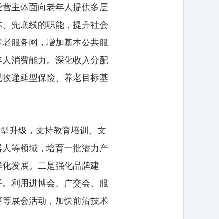
经营主体面向老年人提供多层
本、兜底线的职能，提升社会
养老服务网，增加基本公共服
年人消费能力。深化收入分配
税收递延型保险、养老目标基
转型升级，支持教育培训、文
器人等领域，培育一批潜力产
群化发展。二是强化品牌建
平。利用进博会、广交会、服
赛等展会活动，加快前沿技术