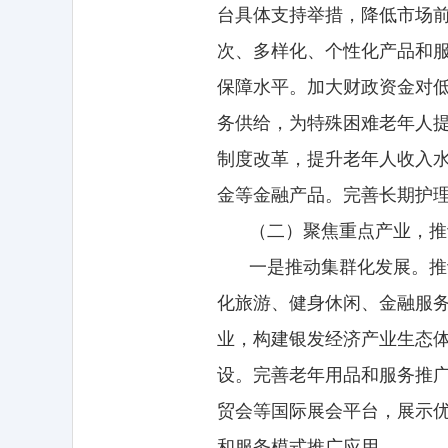
台具体支持举措，降低市场
次、多样化、个性化产品和
保障水平。加大财政资金对
务供给，为特殊困难老年人
制度改革，提升老年人收入
金等金融产品。完善长期护
（二）聚焦重点产业，推
一是推动集群化发展。推
化旅游、健身休闲、金融服
业，构建银发经济产业生态
设。完善老年用品和服务推
贸会等国际展会平台，展示
和服务模式推广应用。