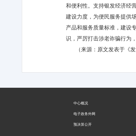
和便利性。支持银发经济经
建设力度，为便民服务提供
产品和服务质量标准，建设
识，严厉打击涉老诈骗行为
（来源：原文发表于《发
中心概况
电子政务外网
预决算公开