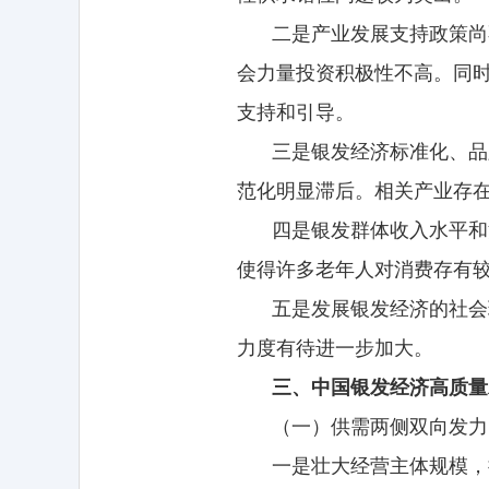
二是产业发展支持政策尚
会力量投资积极性不高。同
支持和引导。
三是银发经济标准化、品
范化明显滞后。相关产业存
四是银发群体收入水平和
使得许多老年人对消费存有
五是发展银发经济的社会
力度有待进一步加大。
三、中国银发经济高质量
（一）供需两侧双向发力
一是壮大经营主体规模，