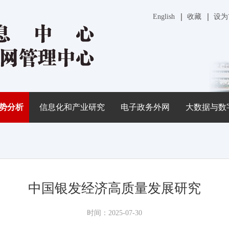
English
收藏
设为
势分析
信息化和产业研究
电子政务外网
大数据与数
中国银发经济高质量发展研究
时间：2025-07-30