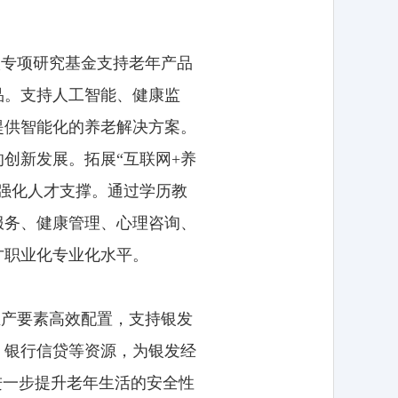
级专项研究基金支持老年产品
品。支持人工智能、健康监
提供智能化的养老解决方案。
创新发展。拓展“互联网+养
是强化人才支撑。通过学历教
服务、健康管理、心理咨询、
才职业化专业化水平。
生产要素高效配置，支持银发
、银行信贷等资源，为银发经
进一步提升老年生活的安全性