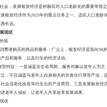
社会，发展银发经济是积极应对人口老龄化的重要举措
展银发经济作为2025年的重点任务之一。适应人口老龄
又惠长远。
展现状
外延
消费者购买的商品和服务；广义上，银发经济是面向
50
的产品和服务，以及衍生的经济活动。
典型特征：一是涵盖全生命周期，服务对象以老年人为主，
广泛，不仅涵盖与老年人自身相关的衣食住行用等产业，
全社会适老化改造等衍生出的产业类型。三是发展银发经
增进老年人福祉，让老年人共享改革发展成果。
现状