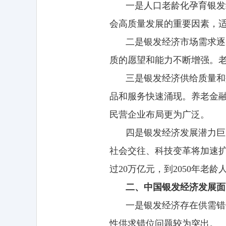
一是人口老龄化孕育银发
会高质量发展的重要因素，
二是银发经济市场需求逐
质的愿望和能力不断增强。
三是银发经济供给质量和
品和服务快速涌现。养老金
民营企业布局更为广泛。
四是银发经济发展潜力巨
社会交往、科技变革将加速
过20万亿元，到2050年老
二、中国银发经济发展面
一是银发经济存在供需错
性供求错位问题较为突出。