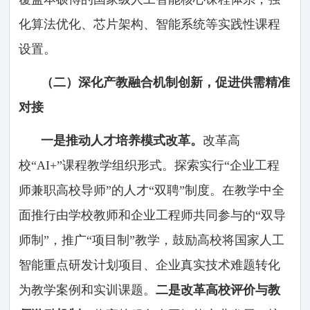
化算法优化、芯片架构、智能系统等实践性课程
设置。
（二）深化产教融合机制创新，促进供需精准
对接
一是推动人才培养模式改革。
改革高
校“AI+”课程教学组织形式。探索实行“企业工程
师兼职高校导师”的人才“双聘”制度。在教学中全
面推行由学校教师和企业工程师共同参与的“双导
师制”，推广“项目制”教学，鼓励高校将国家人工
智能重点研发计划项目、企业真实技术难题转化
为教学案例和实训课题。
二是改革高校评价与教