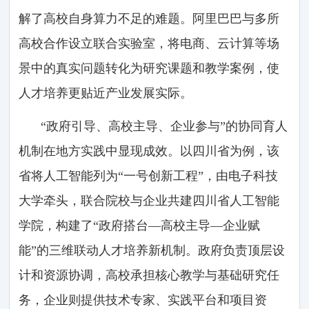
解了高校自身算力不足的难题。阿里巴巴与多所
高校合作设立联合实验室，将电商、云计算等场
景中的真实问题转化为研究课题和教学案例，使
人才培养更贴近产业发展实际。
“政府引导、高校主导、企业参与”的协同育人
机制在地方实践中显现成效。以四川省为例，该
省将人工智能列为“一号创新工程”，由电子科技
大学牵头，联合院校与企业共建四川省人工智能
学院，构建了“政府搭台—高校主导—企业赋
能”的三维联动人才培养新机制。政府负责顶层设
计和资源协调，高校承担核心教学与基础研究任
务，企业则提供技术专家、实践平台和项目资