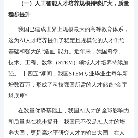
（一）人工智能人才培养规模持续扩大，质量
稳步提升
我国已建成世界上规模最大的高等教育体系，
这为AI人才培养提供了稳定且规模化的人才供给
基础和强大的“造血”能力。近年来，我国科学、
技术、工程、数学（STEM）领域人才培养持续加
强。“十四五”期间，我国STEM专业毕业生每年新
增数百万，形成了科技强国所需的人才储备“金字
塔底座”。
在数量优势基础上，我国AI人才的全球影响力
和质量也在稳步提升。我国已不仅是AI人才的培
养大国，更是高水平研究人才的输出大国。在人