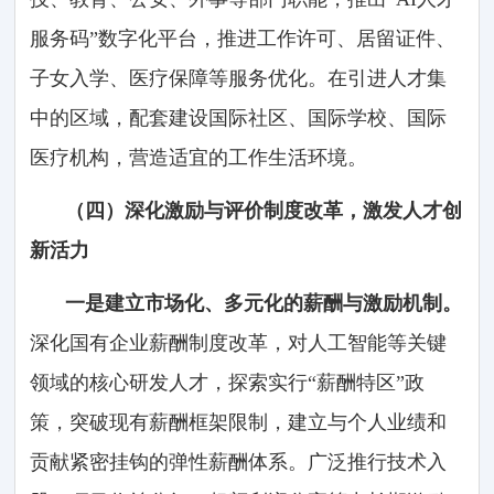
服务码”数字化平台，推进工作许可、居留证件、
子女入学、医疗保障等服务优化。在引进人才集
中的区域，配套建设国际社区、国际学校、国际
医疗机构，营造适宜的工作生活环境。
（四）深化激励与评价制度改革，激发人才创
新活力
一是建立市场化、多元化的薪酬与激励机制。
深化国有企业薪酬制度改革，对人工智能等关键
领域的核心研发人才，探索实行“薪酬特区”政
策，突破现有薪酬框架限制，建立与个人业绩和
贡献紧密挂钩的弹性薪酬体系。广泛推行技术入