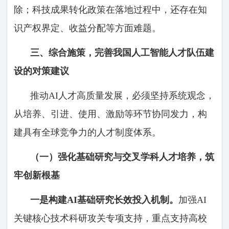
除；科技成果转化政策在落地过程中，还存在知
识产权界定、收益分配等方面难题。
三、综合施策，完善我国人工智能人才队伍建
设的对策建议
推动AI人才高质量发展，必须坚持系统观念，
从培养、引进、使用、激励等环节协同发力，构
建具有全球竞争力的人才制度体系。
（一）强化基础研究与交叉学科人才培养，筑
牢创新根基
一是构建AI基础研究长效投入机制。
加强AI
关键核心技术科研攻关专项支持，重点支持高校