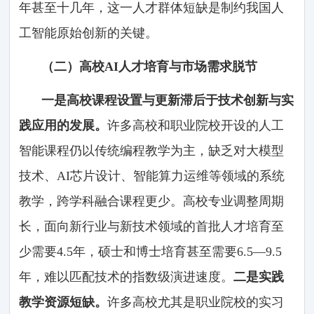
年甚至十几年，这一人才群体短缺是制约我国人
工智能原始创新的关键。
（二）高校AI人才培育与市场需求脱节
一是高校课程设置与更新滞后于技术创新与实
践应用的发展。
许多高校和职业院校开设的人工
智能课程仍以传统编程教学为主，缺乏对大模型
技术、AI芯片设计、智能算力运维等领域的系统
教学，跨学科融合课程更少。高校专业调整周期
长，面向新行业与新技术领域的首批人才培育至
少需要4.5年，硕士和博士培育甚至需要6.5—9.5
年，难以匹配技术的指数级演进速度。
二是实践
教学资源短缺。
许多高校尤其是职业院校的实习