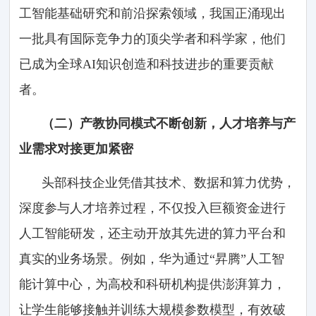
工智能基础研究和前沿探索领域，我国正涌现出
一批具有国际竞争力的顶尖学者和科学家，他们
已成为全球AI知识创造和科技进步的重要贡献
者。
（二）产教协同模式不断创新，人才培养与产
业需求对接更加紧密
头部科技企业凭借其技术、数据和算力优势，
深度参与人才培养过程，不仅投入巨额资金进行
人工智能研发，还主动开放其先进的算力平台和
真实的业务场景。例如，华为通过“昇腾”人工智
能计算中心，为高校和科研机构提供澎湃算力，
让学生能够接触并训练大规模参数模型，有效破