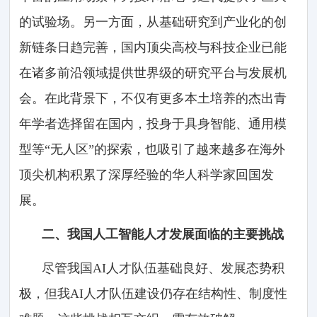
的试验场。另一方面，从基础研究到产业化的创
新链条日趋完善，国内顶尖高校与科技企业已能
在诸多前沿领域提供世界级的研究平台与发展机
会。在此背景下，不仅有更多本土培养的杰出青
年学者选择留在国内，投身于具身智能、通用模
型等“无人区”的探索，也吸引了越来越多在海外
顶尖机构积累了深厚经验的华人科学家回国发
展。
二、我国人工智能人才发展面临的主要挑战
尽管我国AI人才队伍基础良好、发展态势积
极，但我AI人才队伍建设仍存在结构性、制度性