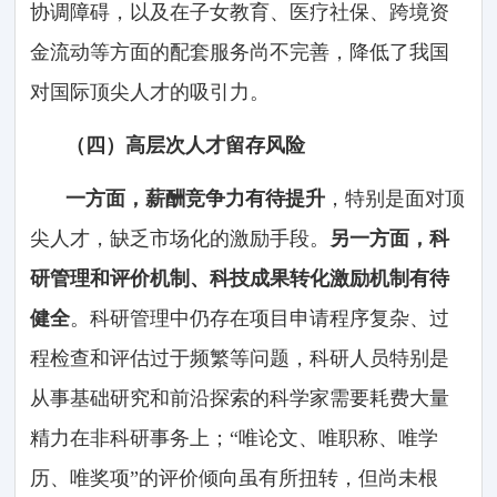
协调障碍，以及在子女教育、医疗社保、跨境资
金流动等方面的配套服务尚不完善，降低了我国
对国际顶尖人才的吸引力。
（四）高层次人才留存风险
一方面，薪酬竞争力有待提升
，特别是面对顶
尖人才，缺乏市场化的激励手段。
另一方面，科
研管理和评价机制、科技成果转化激励机制有待
健全
。科研管理中仍存在项目申请程序复杂、过
程检查和评估过于频繁等问题，科研人员特别是
从事基础研究和前沿探索的科学家需要耗费大量
精力在非科研事务上；“唯论文、唯职称、唯学
历、唯奖项”的评价倾向虽有所扭转，但尚未根