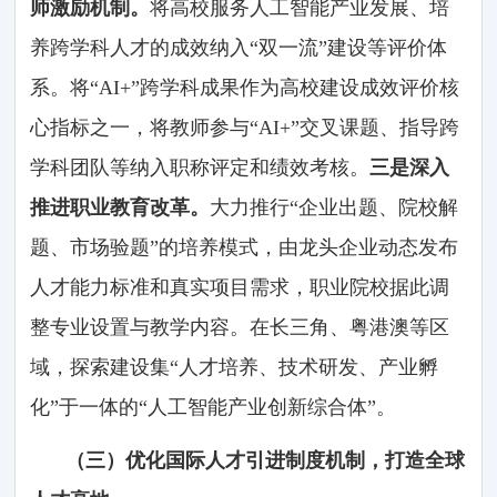
师激励机制。
将高校服务人工智能产业发展、培
养跨学科人才的成效纳入“双一流”建设等评价体
系。将“AI+”跨学科成果作为高校建设成效评价核
心指标之一，将教师参与“AI+”交叉课题、指导跨
学科团队等纳入职称评定和绩效考核。
三是深入
推进职业教育改革。
大力推行“企业出题、院校解
题、市场验题”的培养模式，由龙头企业动态发布
人才能力标准和真实项目需求，职业院校据此调
整专业设置与教学内容。在长三角、粤港澳等区
域，探索建设集“人才培养、技术研发、产业孵
化”于一体的“人工智能产业创新综合体”。
（三）优化国际人才引进制度机制，打造全球