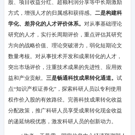
股、项目收益分红、超额利润分享等中长期激励
方式，增强人才的归属感和获得感。
二是构建科
学化、差异化的人才评价体系。
对从事基础理论
研究的人才，实行长周期评价，重点评估其研究
方向的战略价值、理论突破潜力，弱化短期论文
数量考核。对从事技术开发和成果转化的人才，
突出市场评价，注重技术成果的先进性、应用效
益和产业贡献。
三是畅通科技成果转化通道。
试
点“知识产权证券化”，探索科研人员以专利使用
权作价入股的有效路径。完善科技成果转化收益
分配政策，推广科研人员享受成果转化现金收益
的递延纳税优惠，激发科研人员的创新动力。