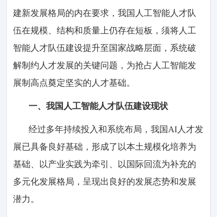
建新发展格局的内在要求，我国人工智能人才队
伍在规模、结构和质量上仍存在短板，须将人工
智能人才队伍建设提升至国家战略层面，系统破
解制约人才发展的关键问题，为抢占人工智能发
展制高点奠定坚实的人才基础。
一、我国人工智能人才队伍建设现状
经过多年持续投入和系统布局，我国AI人才发
展已具备良好基础，形成了以本土规模化培养为
基础、以产业实践为牵引、以国际回流为补充的
多元化发展格局，呈现出良好的发展态势和发展
潜力。