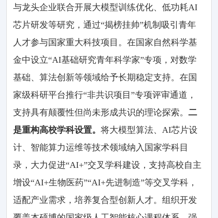
与龙头企业联合开展大模型训练优化、低功耗AI
芯片研发等研究，通过“揭榜挂帅”机制吸引青年
人才参与国家重大科技项目。在国家自然科学基
金中设立“AI基础研究青年科学家”专项，对数学
基础、算法创新等领域给予长期稳定支持。在国
家级科研平台推行“非共识项目”专项评审通道，
支持具有颠覆性但尚未形成共识的理论探索。
二
是重构高校学科设置。
将大模型算法、AI芯片设
计、智能算力运维等技术领域纳入国家学科目
录，大力促进“AI+”交叉学科建设，支持高校自主
增设“AI+生物医药”“AI+先进制造”等交叉学科，
适配产业需求，培养复合型创新人才。组织开发
覆盖本硕博的国家级人工智能核心课程体系，强