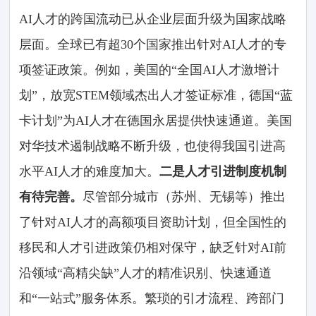
AI人才的跨国流动已从企业层面升级为国家战略
层面。全球已有超30个国家推出针对AI人才的专
项签证政策。例如，美国的“全国AI人才激增计
划”，放宽STEM领域杰出人才签证标准，德国“蓝
卡计划”为AI人才在德国永居提供快速通道。美国
对华技术遏制战略不断升级，也使得我国引进高
水平AI人才的难度加大。
二是人才引进制度机制
有待完善。
尽管部分城市（苏州、无锡等）推出
了针对AI人才的高额项目资助计划，但全国性的
移民和人才引进政策仍相对保守，缺乏针对AI前
沿领域“高精尖缺”人才的精准识别、快速通道
和“一站式”服务体系。繁琐的引才流程、跨部门