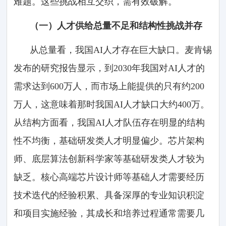
难题。这些挑战相互交织，需有效破解。
（一）人才供给总量不足和结构性挑战并存
从总量看，我国AI人才存在巨大缺口。麦肯锡
发布的研究报告显示，到2030年我国对AI人才的
需求达到600万人，而市场上能提供的只有约200
万人，这意味着那时我国AI人才缺口大约400万。
从结构方面看，我国AI人才队伍存在明显的结构
性不均衡，基础研发类人才明显偏少。芯片架构
师、底层算法创新科学家等基础研发类人才较为
缺乏。核心高端芯片设计师等基础人才需要经历
技术迭代的经验积累、具备深厚的专业知识积淀
和项目实施经验，其成长和培养过程通常需要几