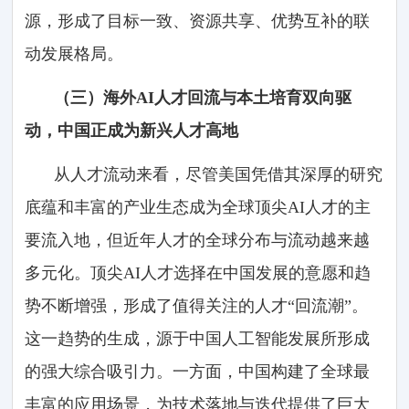
源，形成了目标一致、资源共享、优势互补的联
动发展格局。
（三）海外AI人才回流与本土培育双向驱
动，中国正成为新兴人才高地
从人才流动来看，尽管美国凭借其深厚的研究
底蕴和丰富的产业生态成为全球顶尖AI人才的主
要流入地，但近年人才的全球分布与流动越来越
多元化。顶尖AI人才选择在中国发展的意愿和趋
势不断增强，形成了值得关注的人才“回流潮”。
这一趋势的生成，源于中国人工智能发展所形成
的强大综合吸引力。一方面，中国构建了全球最
丰富的应用场景，为技术落地与迭代提供了巨大