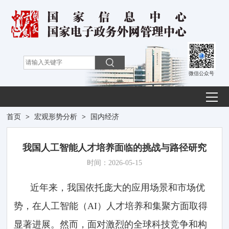
微信公众号
首页
>
宏观形势分析
>
国内经济
我国人工智能人才培养面临的挑战与路径研究
时间：2026-05-15
近年来，我国依托庞大的应用场景和市场优
势，在人工智能（AI）人才培养和集聚方面取得
显著进展。然而，面对激烈的全球科技竞争和构