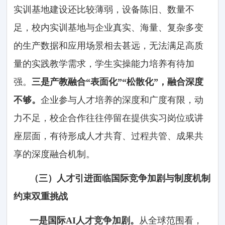
实训基地建设还比较薄弱，设备陈旧、数量不
足，校内实训基地与企业真实、海量、复杂多变
的生产数据和应用场景相去甚远，无法满足高质
量的实践教学需求，学生实操能力培养有待加
强。
三是产教融合“表面化”“松散化”，融合深度
不够。
企业参与人才培养的深度和广度有限，动
力不足，校企合作往往停留在提供实习岗位或讲
座层面，有待形成人才共育、过程共管、成果共
享的深度融合机制。
（三）人才引进面临国际竞争加剧与制度机制
约束双重挑战
一是国际AI人才竞争加剧。
从全球范围看，