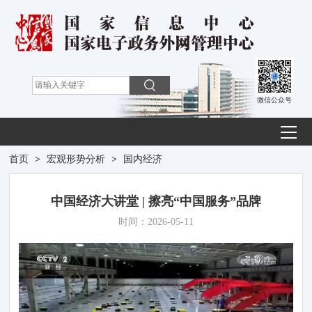
微信公众号
首页
>
宏观形势分析
>
国内经济
中国经济大讲堂 | 擦亮“中国服务”品牌
时间：2026-05-11