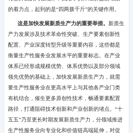
的着力点，起到的是“四两拨千斤”的关键作用。
这是加快发展新质生产力的重要举措。
新质生
产力发展涉及技术革命性突破、生产要素创新性
配置、产业深度转型升级等重要内容，这些都是
衡量生产性服务业发展水平的重要标志。在产业
体系已经形成规模优势、体系优势以及部分领域
领先优势的基础上，加快发展新质生产力，就需
要生产性服务业在更高水平上与其他各产业门类
有机结合，催生更多原创性技术，畅通要素配置
路径，打通阻碍技术创新和产业创新的堵点。“十
五五”乃至更长时期发展新质生产力，分领域推进
生产性服务业向专业化和价值链高端延伸，对促