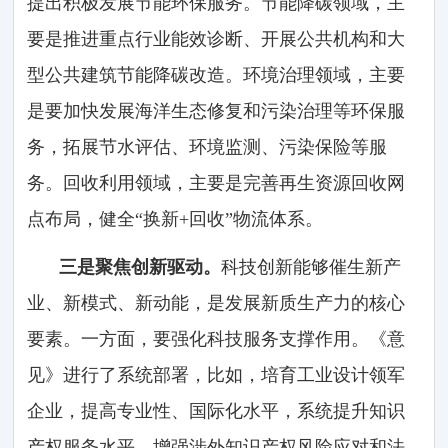
提出积极发展节能环保服务。节能降碳领域，主
要是推进重点行业能效诊断、开展公共机构和大
型公共建筑节能降碳改造。环境治理领域，主要
是要加快发展海洋生态修复和污染治理等环保服
务，拓展节水评估、环境监测、污染保险等服
务。回收利用领域，主要是完善再生资源回收网
点布局，健全“换新+回收”物流体系。
三是聚焦创新驱动。
科技创新能够催生新产
业、新模式、新动能，是发展新质生产力的核心
要素。一方面，要强化科技服务支撑作用。《意
见》进行了系统部署，比如，培育工业设计领军
企业，提高专业性、国际化水平，系统提升知识
产权服务水平，增强涉外知识产权风险应对和法