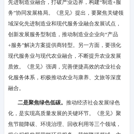
先进制造业融合，打破产业边界，构建“制造+服
务”协同发展格局。《意见》提出，要聚焦关键领
域深化先进制造业和现代服务业融合发展试点，
创新发展服务型制造，推动制造业企业向“产品
+服务”解决方案提供商转型。另一方面，要强化
现代服务业与现代农业融合，不断提升农业发展
质效。《意见》强调，完善便捷高效的农业社会
化服务体系，积极推动农业与康养、文旅等深度
融合。
二是聚焦绿色低碳。
推动经济社会发展绿色
化，是实现高质量发展的关键环节。《意见》聚
焦节能降碳、环境治理、回收利用等三个领域，