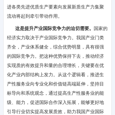
进各类先进优质生产要素向发展新质生产力集聚
流动将起到牵引带动作用。
这是提升产业国际竞争力的迫切需要。
国家的
经济实力取决于产业国际竞争力。我国产业门类
齐全，产业体系健全，综合优势明显，具有很强
的国际竞争力。把这种优势保持下去，推动经济
实现质的有效提升和量的合理增长，关键要在优
化产业内部结构上发力。从这个逻辑看，推进生
产性服务业向专业化和价值链高端延伸，坚持目
标导向和系统观念，通过提高生产性服务业的能
级、能力，促进国际合作深入拓展，能够更好地
引导行业切实提高发展质效，助力我国产业国际