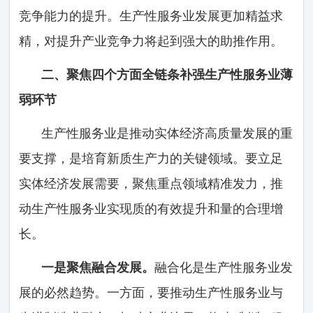
竞争能力的提升。生产性服务业发展更加精益求
精，对提升产业竞争力将起到强大的助推作用。
二、聚焦四个方面全链条补强生产性服务业薄
弱环节
生产性服务业是推动实体经济高质量发展的重
要支撑，是培育新质生产力的关键领域。要立足
实体经济发展需要，聚焦重点领域精准发力，推
动生产性服务业实现质的有效提升和量的合理增
长。
一是聚焦融合发展。
融合化是生产性服务业发
展的必然趋势。一方面，要推动生产性服务业与