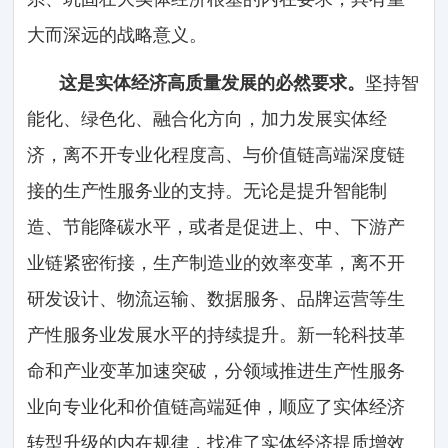
大而深远的战略意义。
这是实体经济高质量发展的必然要求。
坚持智
能化、绿色化、融合化方向，加力发展实体经
济，离不开专业化程度高、与价值链高端深度链
接的生产性服务业的支持。无论是提升智能制
造、节能降碳水平，或者是促进上、中、下游产
业链紧密衔接，生产制造业的效率变革，离不开
研发设计、物流运输、数据服务、品牌运营等生
产性服务业发展水平的持续提升。新一轮科技革
命和产业变革加速突破，分领域推进生产性服务
业向专业化和价值链高端延伸，顺应了实体经济
转型升级的内在规律，找准了实体经济提质增效