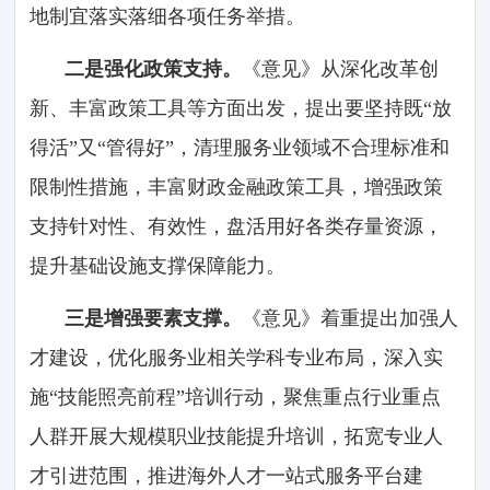
地制宜落实落细各项任务举措。
二是强化政策支持。
《意见》从深化改革创
新、丰富政策工具等方面出发，提出要坚持既“放
得活”又“管得好”，清理服务业领域不合理标准和
限制性措施，丰富财政金融政策工具，增强政策
支持针对性、有效性，盘活用好各类存量资源，
提升基础设施支撑保障能力。
三是增强要素支撑。
《意见》着重提出加强人
才建设，优化服务业相关学科专业布局，深入实
施“技能照亮前程”培训行动，聚焦重点行业重点
人群开展大规模职业技能提升培训，拓宽专业人
才引进范围，推进海外人才一站式服务平台建