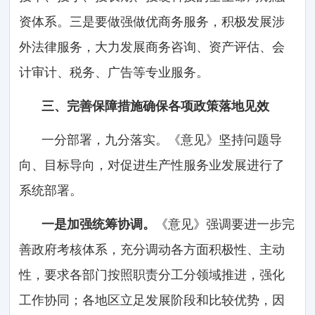
资体系。三是要做强做优商务服务，积极发展涉
外法律服务，大力发展商务咨询、资产评估、会
计审计、税务、广告等专业服务。
三、完善保障措施确保各项政策落地见效
一分部署，九分落实。《意见》坚持问题导
向、目标导向，对促进生产性服务业发展进行了
系统部署。
一是加强统筹协调。
《意见》强调要进一步完
善政府考核体系，充分调动各方面积极性、主动
性，要求各部门按照职责分工分领域推进，强化
工作协同；各地区立足发展阶段和比较优势，因