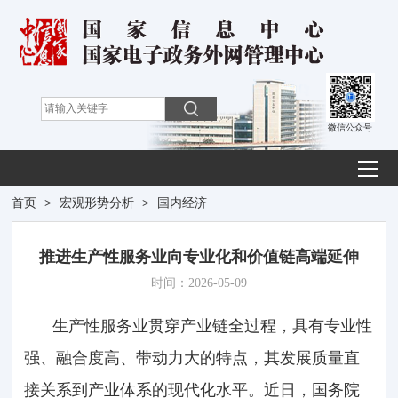
微信公众号
首页
>
宏观形势分析
>
国内经济
推进生产性服务业向专业化和价值链高端延伸
时间：2026-05-09
生产性服务业贯穿产业链全过程，具有专业性
强、融合度高、带动力大的特点，其发展质量直
接关系到产业体系的现代化水平。近日，国务院