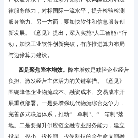
律服务能力，对标国际一流水平，提升检验检测
服务能力。另一方面，要加快软件和信息服务创
新发展。《意见》提出，深入实施“人工智能+”行
动，加快工业软件创新突破，有序推进算力布局
与边缘算力建设。
四是聚焦降本增效。
降本增效是减轻企业经营
负担、激发经营主体活力的关键举措。《意见》
围绕降低企业物流成本、融资成本、交易成本开
展重点部署。一是要增强现代物流综合竞争力，
完善多式联运体系，推动“一单制”、“一箱制”落
地。二是要提升供应链金融专业服务能力，建立
投早、投小、投长期、投硬科技的全生命周期融