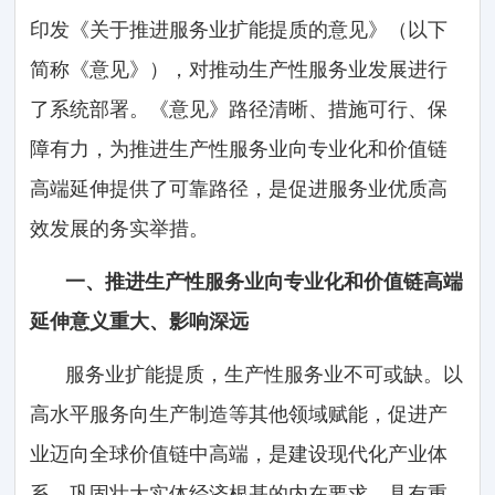
印发《关于推进服务业扩能提质的意见》（以下
简称《意见》），对推动生产性服务业发展进行
了系统部署。《意见》路径清晰、措施可行、保
障有力，为推进生产性服务业向专业化和价值链
高端延伸提供了可靠路径，是促进服务业优质高
效发展的务实举措。
一、推进生产性服务业向专业化和价值链高端
延伸意义重大、影响深远
服务业扩能提质，生产性服务业不可或缺。以
高水平服务向生产制造等其他领域赋能，促进产
业迈向全球价值链中高端，是建设现代化产业体
系、巩固壮大实体经济根基的内在要求，具有重