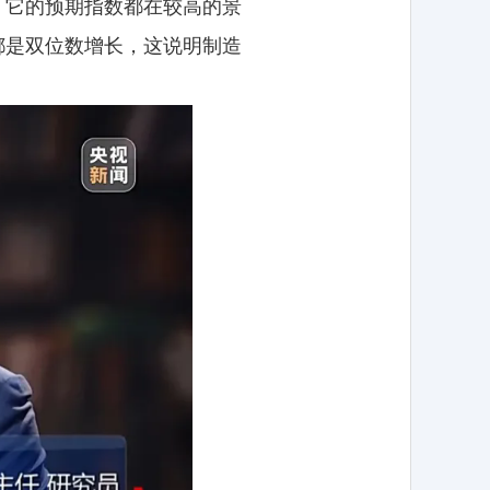
，它的预期指数都在较高的景
都是双位数增长，这说明制造