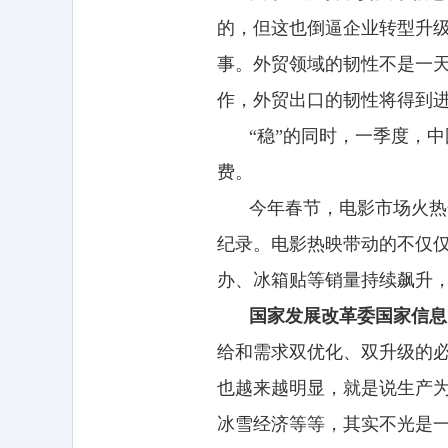
的，但这也倒逼企业转型升
事。外贸领域的韧性不是一
作，外贸出口的韧性将得到
“稳”的同时，一季度，
费。
今年春节，电影市场火热
纪录。电影热映带动的不仅仅
办、冰箱贴等销量持续飙升，
国家发展改革委国家信息
给和需求双优化、双升级的
也越来越明显，就是说生产
冰雪经济等等，其实不光是