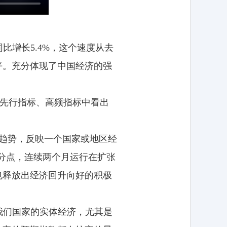
比增长5.4%，这个速度从去
平。充分体现了中国经济的强
些先行指标、高频指标中看出
化趋势，反映一个国家或地区经
百分点，连续两个月运行在扩张
也释放出经济回升向好的积极
我们国家的实体经济，尤其是