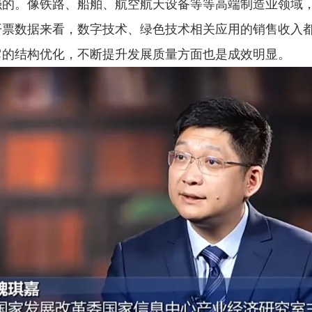
强的。像铁路、船舶、航空航天设备等等高端制造业领域
开票数据来看，数字技术、绿色技术相关应用的销售收入
它的结构优化，不断提升发展质量方面也是成效明显。