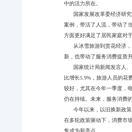
中的活力所在。
国家发展改革委经济研究
案例，带活了人流，带动了
方面更好满足了居民家庭对
从冰雪旅游到赏花经济，
新，也带动了服务消费提质升
国家统计局新闻发言人、
比增长5.9%，旅游人员的
较好，尤其在今年一季度，电
仍在持续。未来，服务消费
今年以来，以旧换新政策
在多轮政策驱动下，消费市
售成为新亮点。