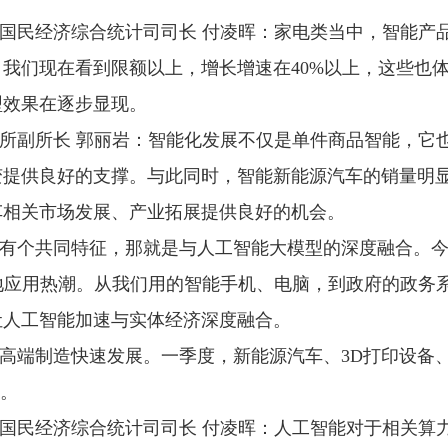
国民经济综合统计司司长 付凌晖：家电类当中，智能产
我们现在看到限额以上，增长增速在40%以上，这些也
型效果在逐步显现。
所副所长 郭丽岩：智能化发展不仅是单件商品智能，它
变提供良好的支撑。与此同时，智能新能源汽车的销量明
车相关市场发展、产业拓展提供良好的机会。
有个共同特征，那就是与人工智能大模型的深度融合。
引发落地应用热潮。从我们用的智能手机、电脑，到政府的政
让人工智能加速与实体经济深度融合。
高端制造快速发展。一季度，新能源汽车、3D打印设备
%。
国民经济综合统计司司长 付凌晖：人工智能对于相关算