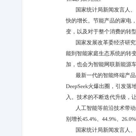
国家统计局新闻发言人、
快的增长。节能产品的家电，
变，以及对于整个消费的转
国家发展改革委经济研究
能到智能家庭生态系统的转
加，也会为智能网联新能源
最新一代的智能终端产品
DeepSeek火爆出圈，
入。技术的不断迭代升级，
人工智能等前沿技术带动
别增长45.4%、44.9%、26.0
国家统计局新闻发言人、