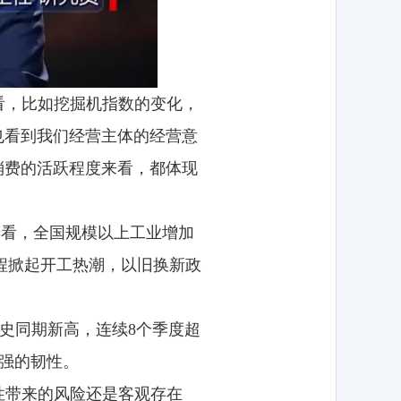
看，比如挖掘机指数的变化，
也看到我们经营主体的经营意
消费的活跃程度来看，都体现
端看，全国规模以上工业增加
工程掀起开工热潮，以旧换新政
历史同期新高，连续8个季度超
较强的韧性。
性带来的风险还是客观存在