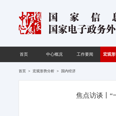
首页
中心概况
工作要闻
宏观形
首页
>
宏观形势分析
>
国内经济
焦点访谈丨“