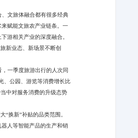
合、文旅体融合都有很多经典
术来赋能文旅农产业链条。一
上下游相关产业的深度融合。
文旅新业态、新场景不断创
看，一季度旅游出行的人次同
观光、公园、游览等消费增长比
费当中对服务消费的升级态势
。
大“换新”补贴的品类范围。
机器人等智能产品的生产和销