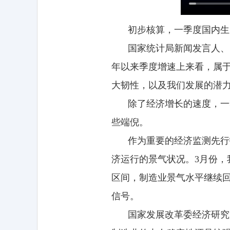
初步核算，一季度国内生产
国家统计局新闻发言人、
年以来季度增速上来看，属
大韧性，以及我们发展的潜
除了经济增长的速度，一
些端倪。
作为重要的经济监测先行
济运行的景气状况。3月份，我
区间，制造业景气水平继续
信号。
国家发展改革委经济研究