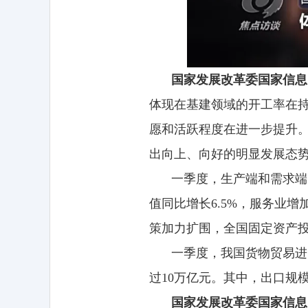
国家发展改革委国家信息
体现在基建领域的开工率在
愿和活跃程度在进一步提升
出向上、向好的明显发展态
一季度，生产端和需求端
值同比增长6.5%，服务业
策加力扩围，全国固定资产投资
一季度，我国货物贸易进出
过10万亿元。其中，出口规
国家发展改革委国家信息