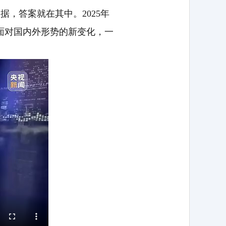
据，答案就在其中。2025年
面对国内外形势的新变化，一
。