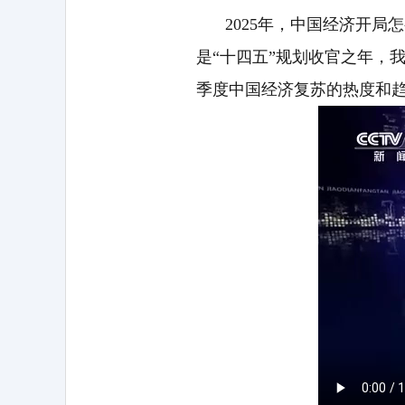
2025年，中国经济开
是“十四五”规划收官之年，
季度中国经济复苏的热度和