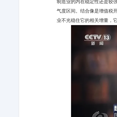
制造业的内在稳定性还是较
气度区间。结合像是增值税
业不光稳住它的相关增量，