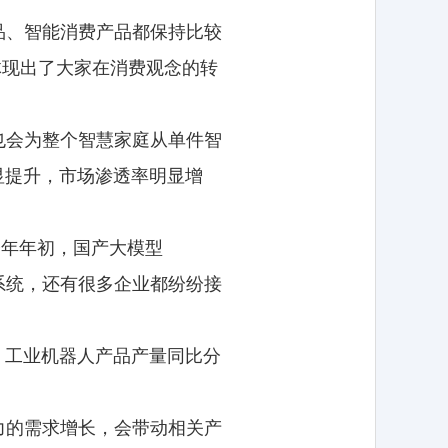
品、智能消费产品都保持比较
体现出了大家在消费观念的转
也会为整个智慧家庭从单件智
显提升，市场渗透率明显增
今年年初，国产大模型
务系统，还有很多企业都纷纷接
、工业机器人产品产量同比分
力的需求增长，会带动相关产